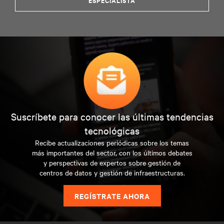
ESPECIALISTA
Suscríbete para conocer las últimas tendencias
tecnológicas
Recibe actualizaciones periódicas sobre los temas
más importantes del sector, con los últimos debates
y perspectivas de expertos sobre gestión de
centros de datos y gestión de infraestructuras.
REGÍSTRATE AHORA