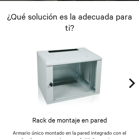
¿Qué solución es la adecuada para
ti?
Rack de montaje en pared
Armario único montado en la pared integrado con el
Ar