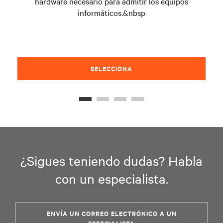
hardware necesario para admitir los equipos
informáticos.&nbsp
SELECCIONA
¿Sigues teniendo dudas? Habla
con un especialista.
ENVÍA UN CORREO ELECTRÓNICO A UN