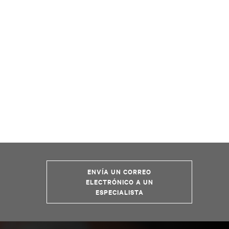
ENVÍA UN CORREO
ELECTRÓNICO A UN
ESPECIALISTA