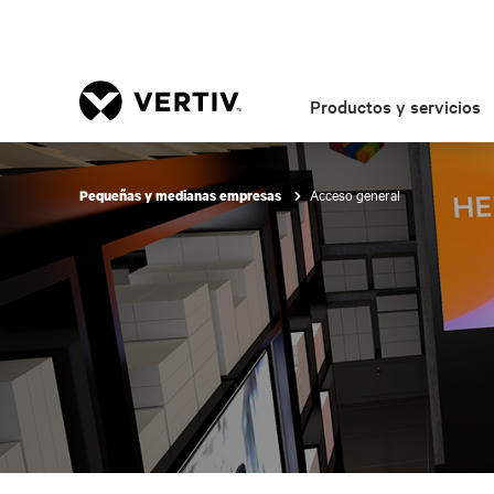
Productos y servicios
Acceso general
Pequeñas y medianas empresas