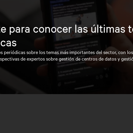
e para conocer las últimas 
icas
s periódicas sobre los temas más importantes del sector, con lo
spectivas de expertos sobre gestión de centros de datos y gesti