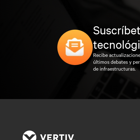
Suscríbet
tecnológ
Recibe actualizacione
últimos debates y per
de infraestructuras.