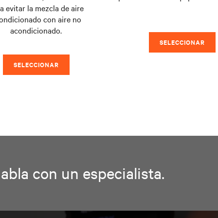
a evitar la mezcla de aire
ondicionado con aire no
acondicionado.
SELECCIONAR
SELECCIONAR
bla con un especialista.