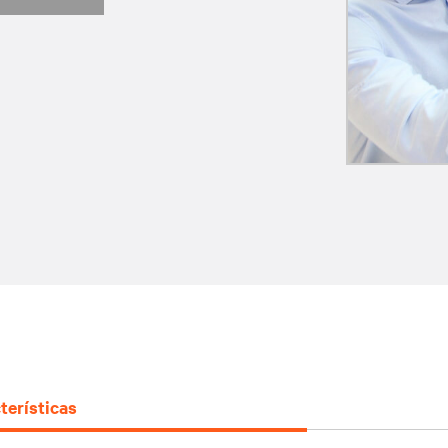
terísticas