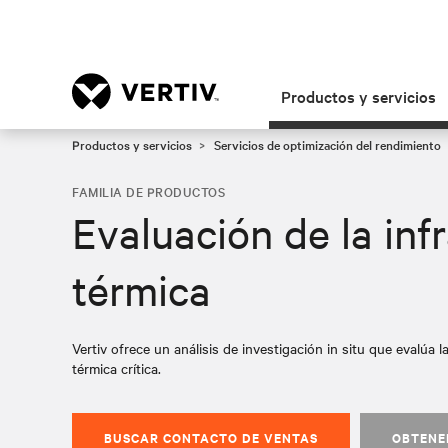
Productos y servicios
Productos y servicios
Servicios de optimización del rendimiento
FAMILIA DE PRODUCTOS
Evaluación de la inf
térmica
Vertiv ofrece un análisis de investigación in situ que evalúa la
térmica crítica.
BUSCAR CONTACTO DE VENTAS
OBTENE