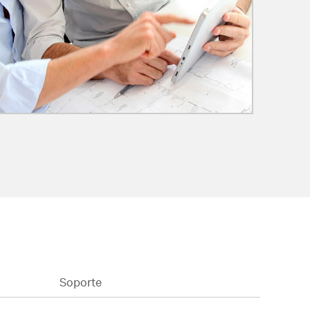
Soporte