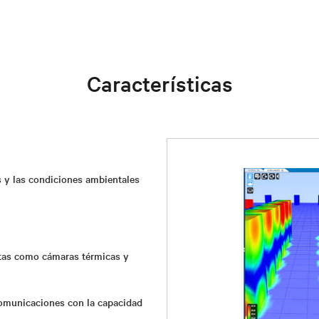
Características
as y las condiciones ambientales
ntas como cámaras térmicas y
comunicaciones con la capacidad