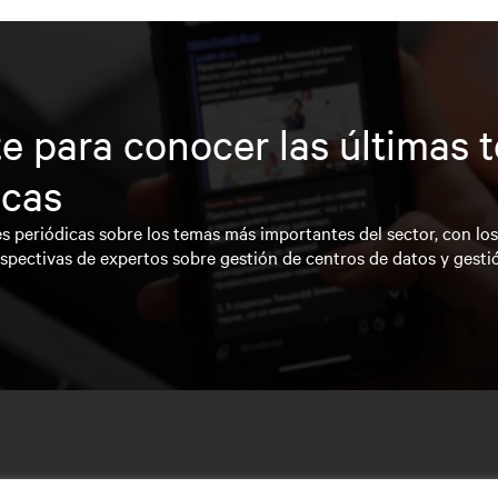
e para conocer las últimas 
icas
s periódicas sobre los temas más importantes del sector, con lo
spectivas de expertos sobre gestión de centros de datos y gesti