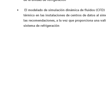
El modelado de simulación dinámica de fluidos (CFD) 
térmico en las instalaciones de centros de datos al sim
las recomendaciones, a la vez que proporciona una val
sistema de refrigeración