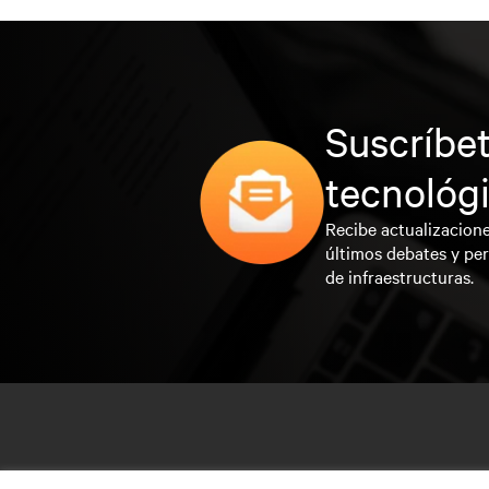
Suscríbet
tecnológ
Recibe actualizacione
últimos debates y per
de infraestructuras.