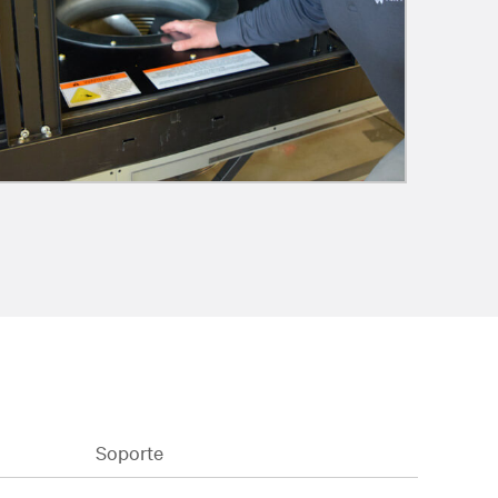
Soporte