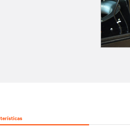
terísticas