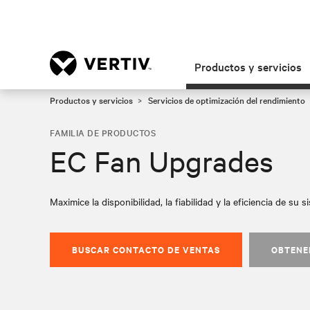
Productos y servicios
Productos y servicios
Servicios de optimización del rendimiento
FAMILIA DE PRODUCTOS
EC Fan Upgrades
Maximice la disponibilidad, la fiabilidad y la eficiencia de su s
BUSCAR CONTACTO DE VENTAS
OBTENE