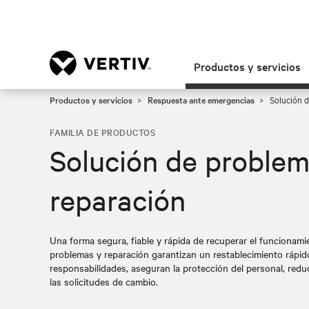
Productos y servicios
Productos y servicios
Respuesta ante emergencias
Solución d
FAMILIA DE PRODUCTOS
Solución de problem
reparación
Una forma segura, fiable y rápida de recuperar el funcionami
problemas y reparación garantizan un restablecimiento rápido d
responsabilidades, aseguran la protección del personal, redu
las solicitudes de cambio.