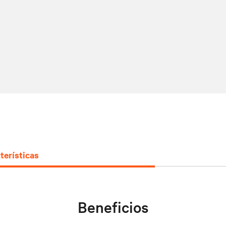
terísticas
Beneficios