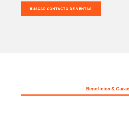
BUSCAR CONTACTO DE VENTAS
Beneficios & Carac