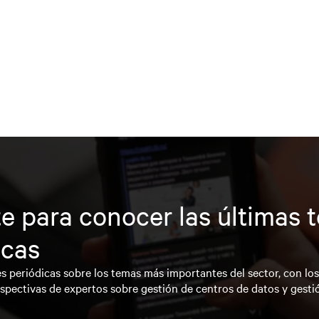
e para conocer las últimas 
icas
s periódicas sobre los temas más importantes del sector, con lo
spectivas de expertos sobre gestión de centros de datos y gesti