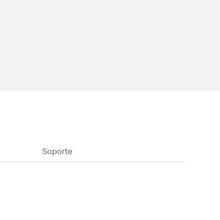
Soporte