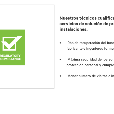
Nuestros técnicos cualifica
servicios de solución de p
instalaciones.
Rápida recuperación del func
fabricante e ingenieros forma
Máxima seguridad del person
protección personal y cumple
Menor número de visitas e in