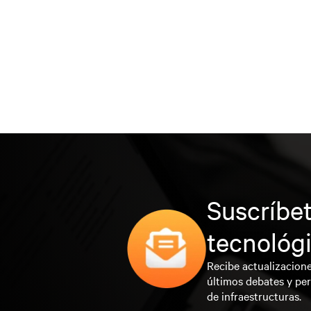
Suscríbet
tecnológ
Recibe actualizacione
últimos debates y per
de infraestructuras.