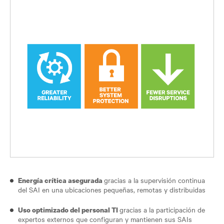
gracias a la supervisión continua
Energía crítica asegurada
del SAI en una ubicaciones pequeñas, remotas y distribuidas
gracias a la participación de
Uso optimizado del personal TI
expertos externos que configuran y mantienen sus SAIs