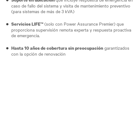
caso de fallo del sistema y visita de mantenimiento preventivo
(para sistemas de más de 3 kVA)
(solo con Power Assurance Premier) que
Servicios LIFE™
proporciona supervisión remota experta y respuesta proactiva
de emergencia.
garantizados
Hasta 10 años de cobertura sin preocupación
con la opción de renovación