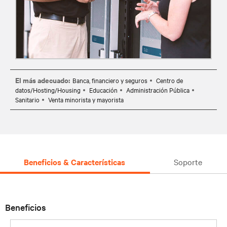
El más adecuado:
Banca, financiero y seguros
Centro de
datos/Hosting/Housing
Educación
Administración Pública
Sanitario
Venta minorista y mayorista
Beneficios & Características
Soporte
Beneficios