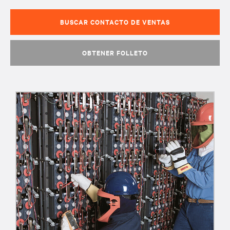
BUSCAR CONTACTO DE VENTAS
OBTENER FOLLETO