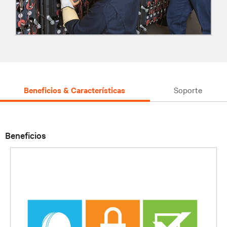
Beneficios & Características
Soporte
Beneficios