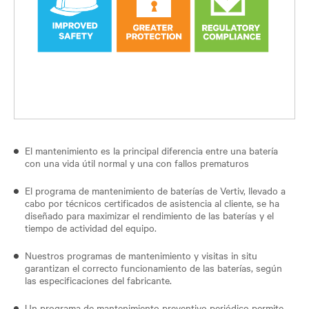
El mantenimiento es la principal diferencia entre una batería
con una vida útil normal y una con fallos prematuros
El programa de mantenimiento de baterías de Vertiv, llevado a
cabo por técnicos certificados de asistencia al cliente, se ha
diseñado para maximizar el rendimiento de las baterías y el
tiempo de actividad del equipo.
Nuestros programas de mantenimiento y visitas in situ
garantizan el correcto funcionamiento de las baterías, según
las especificaciones del fabricante.
Un programa de mantenimiento preventivo periódico permite