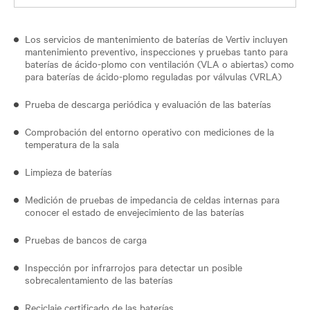
Los servicios de mantenimiento de baterías de Vertiv incluyen
mantenimiento preventivo, inspecciones y pruebas tanto para
baterías de ácido-plomo con ventilación (VLA o abiertas) como
para baterías de ácido-plomo reguladas por válvulas (VRLA)
Prueba de descarga periódica y evaluación de las baterías
Comprobación del entorno operativo con mediciones de la
temperatura de la sala
Limpieza de baterías
Medición de pruebas de impedancia de celdas internas para
conocer el estado de envejecimiento de las baterías
Pruebas de bancos de carga
Inspección por infrarrojos para detectar un posible
sobrecalentamiento de las baterías
Reciclaje certificado de las baterías