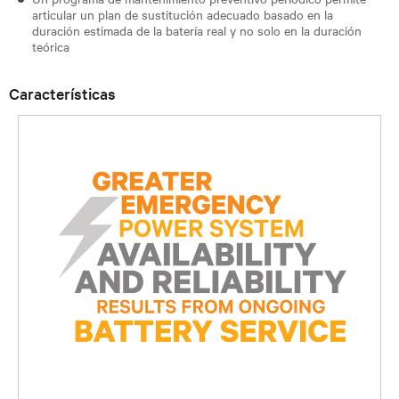
articular un plan de sustitución adecuado basado en la
duración estimada de la batería real y no solo en la duración
teórica
Características