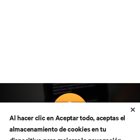
Al hacer clic en Aceptar todo, aceptas el
almacenamiento de cookies en tu
Suscríbete para conocer las últimas tendencias