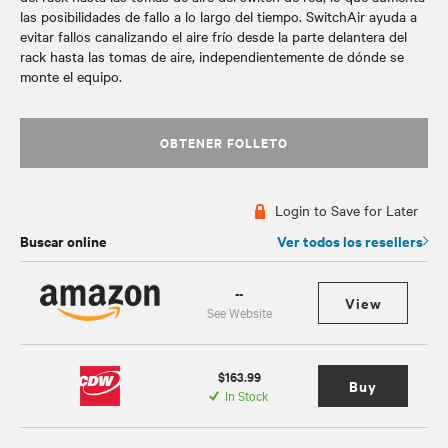
las posibilidades de fallo a lo largo del tiempo. SwitchAir ayuda a
evitar fallos canalizando el aire frío desde la parte delantera del
rack hasta las tomas de aire, independientemente de dónde se
monte el equipo.
OBTENER FOLLETO
Login to Save for Later
Buscar online
Ver todos los resellers
--
View
See Website
$163.99
Buy
In Stock