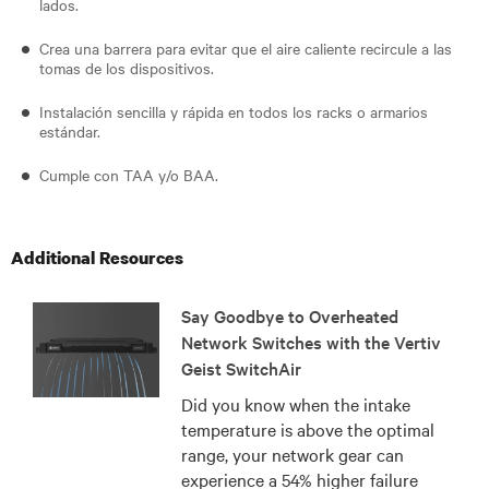
lados.
Crea una barrera para evitar que el aire caliente recircule a las
tomas de los dispositivos.
Instalación sencilla y rápida en todos los racks o armarios
estándar.
Cumple con TAA y/o BAA.
Additional Resources
Say Goodbye to Overheated
Network Switches with the Vertiv
Geist SwitchAir
Did you know when the intake
temperature is above the optimal
range, your network gear can
experience a 54% higher failure