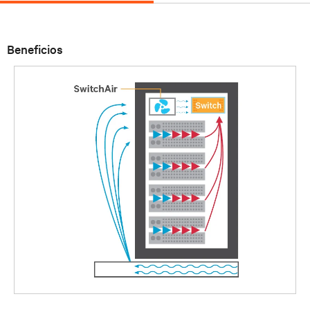
Beneficios