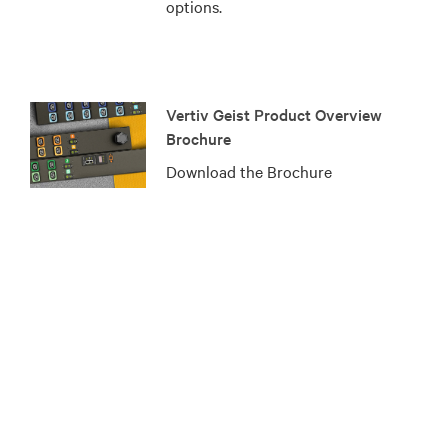
options.
Vertiv Geist Product Overview
Brochure
Download the Brochure