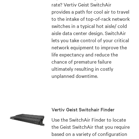
rate? Vertiv Geist SwitchAir
provides a path for cool air to travel
to the intake of top-of-rack network
switches in a typical hot aisle/ cold
aisle data center design. SwitchAir
lets you take control of your critical
network equipment to improve the
life expectancy and reduce the
chance of premature failure
ultimately resulting in costly
unplanned downtime.
Vertiv Geist Switchair Finder
Use the SwitchAir Finder to locate
the Geist SwitchAir that you require
based on a variety of configuration