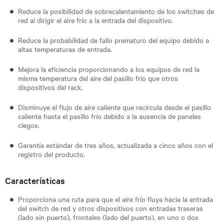
Reduce la posibilidad de sobrecalentamiento de los switches de
red al dirigir el aire frío a la entrada del dispositivo.
Reduce la probabilidad de fallo prematuro del equipo debido a
altas temperaturas de entrada.
Mejora la eficiencia proporcionando a los equipos de red la
misma temperatura del aire del pasillo frío que otros
dispositivos del rack.
Disminuye el flujo de aire caliente que recircula desde el pasillo
caliente hasta el pasillo frío debido a la ausencia de paneles
ciegos.
Garantía estándar de tres años, actualizada a cinco años con el
registro del producto.
Características
Proporciona una ruta para que el aire frío fluya hacia la entrada
del switch de red y otros dispositivos con entradas traseras
(lado sin puerto), frontales (lado del puerto), en uno o dos