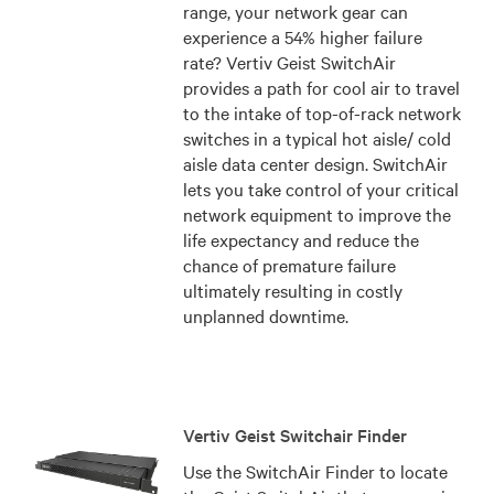
range, your network gear can
experience a 54% higher failure
rate? Vertiv Geist SwitchAir
provides a path for cool air to travel
to the intake of top-of-rack network
switches in a typical hot aisle/ cold
aisle data center design. SwitchAir
lets you take control of your critical
network equipment to improve the
life expectancy and reduce the
chance of premature failure
ultimately resulting in costly
unplanned downtime.
Vertiv Geist Switchair Finder
Use the SwitchAir Finder to locate