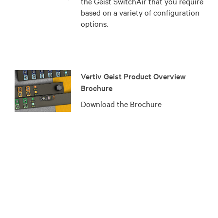
the Geist SwitchAir that you require
based on a variety of configuration
options.
Vertiv Geist Product Overview
Brochure
Download the Brochure