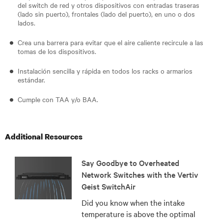
del switch de red y otros dispositivos con entradas traseras
(lado sin puerto), frontales (lado del puerto), en uno o dos
lados.
Crea una barrera para evitar que el aire caliente recircule a las
tomas de los dispositivos.
Instalación sencilla y rápida en todos los racks o armarios
estándar.
Cumple con TAA y/o BAA.
Additional Resources
Say Goodbye to Overheated
Network Switches with the Vertiv
Geist SwitchAir
Did you know when the intake
temperature is above the optimal