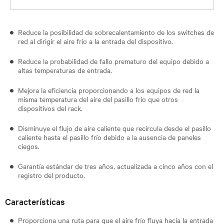
Reduce la posibilidad de sobrecalentamiento de los switches de
red al dirigir el aire frío a la entrada del dispositivo.
Reduce la probabilidad de fallo prematuro del equipo debido a
altas temperaturas de entrada.
Mejora la eficiencia proporcionando a los equipos de red la
misma temperatura del aire del pasillo frío que otros
dispositivos del rack.
Disminuye el flujo de aire caliente que recircula desde el pasillo
caliente hasta el pasillo frío debido a la ausencia de paneles
ciegos.
Garantía estándar de tres años, actualizada a cinco años con el
registro del producto.
Características
Proporciona una ruta para que el aire frío fluya hacia la entrada