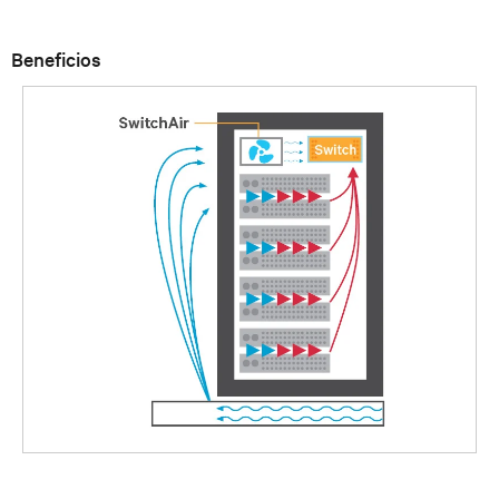
Beneficios