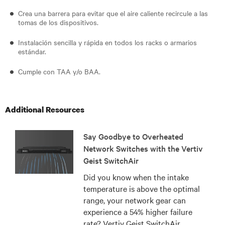
Crea una barrera para evitar que el aire caliente recircule a las
tomas de los dispositivos.
Instalación sencilla y rápida en todos los racks o armarios
estándar.
Cumple con TAA y/o BAA.
Additional Resources
Say Goodbye to Overheated
Network Switches with the Vertiv
Geist SwitchAir
Did you know when the intake
temperature is above the optimal
range, your network gear can
experience a 54% higher failure
rate? Vertiv Geist SwitchAir