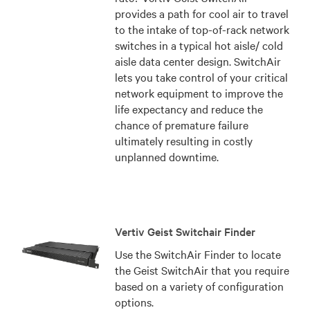
provides a path for cool air to travel
to the intake of top-of-rack network
switches in a typical hot aisle/ cold
aisle data center design. SwitchAir
lets you take control of your critical
network equipment to improve the
life expectancy and reduce the
chance of premature failure
ultimately resulting in costly
unplanned downtime.
Vertiv Geist Switchair Finder
Use the SwitchAir Finder to locate
the Geist SwitchAir that you require
based on a variety of configuration
options.