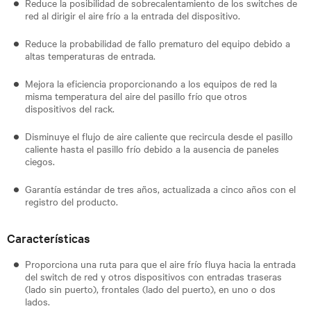
Reduce la posibilidad de sobrecalentamiento de los switches de
red al dirigir el aire frío a la entrada del dispositivo.
Reduce la probabilidad de fallo prematuro del equipo debido a
altas temperaturas de entrada.
Mejora la eficiencia proporcionando a los equipos de red la
misma temperatura del aire del pasillo frío que otros
dispositivos del rack.
Disminuye el flujo de aire caliente que recircula desde el pasillo
caliente hasta el pasillo frío debido a la ausencia de paneles
ciegos.
Garantía estándar de tres años, actualizada a cinco años con el
registro del producto.
Características
Proporciona una ruta para que el aire frío fluya hacia la entrada
del switch de red y otros dispositivos con entradas traseras
(lado sin puerto), frontales (lado del puerto), en uno o dos
lados.