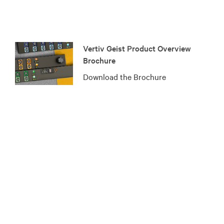
Vertiv Geist Product Overview
Brochure
Download the Brochure