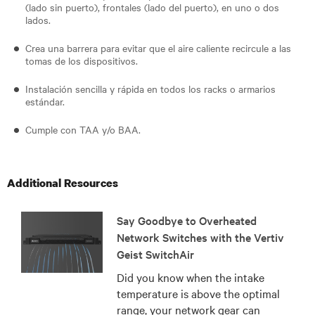
(lado sin puerto), frontales (lado del puerto), en uno o dos
lados.
Crea una barrera para evitar que el aire caliente recircule a las
tomas de los dispositivos.
Instalación sencilla y rápida en todos los racks o armarios
estándar.
Cumple con TAA y/o BAA.
Additional Resources
Say Goodbye to Overheated
Network Switches with the Vertiv
Geist SwitchAir
Did you know when the intake
temperature is above the optimal
range, your network gear can