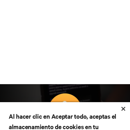
Al hacer clic en Aceptar todo, aceptas el
almacenamiento de cookies en tu