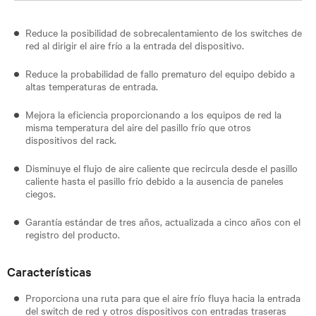
Reduce la posibilidad de sobrecalentamiento de los switches de
red al dirigir el aire frío a la entrada del dispositivo.
Reduce la probabilidad de fallo prematuro del equipo debido a
altas temperaturas de entrada.
Mejora la eficiencia proporcionando a los equipos de red la
misma temperatura del aire del pasillo frío que otros
dispositivos del rack.
Disminuye el flujo de aire caliente que recircula desde el pasillo
caliente hasta el pasillo frío debido a la ausencia de paneles
ciegos.
Garantía estándar de tres años, actualizada a cinco años con el
registro del producto.
Características
Proporciona una ruta para que el aire frío fluya hacia la entrada
del switch de red y otros dispositivos con entradas traseras