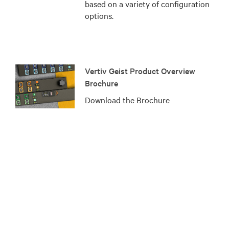
based on a variety of configuration
options.
Vertiv Geist Product Overview
Brochure
Download the Brochure