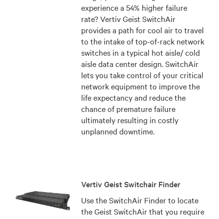
experience a 54% higher failure
rate? Vertiv Geist SwitchAir
provides a path for cool air to travel
to the intake of top-of-rack network
switches in a typical hot aisle/ cold
aisle data center design. SwitchAir
lets you take control of your critical
network equipment to improve the
life expectancy and reduce the
chance of premature failure
ultimately resulting in costly
unplanned downtime.
Vertiv Geist Switchair Finder
Use the SwitchAir Finder to locate
the Geist SwitchAir that you require