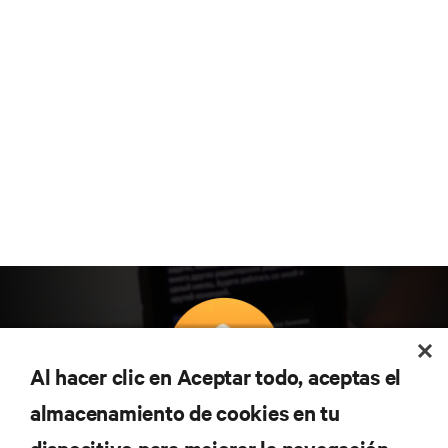
Al hacer clic en Aceptar todo, aceptas el
almacenamiento de cookies en tu
Suscríbete para conocer las últimas tendencias