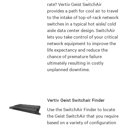
rate? Vertiv Geist SwitchAir
provides a path for cool air to travel
to the intake of top-of-rack network
switches in a typical hot aisle/ cold
aisle data center design. SwitchAir
lets you take control of your critical
network equipment to improve the
life expectancy and reduce the
chance of premature failure
ultimately resulting in costly
unplanned downtime.
Vertiv Geist Switchair Finder
Use the SwitchAir Finder to locate
the Geist SwitchAir that you require
based on a variety of configuration