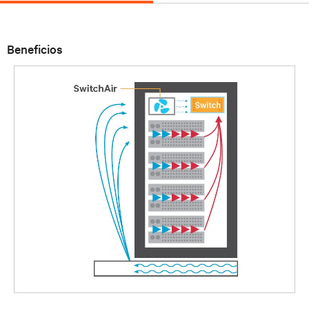
Beneficios