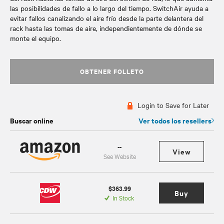
las posibilidades de fallo a lo largo del tiempo. SwitchAir ayuda a
evitar fallos canalizando el aire frío desde la parte delantera del
rack hasta las tomas de aire, independientemente de dónde se
monte el equipo.
OBTENER FOLLETO
Login to Save for Later
Buscar online
Ver todos los resellers
--
View
See Website
$363.99
Buy
In Stock