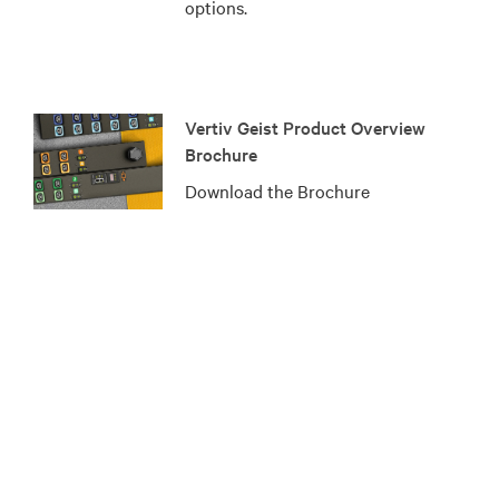
options.
Vertiv Geist Product Overview
Brochure
Download the Brochure