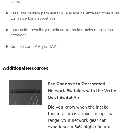
lados.
Crea una barrera para evitar que el aire caliente recircule a las
tomas de los dispositivos.
Instalación sencilla y rápida en todos los racks o armarios
estándar.
Cumple con TAA y/o BAA.
Additional Resources
Say Goodbye to Overheated
Network Switches with the Vertiv
Geist SwitchAir
Did you know when the intake
temperature is above the optimal
range, your network gear can
experience a 54% higher failure