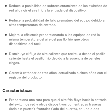
Reduce la posibilidad de sobrecalentamiento de los switches de
red al dirigir el aire frío a la entrada del dispositivo.
Reduce la probabilidad de fallo prematuro del equipo debido a
altas temperaturas de entrada.
Mejora la eficiencia proporcionando a los equipos de red la
misma temperatura del aire del pasillo frío que otros
dispositivos del rack.
Disminuye el flujo de aire caliente que recircula desde el pasillo
caliente hasta el pasillo frío debido a la ausencia de paneles
ciegos.
Garantía estándar de tres años, actualizada a cinco años con el
registro del producto.
Características
Proporciona una ruta para que el aire frío fluya hacia la entrada
del switch de red y otros dispositivos con entradas traseras
(lado sin puerto), frontales (lado del puerto), en uno o dos