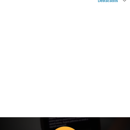
Destacados