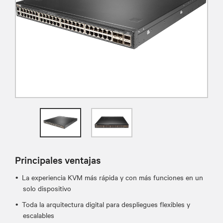
Principales ventajas
La experiencia KVM más rápida y con más funciones en un
solo dispositivo
Toda la arquitectura digital para despliegues flexibles y
escalables