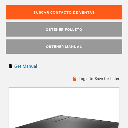
BUSCAR CONTACTO DE VENTAS
OBTENER FOLLETO
OBTENER MANUAL
Get Manual
Login to Save for Later