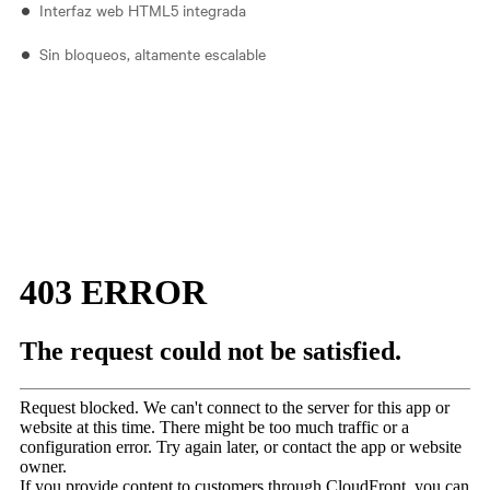
Interfaz web HTML5 integrada
Sin bloqueos, altamente escalable