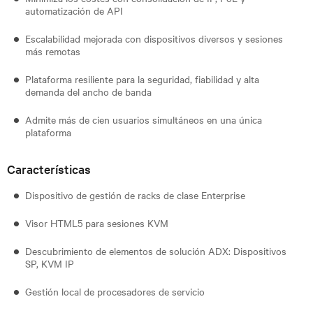
automatización de API
Escalabilidad mejorada con dispositivos diversos y sesiones
más remotas
Plataforma resiliente para la seguridad, fiabilidad y alta
demanda del ancho de banda
Admite más de cien usuarios simultáneos en una única
plataforma
Características
Dispositivo de gestión de racks de clase Enterprise
Visor HTML5 para sesiones KVM
Descubrimiento de elementos de solución ADX: Dispositivos
SP, KVM IP
Gestión local de procesadores de servicio