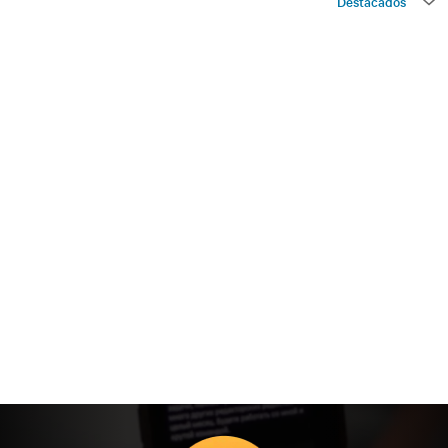
Destacados