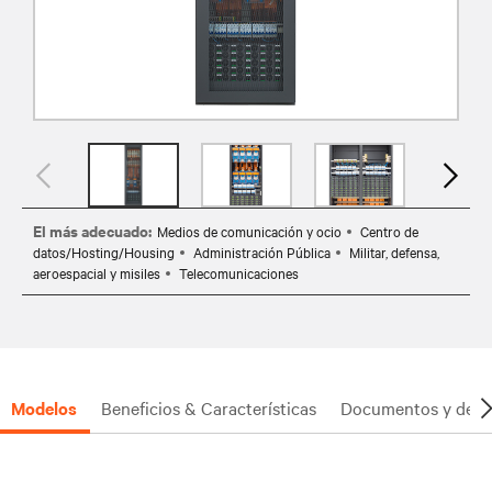
El más adecuado:
Medios de comunicación y ocio
Centro de
datos/Hosting/Housing
Administración Pública
Militar, defensa,
aeroespacial y misiles
Telecomunicaciones
Modelos
Beneficios & Características
Documentos y desc