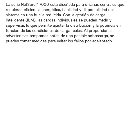
La serie NetSure™ 7000 está diseñada para oficinas centrales que
requieran eficiencia energética, fiabilidad y disponibilidad del
sistema en una huella reducida. Con la gestión de carga
inteligente (ILM), las cargas individuales se pueden medir y
supervisar, lo que permite ajustar la distribución y la potencia en
función de las condiciones de carga reales. Al proporcionar
advertencias tempranas antes de una posible sobrecarga, se
pueden tomar medidas para evitar los fallos por adelantado.