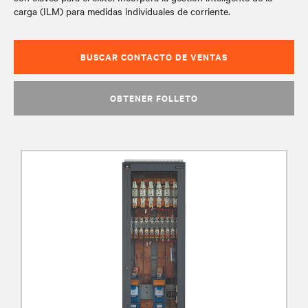
carga (ILM) para medidas individuales de corriente.
BUSCAR CONTACTO DE VENTAS
OBTENER FOLLETO