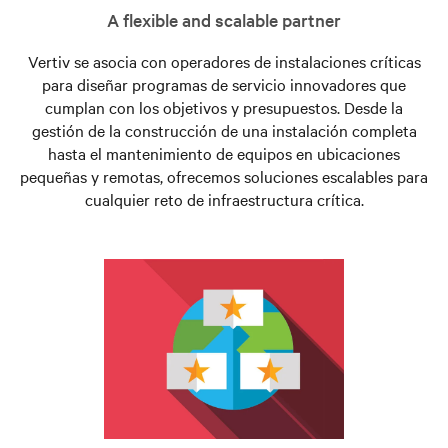
A flexible and scalable partner
Vertiv se asocia con operadores de instalaciones críticas
para diseñar programas de servicio innovadores que
cumplan con los objetivos y presupuestos. Desde la
gestión de la construcción de una instalación completa
hasta el mantenimiento de equipos en ubicaciones
pequeñas y remotas, ofrecemos soluciones escalables para
cualquier reto de infraestructura crítica.