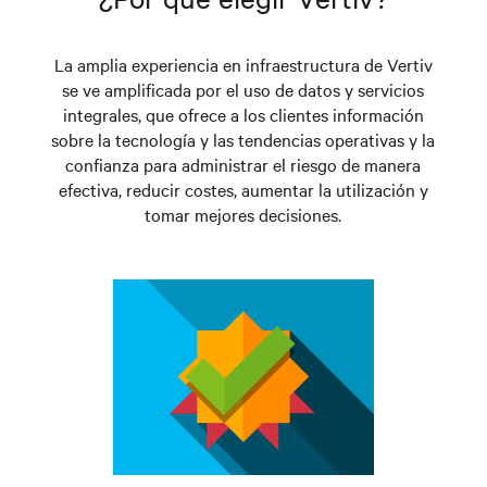
instalación, puesta en marcha y arranque.
La amplia experiencia en infraestructura de Vertiv
se ve amplificada por el uso de datos y servicios
integrales, que ofrece a los clientes información
sobre la tecnología y las tendencias operativas y la
confianza para administrar el riesgo de manera
efectiva, reducir costes, aumentar la utilización y
tomar mejores decisiones.