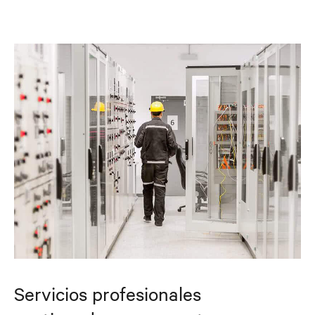
Servicios profesionales