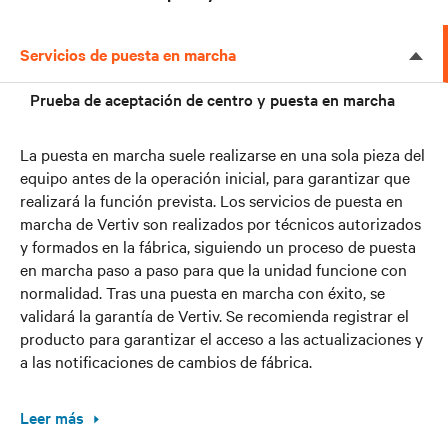
Servicios de puesta en marcha
Prueba de aceptación de centro y puesta en marcha
La puesta en marcha suele realizarse en una sola pieza del
equipo antes de la operación inicial, para garantizar que
realizará la función prevista. Los servicios de puesta en
marcha de Vertiv son realizados por técnicos autorizados
y formados en la fábrica, siguiendo un proceso de puesta
en marcha paso a paso para que la unidad funcione con
normalidad. Tras una puesta en marcha con éxito, se
validará la garantía de Vertiv. Se recomienda registrar el
producto para garantizar el acceso a las actualizaciones y
a las notificaciones de cambios de fábrica.
Leer más