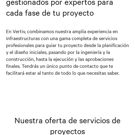
gestionados por expertos para
cada fase de tu proyecto
En Vertiv, combinamos nuestra amplia experiencia en
infraestructuras con una gama completa de servicios
profesionales para guiar tu proyecto desde la planificación
y el diseño iniciales, pasando por la ingeniería y la
construcción, hasta la ejecución y las aprobaciones
finales. Tendrás un único punto de contacto que te
facilitará estar al tanto de todo lo que necesitas saber.
Nuestra oferta de servicios de
proyectos