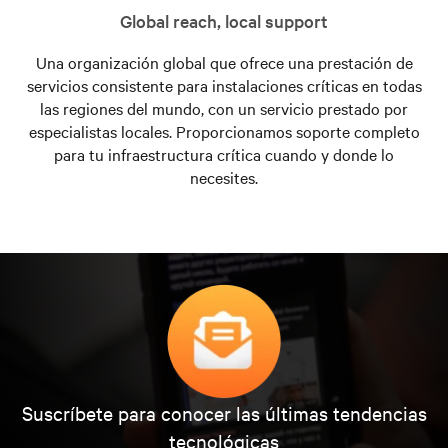
Global reach, local support
Una organización global que ofrece una prestación de
servicios consistente para instalaciones críticas en todas
las regiones del mundo, con un servicio prestado por
especialistas locales. Proporcionamos soporte completo
para tu infraestructura crítica cuando y donde lo
necesites.
Suscríbete para conocer las últimas tendencias
tecnológicas