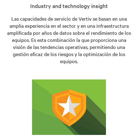
Industry and technology insight
Las capacidades de servicio de Vertiv se basan en una
amplia experiencia en el sector y en una infraestructura
amplificada por años de datos sobre el rendimiento de los
equipos. Es esta combinación la que proporciona una
visión de las tendencias operativas, permitiendo una
gestión eficaz de los riesgos y la optimización de los
equipos.