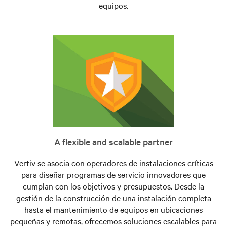
equipos.
A flexible and scalable partner
Vertiv se asocia con operadores de instalaciones críticas
para diseñar programas de servicio innovadores que
cumplan con los objetivos y presupuestos. Desde la
gestión de la construcción de una instalación completa
hasta el mantenimiento de equipos en ubicaciones
pequeñas y remotas, ofrecemos soluciones escalables para