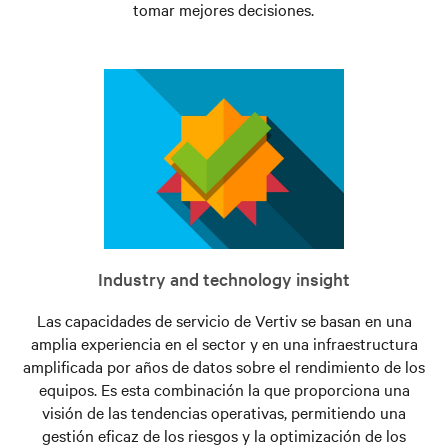
tomar mejores decisiones.
Industry and technology insight
Las capacidades de servicio de Vertiv se basan en una
amplia experiencia en el sector y en una infraestructura
amplificada por años de datos sobre el rendimiento de los
equipos. Es esta combinación la que proporciona una
visión de las tendencias operativas, permitiendo una
gestión eficaz de los riesgos y la optimización de los