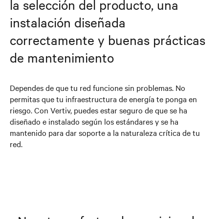
la selección del producto, una
instalación diseñada
correctamente y buenas prácticas
de mantenimiento
Dependes de que tu red funcione sin problemas. No
permitas que tu infraestructura de energía te ponga en
riesgo. Con Vertiv, puedes estar seguro de que se ha
diseñado e instalado según los estándares y se ha
mantenido para dar soporte a la naturaleza crítica de tu
red.