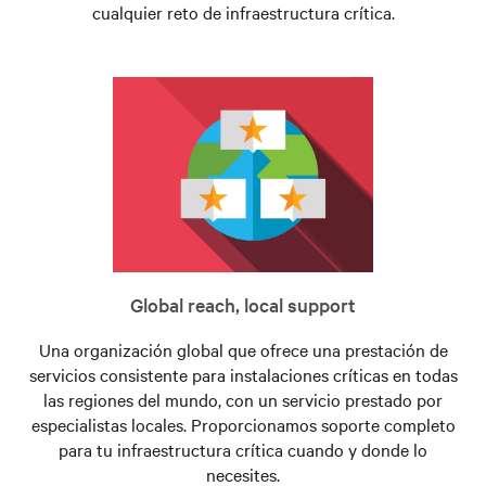
cualquier reto de infraestructura crítica.
Global reach, local support
Una organización global que ofrece una prestación de
servicios consistente para instalaciones críticas en todas
las regiones del mundo, con un servicio prestado por
especialistas locales. Proporcionamos soporte completo
para tu infraestructura crítica cuando y donde lo
necesites.