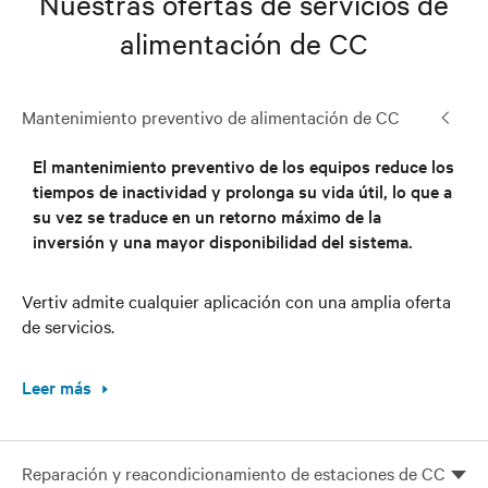
Nuestras ofertas de servicios de
alimentación de CC
Mantenimiento preventivo de alimentación de CC
El mantenimiento preventivo de los equipos reduce los
tiempos de inactividad y prolonga su vida útil, lo que a
su vez se traduce en un retorno máximo de la
inversión y una mayor disponibilidad del sistema.
Vertiv admite cualquier aplicación con una amplia oferta
de servicios.
Leer más
Reparación y reacondicionamiento de estaciones de CC