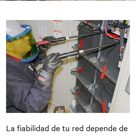
La fiabilidad de tu red depende de