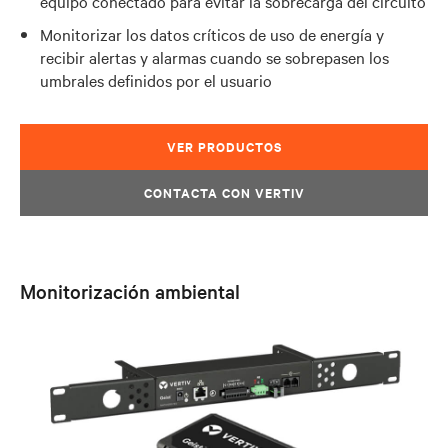
equipo conectado para evitar la sobrecarga del circuito
Monitorizar los datos críticos de uso de energía y
recibir alertas y alarmas cuando se sobrepasen los
umbrales definidos por el usuario
VER PRODUCTOS
CONTACTA CON VERTIV
Monitorización ambiental