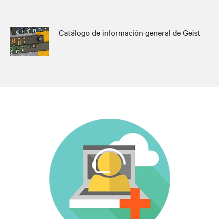
Catálogo de información general de Geist