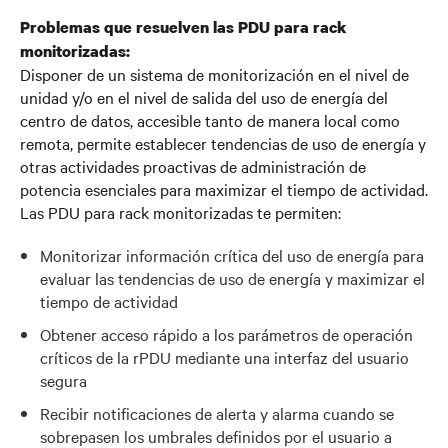
Problemas que resuelven las PDU para rack
monitorizadas:
Disponer de un sistema de monitorización en el nivel de
unidad y/o en el nivel de salida del uso de energía del
centro de datos, accesible tanto de manera local como
remota, permite establecer tendencias de uso de energía y
otras actividades proactivas de administración de
potencia esenciales para maximizar el tiempo de actividad.
Las PDU para rack monitorizadas te permiten:
Monitorizar información crítica del uso de energía para
evaluar las tendencias de uso de energía y maximizar el
tiempo de actividad
Obtener acceso rápido a los parámetros de operación
críticos de la rPDU mediante una interfaz del usuario
segura
Recibir notificaciones de alerta y alarma cuando se
sobrepasen los umbrales definidos por el usuario a