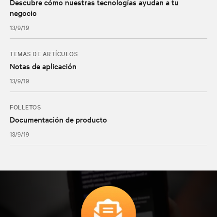
Descubre cómo nuestras tecnologías ayudan a tu
negocio
13/9/19
TEMAS DE ARTÍCULOS
Notas de aplicación
13/9/19
FOLLETOS
Documentación de producto
13/9/19