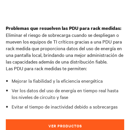
Problemas que resuelven las PDU para rack medidas:
Eliminar el riesgo de sobrecarga cuando se despliegan o
mueven los equipos de TI críticos gracias a una PDU para
rack medida que proporciona datos del uso de energía en
una pantalla local, brindando una mejor administración de
las capacidades además de una distribución fiable.
Las PDU para rack medidas te permiten:
Mejorar la fiabilidad y la eficiencia energética
Ver los datos del uso de energía en tiempo real hasta
los niveles de circuito y fase
Evitar el tiempo de inactividad debido a sobrecargas
VER PRODUCTOS