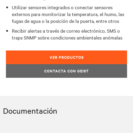
Utilizar sensores integrados o conectar sensores
externos para monitorizar la temperatura, el humo, las
fugas de agua o la posición de la puerta, entre otros
Recibir alertas a través de correo electrónico, SMS o
traps SNMP sobre condiciones ambientales anómalas
VER PRODUCTOS
CONTACTA CON GEIST
Documentación