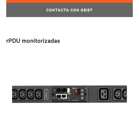
CONTACTA CON GEIST
rPDU monitorizadas