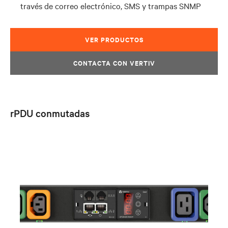
través de correo electrónico, SMS y trampas SNMP
VER PRODUCTOS
CONTACTA CON VERTIV
rPDU conmutadas