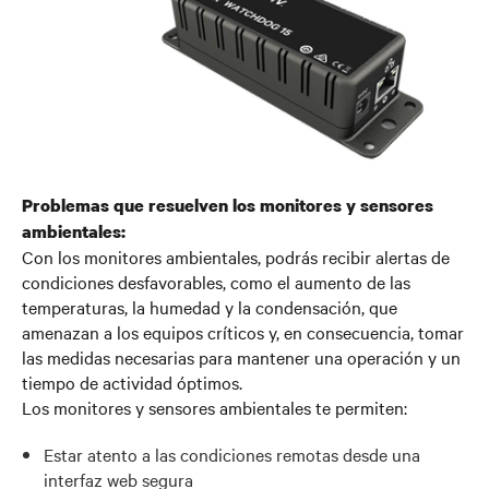
Problemas que resuelven los monitores y sensores
ambientales:
Con los monitores ambientales, podrás recibir alertas de
condiciones desfavorables, como el aumento de las
temperaturas, la humedad y la condensación, que
amenazan a los equipos críticos y, en consecuencia, tomar
las medidas necesarias para mantener una operación y un
tiempo de actividad óptimos.
Los monitores y sensores ambientales te permiten:
Estar atento a las condiciones remotas desde una
interfaz web segura