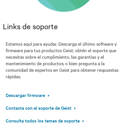
Links de soporte
Estamos aquí para ayudar. Descarga el último software y
firmware para tus productos Geist; obtén el soporte que
necesitas sobre el cumplimiento, las garantías y el
mantenimiento de productos; o bien pregunta a la
comunidad de expertos en Geist para obtener respuestas
rápidas.
Descargar firmware
Contacta con el soporte de Geist
Consulta todos los temas de soporte