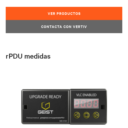
VER PRODUCTOS
CONTACTA CON VERTIV
rPDU medidas