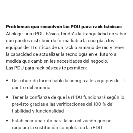
Problemas que resuelven las PDU para rack básicas:
Al elegir una
r
PDU básica, tendrás la tranquilidad de saber
que puedes distribuir de forma fiable la energía a los
equipos de TI críticos de un rack o armario de red y tener
la capacidad de actualizar la tecnología en el futuro a
medida que cambien las necesidades del negocio.
Las PDU para rack básicas te permiten:
Distribuir de forma fiable la energía a los equipos de TI
dentro del armario
Tener la confianza de que la rPDU funcionará según lo
previsto gracias a las verificaciones del 100 % de
fiabilidad y funcionalidad
Establecer una ruta para la actualización que no
requiera la sustitución completa de la rPDU