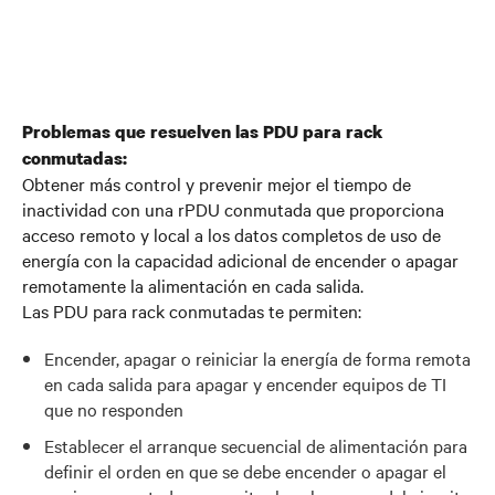
Problemas que resuelven las PDU para rack
conmutadas:
Obtener más control y prevenir mejor el tiempo de
inactividad con una rPDU conmutada que proporciona
acceso remoto y local a los datos completos de uso de
energía con la capacidad adicional de encender o apagar
remotamente la alimentación en cada salida.
Las PDU para rack conmutadas te permiten:
Encender, apagar o reiniciar la energía de forma remota
en cada salida para apagar y encender equipos de TI
que no responden
Establecer el arranque secuencial de alimentación para
definir el orden en que se debe encender o apagar el