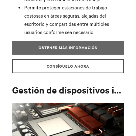
Permite proteger estaciones de trabajo
costosas en áreas seguras, alejadas del
escritorio y compartidas entre múltiples
usuarios conforme sea necesario
OBTENER MÁS INFORMACIÓN
CONSÍGUELO AHORA
Gestión de dispositivos integrada