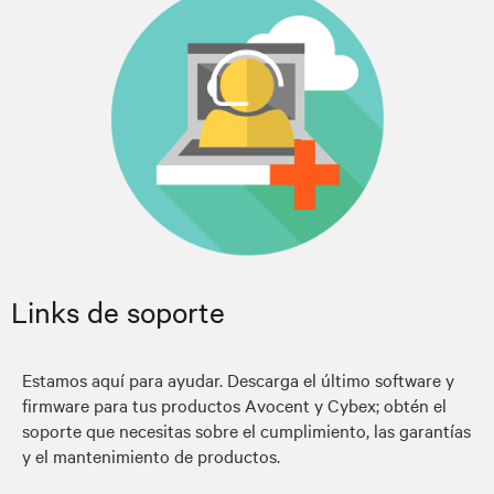
Links de soporte
Estamos aquí para ayudar. Descarga el último software y
firmware para tus productos Avocent y Cybex; obtén el
soporte que necesitas sobre el cumplimiento, las garantías
y el mantenimiento de productos.