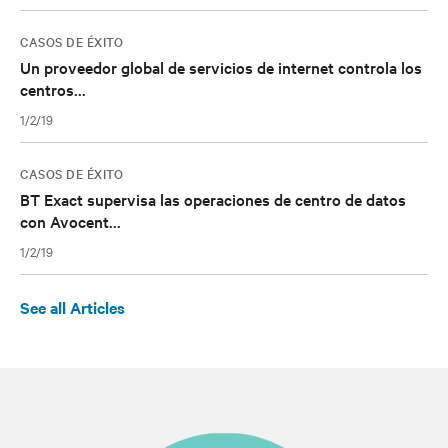
CASOS DE ÉXITO
Un proveedor global de servicios de internet controla los
centros...
1/2/19
CASOS DE ÉXITO
BT Exact supervisa las operaciones de centro de datos
con Avocent...
1/2/19
See all Articles