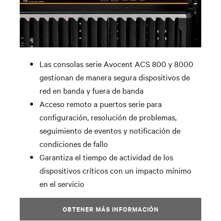
Las consolas serie Avocent ACS 800 y 8000
gestionan de manera segura dispositivos de
red en banda y fuera de banda
Acceso remoto a puertos serie para
configuración, resolución de problemas,
seguimiento de eventos y notificación de
condiciones de fallo
Garantiza el tiempo de actividad de los
dispositivos críticos con un impacto mínimo
en el servicio
OBTENER MÁS INFORMACIÓN