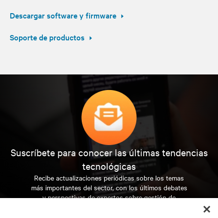
Descargar software y firmware
Soporte de productos
Suscríbete para conocer las últimas tendencias
tecnológicas
Recibe actualizaciones periódicas sobre los temas
más importantes del sector, con los últimos debates
y perspectivas de expertos sobre gestión de
centros de datos y gestión de infraestructuras.