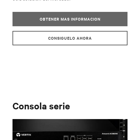
OBTENER MAS INFORMACION
CONSIGUELO AHORA
Consola serie