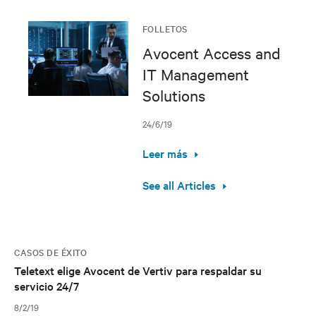
FOLLETOS
Avocent Access and
IT Management
Solutions
24/6/19
Leer más
See all Articles
CASOS DE ÉXITO
Teletext elige Avocent de Vertiv para respaldar su
servicio 24/7
8/2/19