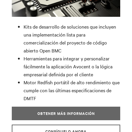
Kits de desarrollo de soluciones que incluyen
una implementación lista para
comercialización del proyecto de código
abierto Open BMC
Herramientas para integrar y personalizar
fácilmente la aplicación Avocent o la lógica
empresarial definida por el cliente
Motor Redfish portátil de alto rendimiento que
cumple con las últimas especificaciones de
DMTF
OBTENER MÁS INFORMACIÓN
CONSÍGUELO AHORA