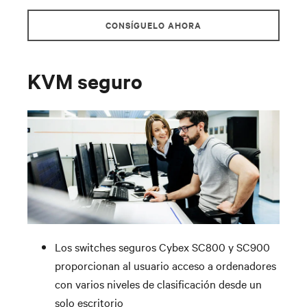
CONSÍGUELO AHORA
KVM seguro
Los switches seguros Cybex SC800 y SC900
proporcionan al usuario acceso a ordenadores
con varios niveles de clasificación desde un
solo escritorio