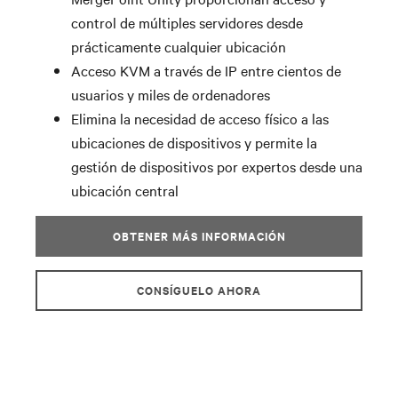
control de múltiples servidores desde
prácticamente cualquier ubicación
Acceso KVM a través de IP entre cientos de
usuarios y miles de ordenadores
Elimina la necesidad de acceso físico a las
ubicaciones de dispositivos y permite la
gestión de dispositivos por expertos desde una
ubicación central
OBTENER MÁS INFORMACIÓN
CONSÍGUELO AHORA