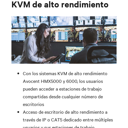
KVM de alto rendimiento
Con los sistemas KVM de alto rendimiento
Avocent HMX5000 y 6000, los usuarios
pueden acceder a estaciones de trabajo
compartidas desde cualquier número de
escritorios
Acceso de escritorio de alto rendimiento a
través de IP o CAT5 dedicado entre múltiples
usuarios y sus estaciones de trabajo