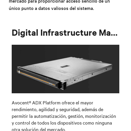
mercado para proporcionar acceso sencillo de un
único punto a datos valiosos del sistema.
Digital Infrastructure Management
Avocent® ADX
Platform
ofrece el mayor
rendimiento, agilidad y seguridad, además de
permitir la automatización, gestión, monitorización
y control de todos los dispositivos como ninguna
otra solución del mercado.