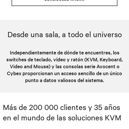
Desde una sala, a todo el universo
Independientemente de dónde te encuentres, los
switches de teclado, vídeo y ratón (KVM, Keyboard,
Video and Mouse) y las consolas serie Avocent o
Cybex proporcionan un acceso sencillo de un único
punto a datos valiosos del sistema.
Más de 200 000 clientes y 35 años
en el mundo de las soluciones KVM