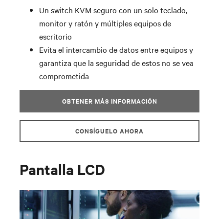
Un switch KVM seguro con un solo teclado,
monitor y ratón y múltiples equipos de
escritorio
Evita el intercambio de datos entre equipos y
garantiza que la seguridad de estos no se vea
comprometida
OBTENER MÁS INFORMACIÓN
CONSÍGUELO AHORA
Pantalla LCD