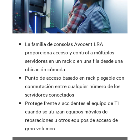
La familia de consolas Avocent LRA
proporciona acceso y control a múltiples
servidores en un rack o en una fila desde una
ubicación cómoda
Punto de acceso basado en rack plegable con
conmutación entre cualquier número de los
servidores conectados
Protege frente a accidentes el equipo de TI
cuando se utilizan equipos móviles de
reparaciones u otros equipos de acceso de
gran volumen