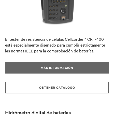
El tester de resistencia de células Cellcorder™ CRT-400
está especialmente diseñado para cumplir estrictamente
las normas IEEE para la comprobación de baterías.
MÁS INFORMACIÓN
OBTENER CATÁLOGO
Hidrómetro digital de baterías