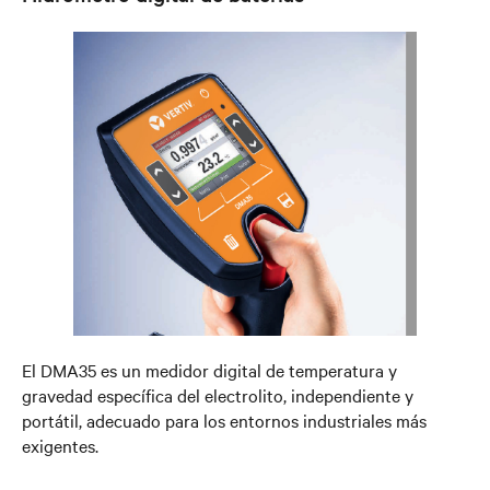
El DMA35 es un medidor digital de temperatura y
gravedad específica del electrolito, independiente y
portátil, adecuado para los entornos industriales más
exigentes.