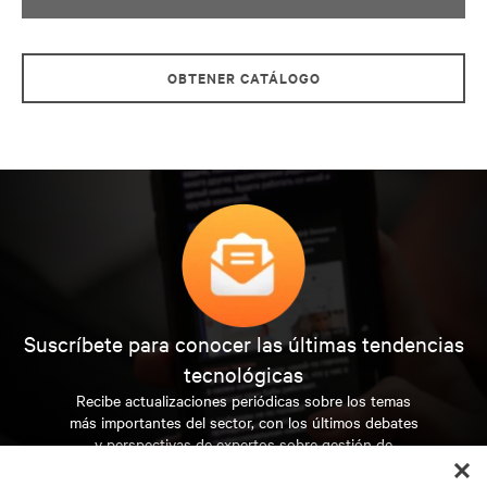
OBTENER CATÁLOGO
Suscríbete para conocer las últimas tendencias
tecnológicas
Recibe actualizaciones periódicas sobre los temas
más importantes del sector, con los últimos debates
y perspectivas de expertos sobre gestión de
centros de datos y gestión de infraestructuras.