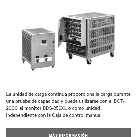
La unidad de carga continua proporciona la carga durante
una prueba de capacidad y puede utilizarse con el BCT-
2000, el monitor BDS-256XL o como unidad
independiente con la Caja de control manual.
MÁS INFORMACIÓN