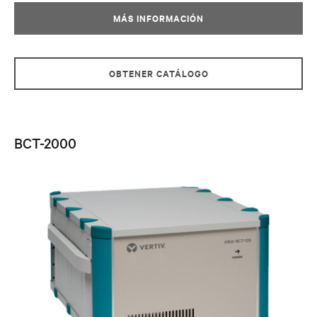
MÁS INFORMACIÓN
OBTENER CATÁLOGO
BCT-2000