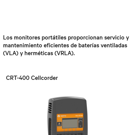
Los monitores portátiles proporcionan servicio y
mantenimiento eficientes de baterías ventiladas
(VLA) y herméticas (VRLA).
CRT-400 Cellcorder