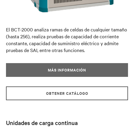
El BCT-2000 analiza ramas de celdas de cualquier tamaño
(hasta 256), realiza pruebas de capacidad de corriente
constante, capacidad de suministro eléctrico y admite
pruebas de SAI, entre otras funciones.
MÁS INFORMACIÓN
OBTENER CATÁLOGO
Unidades de carga continua