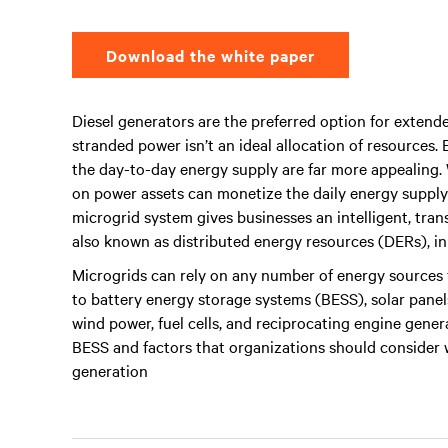
Download the white paper
Diesel generators are the preferred option for exten
stranded power isn’t an ideal allocation of resources.
the day-to-day energy supply are far more appealing.
on power assets can monetize the daily energy supply i
microgrid system gives businesses an intelligent, tra
also known as distributed energy resources (DERs), in
Microgrids can rely on any number of energy sources f
to battery energy storage systems (BESS), solar pane
wind power, fuel cells, and reciprocating engine genera
BESS and factors that organizations should consider 
generation