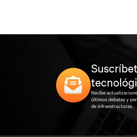
Suscríbet
tecnológ
Recibe actualizacione
últimos debates y per
de infraestructuras.