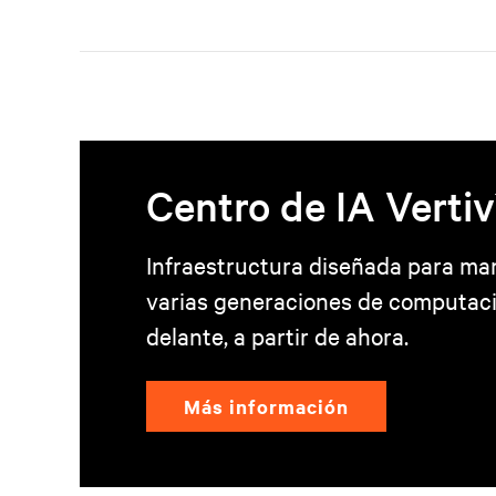
Centro de IA Vertiv
Infraestructura diseñada para ma
varias generaciones de computac
delante, a partir de ahora.
Más información