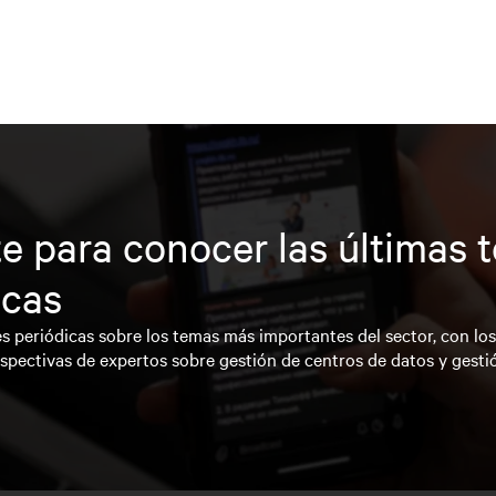
e para conocer las últimas 
icas
s periódicas sobre los temas más importantes del sector, con lo
spectivas de expertos sobre gestión de centros de datos y gesti