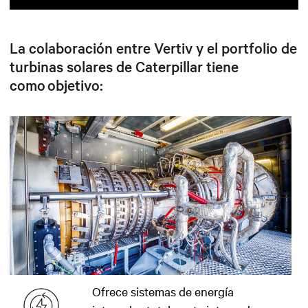
La colaboración entre Vertiv y el portfolio de
turbinas solares de Caterpillar tiene
como objetivo:
Ofrece sistemas de energía