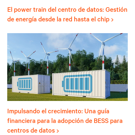
El power train del centro de datos: Gestión
de energía desde la red hasta el chip
Impulsando el crecimiento: Una guía
financiera para la adopción de BESS para
centros de datos