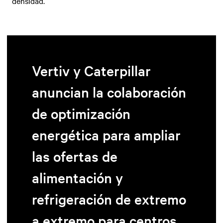
densidad.
Vertiv y Caterpillar
anuncian la colaboración
de optimización
energética para ampliar
las ofertas de
alimentación y
refrigeración de extremo
a extremo para centros