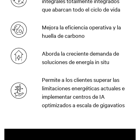
integrales totalmente integrados
que abarcan todo el ciclo de vida
Mejora la eficiencia operativa y la
huella de carbono
Aborda la creciente demanda de
soluciones de energía in situ
Permite a los clientes superar las
limitaciones energéticas actuales e
implementar centros de IA
optimizados a escala de gigavatios