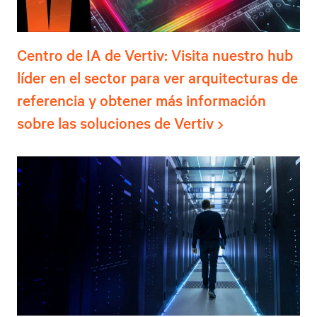
Centro de IA de Vertiv: Visita nuestro hub
líder en el sector para ver arquitecturas de
referencia y obtener más información
sobre las soluciones de Vertiv