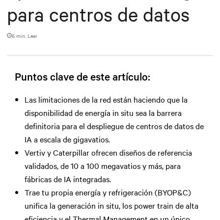
para centros de datos
6 min. Leer
Puntos clave de este artículo:
Las limitaciones de la red están haciendo que la
disponibilidad de energía in situ sea la barrera
definitoria para el despliegue de centros de datos de
IA a escala de gigavatios.
Vertiv y Caterpillar ofrecen diseños de referencia
validados, de 10 a 100 megavatios y más, para
fábricas de IA integradas.
Trae tu propia energía y refrigeración (BYOP&C)
unifica la generación in situ, los power train de alta
eficiencia y el Thermal Management en un único