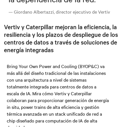
— Giordano Albertazzi, director ejecutivo de Vertiv
Vertiv y Caterpillar mejoran la eficiencia, la
resiliencia y los plazos de despliegue de los
centros de datos a través de soluciones de
energía integradas
Bring Your Own Power and Cooling (BYOP&C) va
más allá del diseño tradicional de las instalaciones
con una arquitectura a nivel de sistemas
totalmente integrada para centros de datos a
escala de IA. Mira cómo Vertiv y Caterpillar
colaboran para proporcionar generación de energía
in situ, power trains de alta eficiencia y gestión
térmica avanzada en un stack unificado de red a
chip diseñado para computación de IA de alta