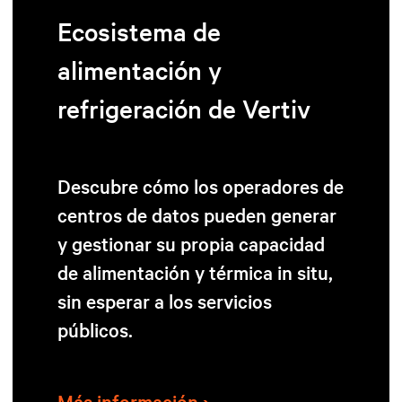
Ecosistema de
alimentación y
refrigeración de Vertiv
Descubre cómo los operadores de
centros de datos pueden generar
y gestionar su propia capacidad
de alimentación y térmica in situ,
sin esperar a los servicios
públicos.
Más información