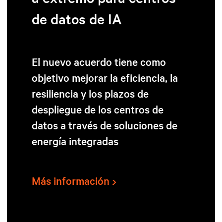
de datos de IA
El nuevo acuerdo tiene como
objetivo mejorar la eficiencia, la
resiliencia y los plazos de
despliegue de los centros de
datos a través de soluciones de
energía integradas
Más información