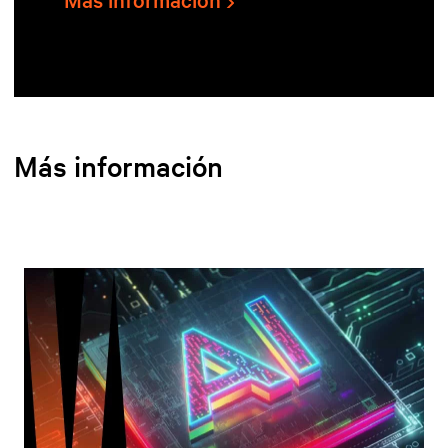
Más información