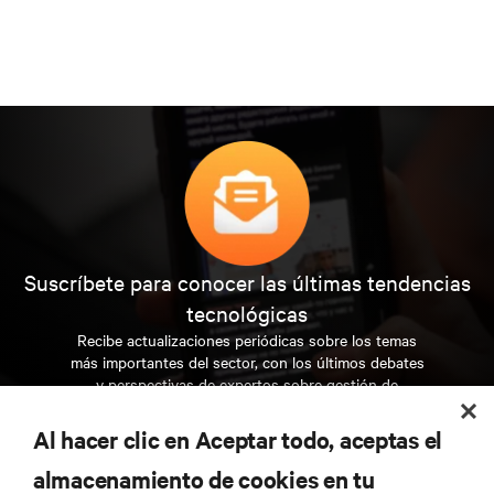
Suscríbete para conocer las últimas tendencias
tecnológicas
Recibe actualizaciones periódicas sobre los temas
más importantes del sector, con los últimos debates
y perspectivas de expertos sobre gestión de
centros de datos y gestión de infraestructuras.
Al hacer clic en Aceptar todo, aceptas el
REGÍSTRATE AHORA
almacenamiento de cookies en tu