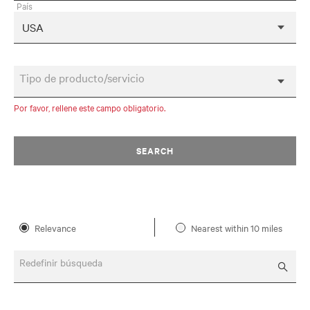
País
Tipo de producto/servicio
Por favor, rellene este campo obligatorio.
SEARCH
Relevance
Nearest within 10 miles
Redefinir búsqueda