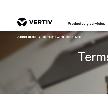
Productos y servicios
Terms and Conditions of Sale
Acerca de las
Terms