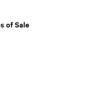
s of Sale