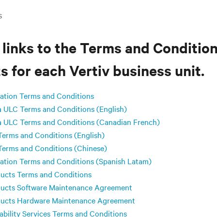
S
 links to the Terms and Condition
 for each Vertiv business unit.
ration Terms and Conditions
a ULC Terms and Conditions (English)
a ULC Terms and Conditions (Canadian French)
Terms and Conditions (English)
Terms and Conditions (Chinese)
ration Terms and Conditions (Spanish Latam)
ucts Terms and Conditions
ucts Software Maintenance Agreement
ucts Hardware Maintenance Agreement
liability Services Terms and Conditions