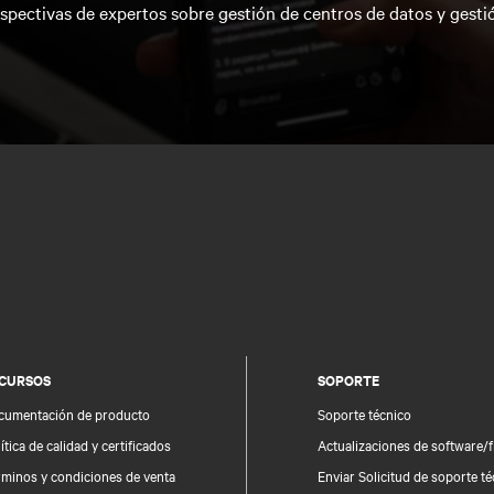
spectivas de expertos sobre gestión de centros de datos y gesti
CURSOS
SOPORTE
cumentación de producto
Soporte técnico
ítica de calidad y certificados
Actualizaciones de software/
rminos y condiciones de venta
Enviar Solicitud de soporte t