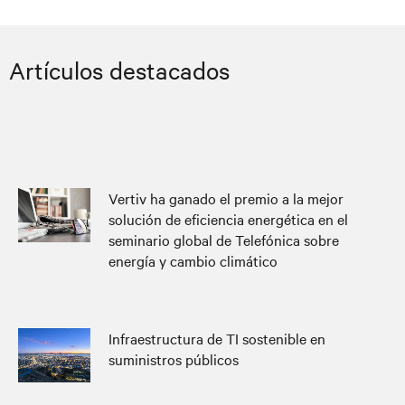
Artículos destacados
Vertiv ha ganado el premio a la mejor
solución de eficiencia energética en el
seminario global de Telefónica sobre
energía y cambio climático
Infraestructura de TI sostenible en
suministros públicos