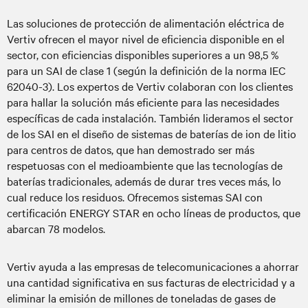
Las soluciones de protección de alimentación eléctrica de
Vertiv ofrecen el mayor nivel de eficiencia disponible en el
sector, con eficiencias disponibles superiores a un 98,5 %
para un SAI de clase 1 (según la definición de la norma IEC
62040-3). Los expertos de Vertiv colaboran con los clientes
para hallar la solución más eficiente para las necesidades
específicas de cada instalación. También lideramos el sector
de los SAI en el diseño de sistemas de baterías de ion de litio
para centros de datos, que han demostrado ser más
respetuosas con el medioambiente que las tecnologías de
baterías tradicionales, además de durar tres veces más, lo
cual reduce los residuos. Ofrecemos sistemas SAI con
certificación ENERGY STAR en ocho líneas de productos, que
abarcan 78 modelos.
Vertiv ayuda a las empresas de telecomunicaciones a ahorrar
una cantidad significativa en sus facturas de electricidad y a
eliminar la emisión de millones de toneladas de gases de