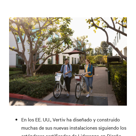
En los EE. UU., Vertiv ha diseñado y construido
muchas de sus nuevas instalaciones siguiendo los
estándares certificados de Liderazgo en Diseño