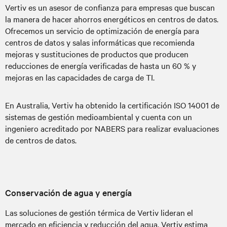
Vertiv es un asesor de confianza para empresas que buscan
la manera de hacer ahorros energéticos en centros de datos.
Ofrecemos un servicio de optimización de energía para
centros de datos y salas informáticas que recomienda
mejoras y sustituciones de productos que producen
reducciones de energía verificadas de hasta un 60 % y
mejoras en las capacidades de carga de TI.
En Australia, Vertiv ha obtenido la certificación ISO 14001 de
sistemas de gestión medioambiental y cuenta con un
ingeniero acreditado por NABERS para realizar evaluaciones
de centros de datos.
Conservación de agua y energía
Las soluciones de gestión térmica de Vertiv lideran el
mercado en eficiencia y reducción del agua. Vertiv estima