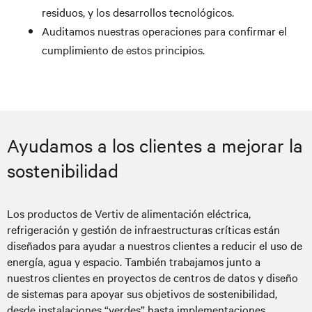
residuos, y los desarrollos tecnológicos.
Auditamos nuestras operaciones para confirmar el
cumplimiento de estos principios.
Ayudamos a los clientes a mejorar la
sostenibilidad
Los productos de Vertiv de alimentación eléctrica,
refrigeración y gestión de infraestructuras críticas están
diseñados para ayudar a nuestros clientes a reducir el uso de
energía, agua y espacio. También trabajamos junto a
nuestros clientes en proyectos de centros de datos y diseño
de sistemas para apoyar sus objetivos de sostenibilidad,
desde instalaciones “verdes” hasta implementaciones