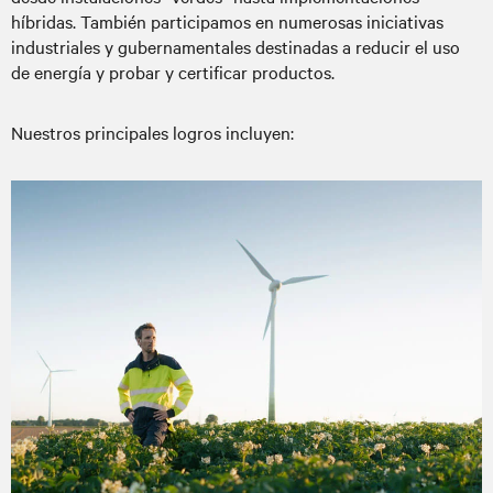
híbridas. También participamos en numerosas iniciativas
industriales y gubernamentales destinadas a reducir el uso
de energía y probar y certificar productos.
Nuestros principales logros incluyen: