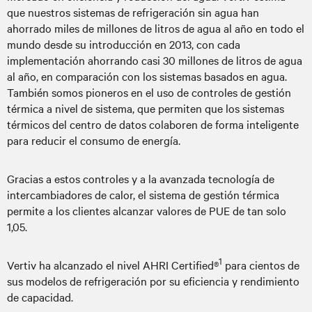
que nuestros sistemas de refrigeración sin agua han
ahorrado miles de millones de litros de agua al año en todo el
mundo desde su introducción en 2013, con cada
implementación ahorrando casi 30 millones de litros de agua
al año, en comparación con los sistemas basados en agua.
También somos pioneros en el uso de controles de gestión
térmica a nivel de sistema, que permiten que los sistemas
térmicos del centro de datos colaboren de forma inteligente
para reducir el consumo de energía.
Gracias a estos controles y a la avanzada tecnología de
intercambiadores de calor, el sistema de gestión térmica
permite a los clientes alcanzar valores de PUE de tan solo
1,05.
1
Vertiv ha alcanzado el nivel AHRI Certified®
para cientos de
sus modelos de refrigeración por su eficiencia y rendimiento
de capacidad.