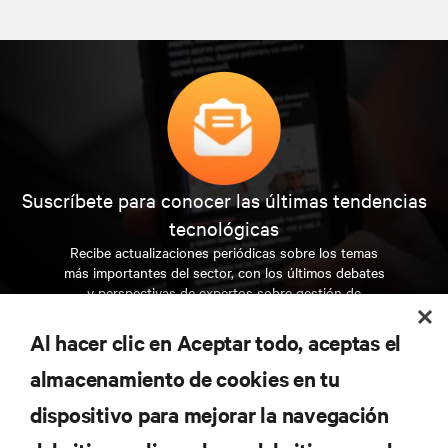
Suscríbete para conocer las últimas tendencias
tecnológicas
Recibe actualizaciones periódicas sobre los temas
más importantes del sector, con los últimos debates
y perspectivas de expertos sobre gestión de
centros de datos y gestión de infraestructuras.
Al hacer clic en Aceptar todo, aceptas el
REGÍSTRATE AHORA
almacenamiento de cookies en tu
dispositivo para mejorar la navegación
RECURSOS