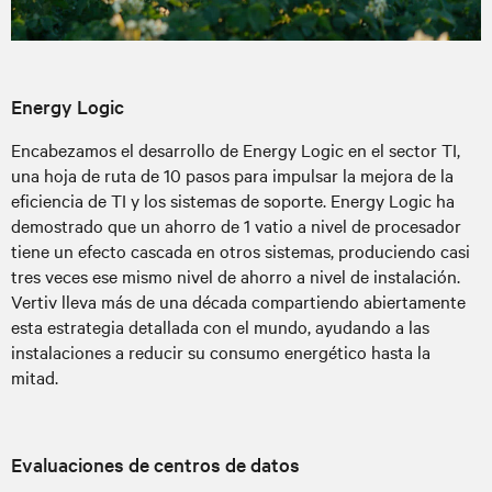
Energy Logic
Encabezamos el desarrollo de Energy Logic en el sector TI,
una hoja de ruta de 10 pasos para impulsar la mejora de la
eficiencia de TI y los sistemas de soporte. Energy Logic ha
demostrado que un ahorro de 1 vatio a nivel de procesador
tiene un efecto cascada en otros sistemas, produciendo casi
tres veces ese mismo nivel de ahorro a nivel de instalación.
Vertiv lleva más de una década compartiendo abiertamente
esta estrategia detallada con el mundo, ayudando a las
instalaciones a reducir su consumo energético hasta la
mitad.
Evaluaciones de centros de datos