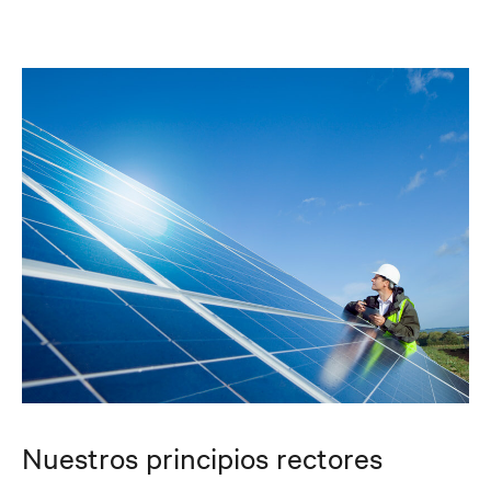
Nuestros principios rectores