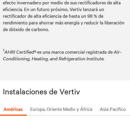
efecto invernadero por medio de sus rectificadores de alta
eficiencia. En un futuro próximo, Vertiv lanzará un
rectificador de alta eficiencia de hasta un 98 % de
rendimiento para ahorrar más energía y reducir la liberación
de dióxido de carbono.
1
AHRI Certified® es una marca comercial registrada de Air-
Conditioning, Heating, and Refrigeration Institute.
Instalaciones de Vertiv
Américas
Europa, Oriente Medio y África
Asia Pacífico