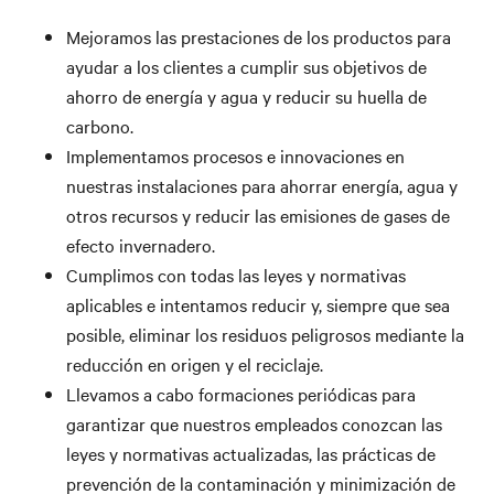
Mejoramos las prestaciones de los productos para
ayudar a los clientes a cumplir sus objetivos de
ahorro de energía y agua y reducir su huella de
carbono.
Implementamos procesos e innovaciones en
nuestras instalaciones para ahorrar energía, agua y
otros recursos y reducir las emisiones de gases de
efecto invernadero.
Cumplimos con todas las leyes y normativas
aplicables e intentamos reducir y, siempre que sea
posible, eliminar los residuos peligrosos mediante la
reducción en origen y el reciclaje.
Llevamos a cabo formaciones periódicas para
garantizar que nuestros empleados conozcan las
leyes y normativas actualizadas, las prácticas de
prevención de la contaminación y minimización de