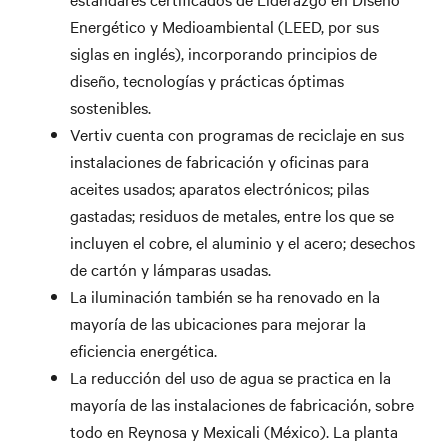
Energético y Medioambiental (LEED, por sus
siglas en inglés), incorporando principios de
diseño, tecnologías y prácticas óptimas
sostenibles.
Vertiv cuenta con programas de reciclaje en sus
instalaciones de fabricación y oficinas para
aceites usados; aparatos electrónicos; pilas
gastadas; residuos de metales, entre los que se
incluyen el cobre, el aluminio y el acero; desechos
de cartón y lámparas usadas.
La iluminación también se ha renovado en la
mayoría de las ubicaciones para mejorar la
eficiencia energética.
La reducción del uso de agua se practica en la
mayoría de las instalaciones de fabricación, sobre
todo en Reynosa y Mexicali (México). La planta