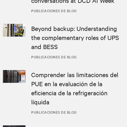
conversations at DCD AI Week
PUBLICACIONES DE BLOG
Beyond backup: Understanding
the complementary roles of UPS
and BESS
PUBLICACIONES DE BLOG
Comprender las limitaciones del
PUE en la evaluación de la
eficiencia de la refrigeración
líquida
PUBLICACIONES DE BLOG