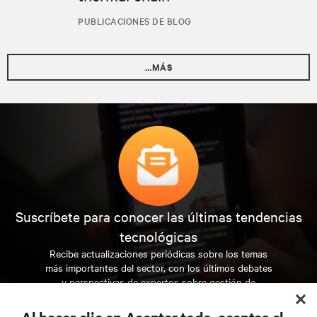
PUBLICACIONES DE BLOG
…MÁS
Suscríbete para conocer las últimas tendencias
tecnológicas
Recibe actualizaciones periódicas sobre los temas
más importantes del sector, con los últimos debates
y perspectivas de expertos sobre gestión de
centros de datos y gestión de infraestructuras.