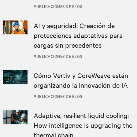
PUBLICACIONES DE BLOG
AI y seguridad: Creación de
protecciones adaptativas para
cargas sin precedentes
PUBLICACIONES DE BLOG
Cómo Vertiv y CoreWeave están
organizando la innovación de IA
PUBLICACIONES DE BLOG
Adaptive, resilient liquid cooling:
How intelligence is upgrading the
thermal chain