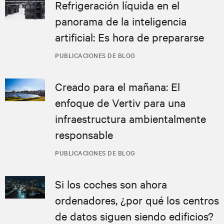
Refrigeración líquida en el
panorama de la inteligencia
artificial: Es hora de prepararse
PUBLICACIONES DE BLOG
Creado para el mañana: El
enfoque de Vertiv para una
infraestructura ambientalmente
responsable
PUBLICACIONES DE BLOG
Si los coches son ahora
ordenadores, ¿por qué los centros
de datos siguen siendo edificios?