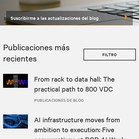
Enviar
Publicaciones más
FILTRO
recientes
From rack to data hall: The
practical path to 800 VDC
PUBLICACIONES DE BLOG
AI infrastructure moves from
ambition to execution: Five