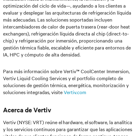
optimización del ciclo de vida—, ayudando a los clientes a
evaluar y desplegar las arquitecturas de refrigeración líquida
más adecuadas. Las soluciones soportadas incluyen
intercambiadores de calor de puerta trasera (rear-door heat
exchangers), refrigeración líquida directa al chip (direct-to-
chip) y refrigeración por inmersión, proporcionando una
gestión térmica fiable, escalable y eficiente para entornos de
IA, HPC y cómputo de alta densidad.
Para más información sobre Vertiv™ CoolCenter Immersion,
Vertiv Liquid Cooling Services y el portfolio completo de
soluciones de gestión térmica, energética, monitorización y
soluciones integradas, visite
Vertiv.com
Acerca de Vertiv
Vertiv (NYSE: VRT) reúne el hardware, el software, la analítica
y los servicios continuos para garantizar que las aplicaciones