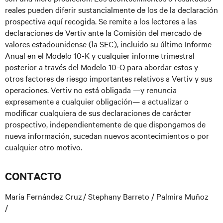
reales pueden diferir sustancialmente de los de la declaración
prospectiva aquí recogida. Se remite a los lectores a las
declaraciones de Vertiv ante la Comisión del mercado de
valores estadounidense (la SEC), incluido su último Informe
Anual en el Modelo 10-K y cualquier informe trimestral
posterior a través del Modelo 10-Q para abordar estos y
otros factores de riesgo importantes relativos a Vertiv y sus
operaciones. Vertiv no está obligada —y renuncia
expresamente a cualquier obligación— a actualizar o
modificar cualquiera de sus declaraciones de carácter
prospectivo, independientemente de que dispongamos de
nueva información, sucedan nuevos acontecimientos o por
cualquier otro motivo.
CONTACTO
María Fernández Cruz / Stephany Barreto / Palmira Muñoz
/