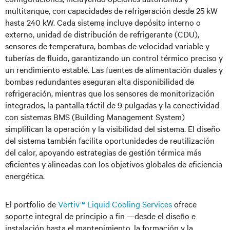
multitanque, con capacidades de refrigeración desde 25 kW
hasta 240 kW. Cada sistema incluye depósito interno o
externo, unidad de distribución de refrigerante (CDU),
sensores de temperatura, bombas de velocidad variable y
tuberías de fluido, garantizando un control térmico preciso y
un rendimiento estable. Las fuentes de alimentación duales y
bombas redundantes aseguran alta disponibilidad de
refrigeración, mientras que los sensores de monitorización
integrados, la pantalla táctil de 9 pulgadas y la conectividad
con sistemas BMS (Building Management System)
simplifican la operación y la visibilidad del sistema. El diseño
del sistema también facilita oportunidades de reutilización
del calor, apoyando estrategias de gestión térmica más
eficientes y alineadas con los objetivos globales de eficiencia
energética.
El portfolio de
Vertiv™ Liquid Cooling Services
ofrece
soporte integral de principio a fin —desde el diseño e
instalación hasta el mantenimiento, la formación y la