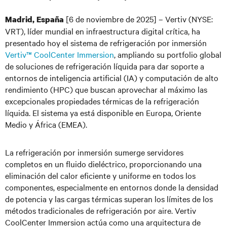
[6 de noviembre de 2025] – Vertiv (NYSE:
Madrid, España
VRT), líder mundial en infraestructura digital crítica, ha
presentado hoy el sistema de refrigeración por inmersión
Vertiv™ CoolCenter Immersion
, ampliando su portfolio global
de soluciones de refrigeración líquida para dar soporte a
entornos de inteligencia artificial (IA) y computación de alto
rendimiento (HPC) que buscan aprovechar al máximo las
excepcionales propiedades térmicas de la refrigeración
líquida. El sistema ya está disponible en Europa, Oriente
Medio y África (EMEA).
La refrigeración por inmersión sumerge servidores
completos en un fluido dieléctrico, proporcionando una
eliminación del calor eficiente y uniforme en todos los
componentes, especialmente en entornos donde la densidad
de potencia y las cargas térmicas superan los límites de los
métodos tradicionales de refrigeración por aire. Vertiv
CoolCenter Immersion actúa como una arquitectura de