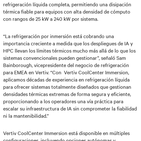
refrigeración líquida completa, permitiendo una disipación
térmica fiable para equipos con alta densidad de cómputo
con rangos de 25 kW a 240 kW por sistema.
“La refrigeración por inmersión está cobrando una
importancia creciente a medida que los despliegues de IA y
HPC llevan los límites térmicos mucho más allá de lo que los
sistemas convencionales pueden gestionar”, señaló Sam
Bainborough, vicepresidente del negocio de refrigeración
para EMEA en Vertiv. “Con Vertiv CoolCenter Immersion,
aplicamos décadas de experiencia en refrigeración líquida
para ofrecer sistemas totalmente diseñados que gestionan
densidades térmicas extremas de forma segura y eficiente,
proporcionando a los operadores una vía práctica para
escalar su infraestructura de IA sin comprometer la fiabilidad
ni la mantenibilidad.”
Vertiv CoolCenter Immersion está disponible en múltiples
configuraciones, incluyendo opciones autónomas y