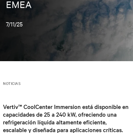
EMEA
7/11/25
NOTICIAS
Vertiv™ CoolCenter Immersion está disponible en
capacidades de 25 a 240 kW, ofreciendo una
refrigeración líquida altamente eficiente,
escalable y diseñada para aplicaciones críticas.