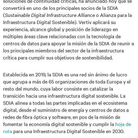
soluciones de continuidad críticas, ha anunciado hoy que se
convertirá en uno de los principales socios de la SDIA
(
Sustainable Digital Infrastructure Alliance
o Alianza para la
Infraestructura Digital Sostenible). Vertiv aplicará su
experiencia, alcance global y posición de liderazgo en
múltiples áreas clave relacionadas con la tecnología de
centros de datos para apoyar la misión de la SDIA de reunir a
los principales miembros del sector de la infraestructura
crítica para cumplir sus objetivos de sostenibilidad.
Establecida en 2019, la SDIA es una red sin ánimo de lucro
que agrupa a más de 65 organizaciones de toda Europa y el
resto del mundo, cuya labor consiste en catalizar la
transición hacia una infraestructura digital sostenible. La
SDIA alinea a todas las partes implicadas en el ecosistema
digital, desde el suministro de energía y centros de datos a
redes de fibra óptica y software, en pos de la misión de
fomentar la economía digital sostenible y cumplir la
hoja de
ruta
para una Infraestructura Digital Sostenible en 2030.