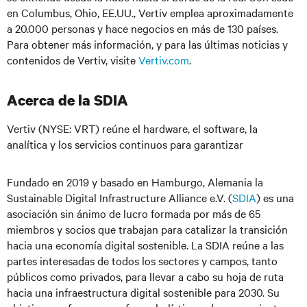
en Columbus, Ohio, EE.UU., Vertiv emplea aproximadamente
a 20.000 personas y hace negocios en más de 130 países.
Para obtener más información, y para las últimas noticias y
contenidos de Vertiv, visite
Vertiv.com
.
Acerca de la SDIA
Vertiv (NYSE: VRT) reúne el hardware, el software, la
analítica y los servicios continuos para garantizar
Fundado en 2019 y basado en Hamburgo, Alemania la
Sustainable Digital Infrastructure Alliance e.V. (
SDIA
) es una
asociación sin ánimo de lucro formada por más de 65
miembros y socios que trabajan para catalizar la transición
hacia una economía digital sostenible. La SDIA reúne a las
partes interesadas de todos los sectores y campos, tanto
públicos como privados, para llevar a cabo su hoja de ruta
hacia una infraestructura digital sostenible para 2030. Su