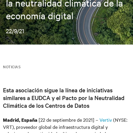
la neutralidad climática de la
economía digital
22/9/21
NOTICIAS
Esta asociación sigue la línea de iniciativas
similares a EUDCA y el Pacto por la Neutralidad
Climática de los Centros de Datos
[22 de septiembre de 2021] –
Vertiv
(NYSE:
Madrid, España
VRT), proveedor global de infraestructura digital y