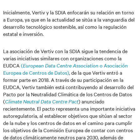
Inicialmente, Vertiv y la SDIA enfocarán su relación en torno
a Europa, ya que en la actualidad se sitúa a la vanguardia del
desarrollo tecnológico sostenible, así como la regulación
estatal e inversión.
La asociación de Vertiv con la SDIA sigue la tendencia de
varias iniciativas similares con organizaciones como la
EUDCA
(
European Data Centre Association
o Asociación
Europea de Centros de Datos)
, de la que Vertiv entró a
formar parte en 2018. A través de su participación en la
EUDCA, Vertiv también está contribuyendo al desarrollo del
Pacto por la Neutralidad Climática de los Centros de Datos
(
Climate Neutral Data Centre Pact
) anunciado
recientemente. El pacto representa una importante iniciativa
autoregulatoria, al establecer objetivos que sitúan al sector
de la nube y los centros de datos en el camino para cumplir
los objetivos de la Comisión Europea de contar con centros
de datos climáticamente neutros para 2030, además de