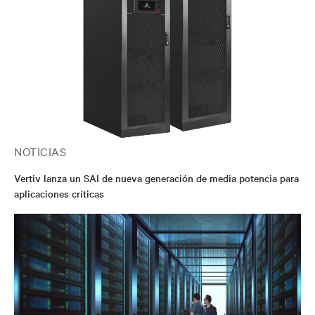
NOTICIAS
Vertiv lanza un SAI de nueva generación de media potencia para
aplicaciones críticas