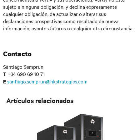
sujeto a ninguna obligación, y declina expresamente
cualquier obligación, de actualizar o alterar sus
declaraciones prospectivas como resultado de nueva
información, eventos futuros o cualquier otra circunstancia.
Contacto
Santiago Semprun
+34 690 69 10 71
T
santiago.semprun@hkstrategies.com
E
Artículos relacionados