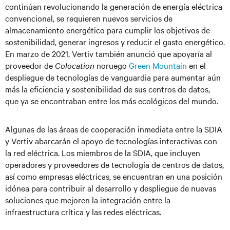
continúan revolucionando la generación de energía eléctrica
convencional, se requieren nuevos servicios de
almacenamiento energético para cumplir los objetivos de
sostenibilidad, generar ingresos y reducir el gasto energético.
En marzo de 2021, Vertiv también anunció que apoyaría al
proveedor de
Colocation
noruego
Green Mountain
en el
despliegue de tecnologías de vanguardia para aumentar aún
más la eficiencia y sostenibilidad de sus centros de datos,
que ya se encontraban entre los más ecológicos del mundo.
Algunas de las áreas de cooperación inmediata entre la SDIA
y Vertiv abarcarán el apoyo de tecnologías interactivas con
la red eléctrica. Los miembros de la SDIA, que incluyen
operadores y proveedores de tecnología de centros de datos,
así como empresas eléctricas, se encuentran en una posición
idónea para contribuir al desarrollo y despliegue de nuevas
soluciones que mejoren la integración entre la
infraestructura crítica y las redes eléctricas.