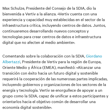
Max Schulze, Presidente del Consejo de la SDIA, dio la
bienvenida a Vertiv a la alianza. «Vertiv cuenta con una
experiencia y capacidad muy establecidas en el sector de la
infraestructura crítica, incluyendo centros de datos. Juntos,
continuaremos desarrollando nuevos conceptos y
tecnologías para crear centros de datos e infraestructura
digital que no afecten al medio ambiente».
Comentando sobre la colaboración con la SDIA,
Giordano
Albertazzi
, Presidente de Vertiv para la región de Europa,
Oriente Medio y África (EMEA), manifestó: «Alcanzar una
transición con éxito hacia un futuro digital y sostenible
requerirá la cooperación de las numerosas partes implicadas,
incluyendo gobiernos y organizaciones de los sectores de la
energía y tecnología. Vertiv se enorgullece de apoyar a un
grupo como la SDIA, capaz de unificar a estos participantes y
orientarlos hacia el objetivo común de desarrollar una
economía digital sostenible».