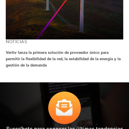
NOTICIAS
Vertiv lanza la primera solución de proveedor único para
permitir la flexibilidad de la red, la estabilidad de la energía y la
gestión de la demanda
Suscríbete para conocer las últimas tendencias