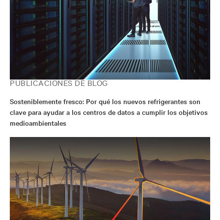
PUBLICACIONES DE BLOG
Sosteniblemente fresco: Por qué los nuevos refrigerantes son
clave para ayudar a los centros de datos a cumplir los objetivos
medioambientales