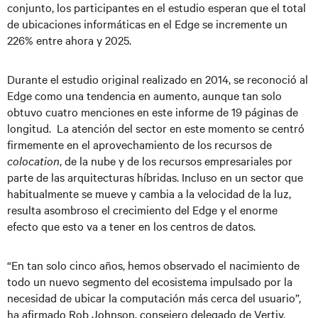
conjunto, los participantes en el estudio esperan que el total
de ubicaciones informáticas en el Edge se incremente un
226% entre ahora y 2025.
Durante el estudio original realizado en 2014, se reconoció al
Edge como una tendencia en aumento, aunque tan solo
obtuvo cuatro menciones en este informe de 19 páginas de
longitud. La atención del sector en este momento se centró
firmemente en el aprovechamiento de los recursos de
colocation
, de la nube y de los recursos empresariales por
parte de las arquitecturas híbridas. Incluso en un sector que
habitualmente se mueve y cambia a la velocidad de la luz,
resulta asombroso el crecimiento del Edge y el enorme
efecto que esto va a tener en los centros de datos.
“En tan solo cinco años, hemos observado el nacimiento de
todo un nuevo segmento del ecosistema impulsado por la
necesidad de ubicar la computación más cerca del usuario”,
ha afirmado Rob Johnson, consejero delegado de Vertiv.