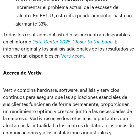
incrementar el problema actual de la escasez de
talento. En EE.UU., esta cifra puede aumentar hasta un
alarmante 33%.
Todos los resultados del estudio se encuentran disponibles
en el informe
Data Center 2025: Closer to the Edge
. El
informe original y los análisis adicionales de los resultados se
encuentran disponibles en
Vertiv.com
.
Acerca de Vertiv
Vertiv combina hardware, software, análisis y servicios
continuos para asegura que las aplicaciones esenciales de
sus clientes funcionen de forma permanente, proporcionen
un rendimiento óptimo y crezcan junto a las necesidades de
la empresa. Vertiv resuelve los retos más importantes que
afectan en la actualidad a los centros de datos, a las redes de
comunicaciones y a las instalaciones industriales y