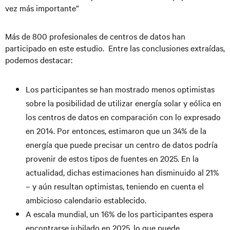
vez más importante”
Más de 800 profesionales de centros de datos han
participado en este estudio. Entre las conclusiones extraídas,
podemos destacar:
Los participantes se han mostrado menos optimistas
sobre la posibilidad de utilizar energía solar y eólica en
los centros de datos en comparación con lo expresado
en 2014. Por entonces, estimaron que un 34% de la
energía que puede precisar un centro de datos podría
provenir de estos tipos de fuentes en 2025. En la
actualidad, dichas estimaciones han disminuido al 21%
– y aún resultan optimistas, teniendo en cuenta el
ambicioso calendario establecido.
A escala mundial, un 16% de los participantes espera
encontrarse jubilado en 2025, lo que puede