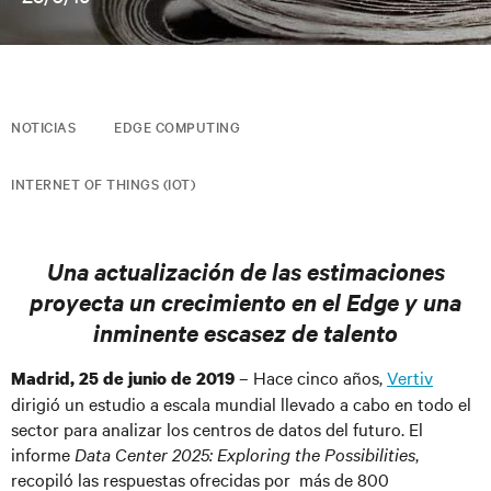
NOTICIAS
EDGE COMPUTING
INTERNET OF THINGS (IOT)
Una actualización de las estimaciones
proyecta un crecimiento en el Edge y una
inminente escasez de talento
– Hace cinco años,
Vertiv
Madrid, 25 de junio de 2019
dirigió un estudio a escala mundial llevado a cabo en todo el
sector para analizar los centros de datos del futuro. El
informe
Data Center 2025: Exploring the Possibilities
,
recopiló las respuestas ofrecidas por más de 800