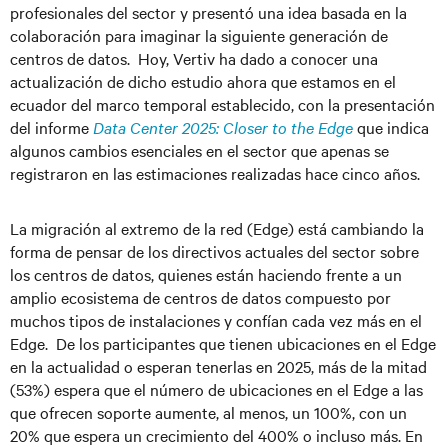
profesionales del sector y presentó una idea basada en la
colaboración para imaginar la siguiente generación de
centros de datos. Hoy, Vertiv ha dado a conocer una
actualización de dicho estudio ahora que estamos en el
ecuador del marco temporal establecido, con la presentación
del informe
Data Center 2025: Closer to the Edge
que indica
algunos cambios esenciales en el sector que apenas se
registraron en las estimaciones realizadas hace cinco años.
La migración al extremo de la red (Edge) está cambiando la
forma de pensar de los directivos actuales del sector sobre
los centros de datos, quienes están haciendo frente a un
amplio ecosistema de centros de datos compuesto por
muchos tipos de instalaciones y confían cada vez más en el
Edge. De los participantes que tienen ubicaciones en el Edge
en la actualidad o esperan tenerlas en 2025, más de la mitad
(53%) espera que el número de ubicaciones en el Edge a las
que ofrecen soporte aumente, al menos, un 100%, con un
20% que espera un crecimiento del 400% o incluso más. En