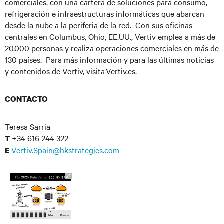
comerciales, con una cartera de soluciones para consumo,
refrigeración e infraestructuras informáticas que abarcan
desde la nube a la periferia de la red. Con sus oficinas
centrales en Columbus, Ohio, EE.UU., Vertiv emplea a más de
20.000 personas y realiza operaciones comerciales en más de
130 países. Para más información y para las últimas noticias
y contenidos de Vertiv, visita Vertiv.es.
CONTACTO
Teresa Sarria
+34 616 244 322
T
Vertiv.Spain@hkstrategies.com
E