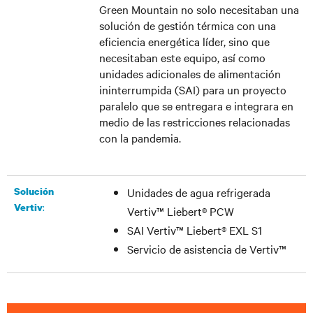
Green Mountain no solo necesitaban una
solución de gestión térmica con una
eficiencia energética líder, sino que
necesitaban este equipo, así como
unidades adicionales de alimentación
ininterrumpida (SAI) para un proyecto
paralelo que se entregara e integrara en
medio de las restricciones relacionadas
con la pandemia.
Solución
Unidades de agua refrigerada
:
Vertiv
Vertiv™ Liebert® PCW
SAI Vertiv™ Liebert® EXL S1
Servicio de asistencia de Vertiv™