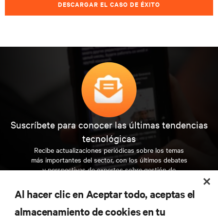
DESCARGAR EL CASO DE ÉXITO
Suscríbete para conocer las últimas tendencias
tecnológicas
Recibe actualizaciones periódicas sobre los temas
más importantes del sector, con los últimos debates
y perspectivas de expertos sobre gestión de
centros de datos y gestión de infraestructuras.
Al hacer clic en Aceptar todo, aceptas el
REGÍSTRATE AHORA
almacenamiento de cookies en tu