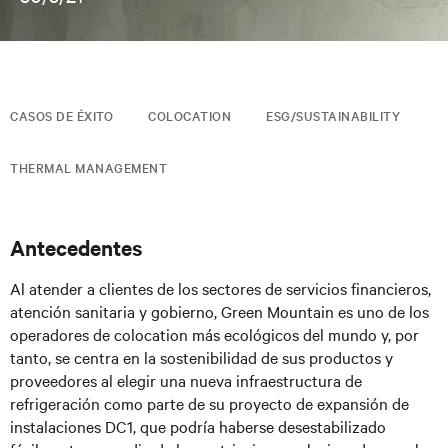
CASOS DE ÉXITO
COLOCATION
ESG/SUSTAINABILITY
THERMAL MANAGEMENT
Antecedentes
Al atender a clientes de los sectores de servicios financieros,
atención sanitaria y gobierno, Green Mountain es uno de los
operadores de colocation más ecológicos del mundo y, por
tanto, se centra en la sostenibilidad de sus productos y
proveedores al elegir una nueva infraestructura de
refrigeración como parte de su proyecto de expansión de
instalaciones DC1, que podría haberse desestabilizado