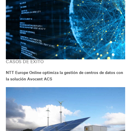
CASOS DE ÉXITO
NTT Europe Online optimiza la gestión de centros de datos con
la solución Avocent ACS