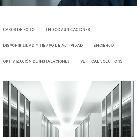
CASOS DE ÉXITO
TELECOMUNICACIONES
DISPONIBILIDAD Y TIEMPO DE ACTIVIDAD
EFICIENCIA
OPTIMIZACIÓN DE INSTALACIONES
VERTICAL SOLUTIONS