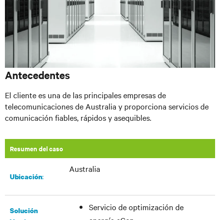
Antecedentes
El cliente es una de las principales empresas de
telecomunicaciones de Australia y proporciona servicios de
comunicación fiables, rápidos y asequibles.
Resumen del caso
Australia
:
Ubicación
Servicio de optimización de
Solución