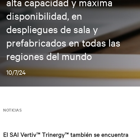
alta capacidad y máxima
disponibilidad, en
despliegues de sala y
prefabricados en todas las
regiones del mundo
10/7/24
NOTICIAS
El SAI Vertiv™ Trinergy™ también se encuentra