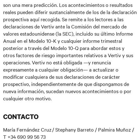
son una mera predicción. Los acontecimientos o resultados
reales pueden diferir sustancialmente de los de la declaración
prospectiva aquí recogida. Se remite a los lectores a las
declaraciones de Vertiv ante la Comisión del mercado de
valores estadounidense (la SEC), incluido su último Informe
Anual en el Modelo 10-K y cualquier informe trimestral
posterior a través del Modelo 10-Q para abordar estos y
otros factores de riesgo importantes relativos a Vertiv y sus
operaciones. Vertiv no está obligada —y renuncia
expresamente a cualquier obligación— a actualizar o
modificar cualquiera de sus declaraciones de carácter
prospectivo, independientemente de que dispongamos de
nueva información, sucedan nuevos acontecimientos o por
cualquier otro motivo.
CONTACTO
María Fernández Cruz / Stephany Barreto / Palmira Mu
ñ
oz /
T +34 690 99 56 73