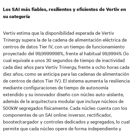
Los SAI más fiables, resilientes y eficientes de Vertiv en
su categoría
Vertiv estima que la disponibilidad esperada de Vertiv
Trinergy supera la de la cadena de alimentación eléctrica de
centros de datos Tier IV, con un tiempo de funcionamiento
proyectado del 99,9999998%, frente al habitual 99,9994% (lo
cual equivale a unos 30 segundos de tiempo de inactividad
cada diez años para Vertiv Trinergy, frente a ocho horas cada
diez años, como se anticipa para las cadenas de alimentación
de centros de datos Tier IV). El sistema aumenta la resiliencia
mediante configuraciones de tiempo de autonomía
extendido y su innovador diseño con núcleo auto-aislante,
además de la arquitectura modular que incluye núcleos de
500kW segregados físicamente. Cada núcleo cuenta con los
componentes de un SAI online: inversor, rectificador,
booster/cargador y controles dedicados y segregados, lo cual
permite que cada núcleo opere de forma independiente y