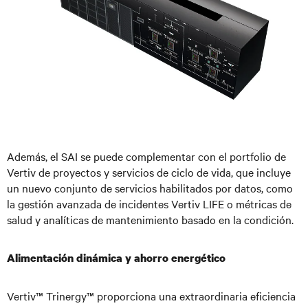
Además, el SAI se puede complementar con el portfolio de
V
ertiv de proyectos y
servicios de
ciclo de vida, que incluye
un nuevo conjunto de servicios habilitados por datos, como
la gestión avanzada de incidentes Vertiv LIFE o métricas de
salud y analíticas de mantenimiento basado en la condición.
Alimentación dinámica y ahorro energético
Vertiv™ Trinergy™ proporciona una extraordinaria eficiencia