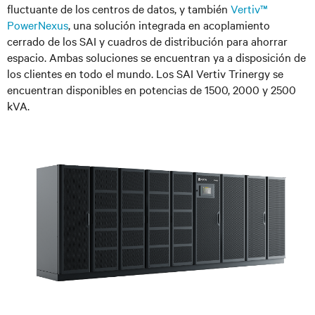
fluctuante de los centros de datos, y también
Vertiv™
PowerNexus
, una solución integrada en acoplamiento
cerrado de los SAI y cuadros de distribución
para ahorrar
espacio. Ambas soluciones se encuentran ya a disposición de
los clientes en todo el mundo. Los SAI Vertiv Trinergy se
encuentran disponibles en potencias de 1500, 2000 y 2500
kVA.