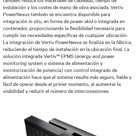
instalación y los costes de mano de obra asociada. Vertiv
PowerNexus también se encuentra disponible para
integración
in situ
, en forma de
power skid
o integrada en
contenedor, proporcionando la flexibilidad necesaria para
cumplir las necesidades específicas de cualquier ubicación.
La integración de Vertiv PowerNexus se finaliza en la fábrica,
reduciendo el tiempo de instalación en la ubicación final. La
solución integrada Vertiv™ EPMS (
energy and power
monitoring system
o sistema de alimentación y
monitorización de potencia) con control integrado de
alimentación hace que el sistema resulte más seguro, fiable y
fácil de operar desde el primer momento, al aumentar la
visibilidad y reducir el número de interconexiones.