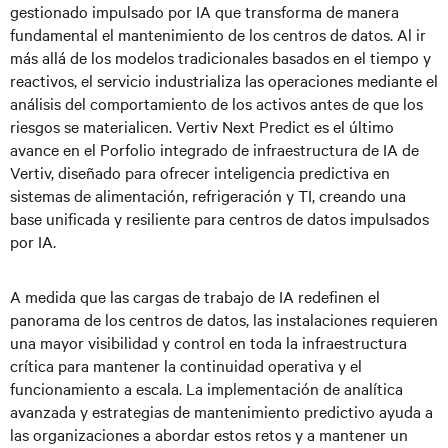
gestionado impulsado por IA que transforma de manera
fundamental el mantenimiento de los centros de datos. Al ir
más allá de los modelos tradicionales basados en el tiempo y
reactivos, el servicio industrializa las operaciones mediante el
análisis del comportamiento de los activos antes de que los
riesgos se materialicen. Vertiv Next Predict es el último
avance en el Porfolio integrado de infraestructura de IA de
Vertiv, diseñado para ofrecer inteligencia predictiva en
sistemas de alimentación, refrigeración y TI, creando una
base unificada y resiliente para centros de datos impulsados
por IA.
A medida que las cargas de trabajo de IA redefinen el
panorama de los centros de datos, las instalaciones requieren
una mayor visibilidad y control en toda la infraestructura
crítica para mantener la continuidad operativa y el
funcionamiento a escala. La implementación de analítica
avanzada y estrategias de mantenimiento predictivo ayuda a
las organizaciones a abordar estos retos y a mantener un