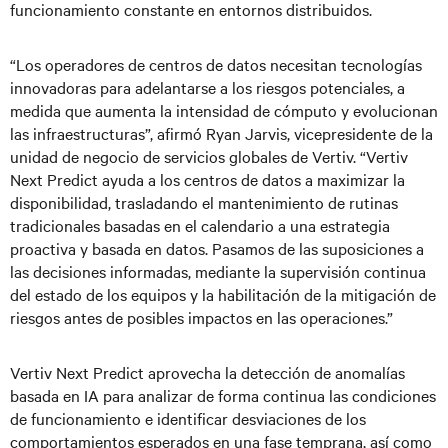
funcionamiento constante en entornos distribuidos.
“Los operadores de centros de datos necesitan tecnologías
innovadoras para adelantarse a los riesgos potenciales, a
medida que aumenta la intensidad de cómputo y evolucionan
las infraestructuras”, afirmó Ryan Jarvis, vicepresidente de la
unidad de negocio de servicios globales de Vertiv. “Vertiv
Next Predict ayuda a los centros de datos a maximizar la
disponibilidad, trasladando el mantenimiento de rutinas
tradicionales basadas en el calendario a una estrategia
proactiva y basada en datos. Pasamos de las suposiciones a
las decisiones informadas, mediante la supervisión continua
del estado de los equipos y la habilitación de la mitigación de
riesgos antes de posibles impactos en las operaciones.”
Vertiv Next Predict aprovecha la detección de anomalías
basada en IA para analizar de forma continua las condiciones
de funcionamiento e identificar desviaciones de los
comportamientos esperados en una fase temprana, así como