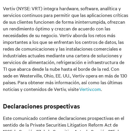
Vertiv (NYSE: VRT) integra hardware, software, analítica y
servicios continuos para permitir que las aplicaciones críticas
de sus clientes funcionen de forma ininterrumpida, ofrezcan
un rendimiento óptimo y crezcan de acuerdo con las
necesidades de su negocio. Vertiv aborda los retos más
importantes a los que se enfrentan los centros de datos, las
redes de comunicaciones y las instalaciones comerciales e
industriales actuales mediante una cartera de soluciones y
servicios de alimentación, refrigeración e infraestructura de
TI que abarca desde la nube hasta el borde de la red. Con
sede en Westerville, Ohio, EE. UU., Vertiv opera en más de 130
países. Para obtener más información, así como las últimas
noticias y contenidos de Vertiv, visite
Vertiv.com
.
Declaraciones prospectivas
Este comunicado contiene declaraciones prospectivas en el
sentido de la Private Securities Litigation Reform Act de