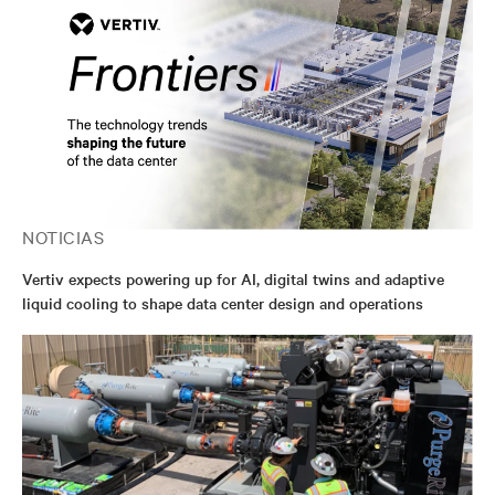
NOTICIAS
Vertiv expects powering up for AI, digital twins and adaptive
liquid cooling to shape data center design and operations