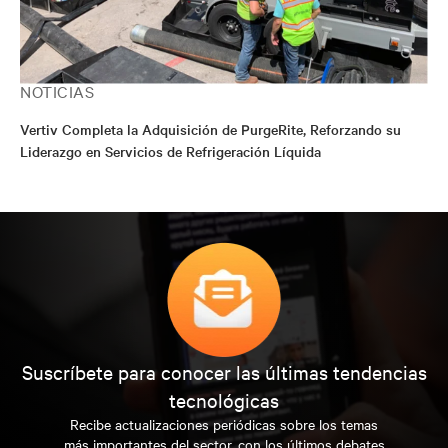
NOTICIAS
Vertiv Completa la Adquisición de PurgeRite, Reforzando su
Liderazgo en Servicios de Refrigeración Líquida
Suscríbete para conocer las últimas tendencias
tecnológicas
Recibe actualizaciones periódicas sobre los temas
más importantes del sector, con los últimos debates