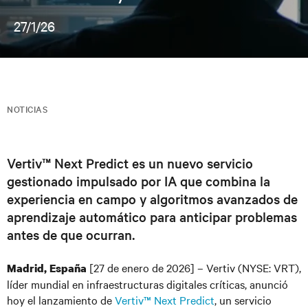
27/1/26
NOTICIAS
Vertiv™ Next Predict es un nuevo servicio
gestionado impulsado por IA que combina la
experiencia en campo y algoritmos avanzados de
aprendizaje automático para anticipar problemas
antes de que ocurran.
[27 de enero de 2026] – Vertiv (NYSE: VRT),
Madrid, España
líder mundial en infraestructuras digitales críticas, anunció
hoy el lanzamiento de
Vertiv™ Next Predict
, un servicio