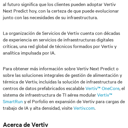
al futuro significa que los clientes pueden adoptar Vertiv
Next Predict hoy, con la certeza de que puede evolucionar
junto con las necesidades de su infraestructura.
La organización de Servicios de Vertiv cuenta con décadas
de experiencia en servicios de infraestructuras digitales
críticas, una red global de técnicos formados por Vertiv y
analítica impulsada por IA.
Para obtener más información sobre Vertiv Next Predict o
sobre las soluciones integrales de gestión de alimentación y
térmica de Vertiv, incluidas la solución de infraestructura de
centros de datos prefabricados escalable
Vertiv™ OneCore
, el
sistema de infraestructura de TI aérea modular
Vertiv™
SmartRun
y el Porfolio en expansión de Vertiv para cargas de
trabajo de IA y alta densidad, visite
Vertiv.com
.
Acerca de Vertiv