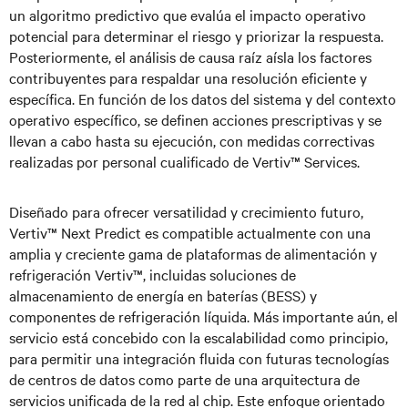
un algoritmo predictivo que evalúa el impacto operativo
potencial para determinar el riesgo y priorizar la respuesta.
Posteriormente, el análisis de causa raíz aísla los factores
contribuyentes para respaldar una resolución eficiente y
específica. En función de los datos del sistema y del contexto
operativo específico, se definen acciones prescriptivas y se
llevan a cabo hasta su ejecución, con medidas correctivas
realizadas por personal cualificado de Vertiv™ Services.
Diseñado para ofrecer versatilidad y crecimiento futuro,
Vertiv™ Next Predict es compatible actualmente con una
amplia y creciente gama de plataformas de alimentación y
refrigeración Vertiv™, incluidas soluciones de
almacenamiento de energía en baterías (BESS) y
componentes de refrigeración líquida. Más importante aún, el
servicio está concebido con la escalabilidad como principio,
para permitir una integración fluida con futuras tecnologías
de centros de datos como parte de una arquitectura de
servicios unificada de la red al chip. Este enfoque orientado