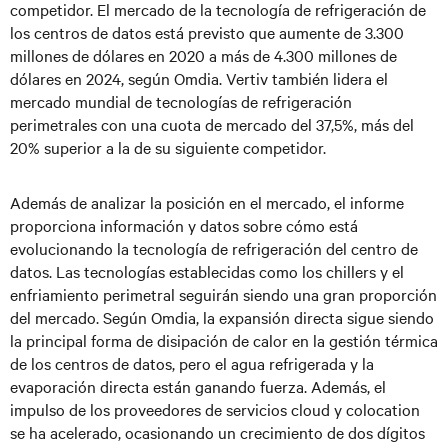
competidor. El mercado de la tecnología de refrigeración de
los centros de datos está previsto que aumente de 3.300
millones de dólares en 2020 a más de 4.300 millones de
dólares en 2024, según Omdia. Vertiv también lidera el
mercado mundial de tecnologías de refrigeración
perimetrales con una cuota de mercado del 37,5%, más del
20% superior a la de su siguiente competidor.
Además de analizar la posición en el mercado, el informe
proporciona información y datos sobre cómo está
evolucionando la tecnología de refrigeración del centro de
datos. Las tecnologías establecidas como los chillers y el
enfriamiento perimetral seguirán siendo una gran proporción
del mercado. Según Omdia, la expansión directa sigue siendo
la principal forma de disipación de calor en la gestión térmica
de los centros de datos, pero el agua refrigerada y la
evaporación directa están ganando fuerza. Además, el
impulso de los proveedores de servicios cloud y colocation
se ha acelerado, ocasionando un crecimiento de dos dígitos