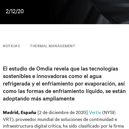
2/12/20
NOTICIAS
THERMAL MANAGEMENT
El estudio de Omdia revela que las tecnologías
sostenibles e innovadoras como el agua
refrigerada y el enfriamiento por evaporación, así
como las formas de enfriamiento líquido, se están
adoptando más ampliamente
[2 de diciembre de 2020]
Vertiv
(NYSE:
Madrid, España
VRT), proveedor mundial de soluciones de continuidad e
infraestructura digital crítica, ha sido clasificado por la firma