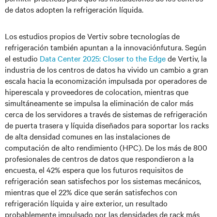
de datos adopten la refrigeración líquida.
Los estudios propios de Vertiv sobre tecnologías de
refrigeración también apuntan a la innovaciónfutura. Según
el estudio
Data Center 2025: Closer to the Edge
de Vertiv, la
industria de los centros de datos ha vivido un cambio a gran
escala hacia la economización impulsada por operadores de
hiperescala y proveedores de colocation, mientras que
simultáneamente se impulsa la eliminación de calor más
cerca de los servidores a través de sistemas de refrigeración
de puerta trasera y líquida diseñados para soportar los racks
de alta densidad comunes en las instalaciones de
computación de alto rendimiento (HPC). De los más de 800
profesionales de centros de datos que respondieron a la
encuesta, el 42% espera que los futuros requisitos de
refrigeración sean satisfechos por los sistemas mecánicos,
mientras que el 22% dice que serán satisfechos con
refrigeración líquida y aire exterior, un resultado
probablemente impulsado por las densidades de rack más