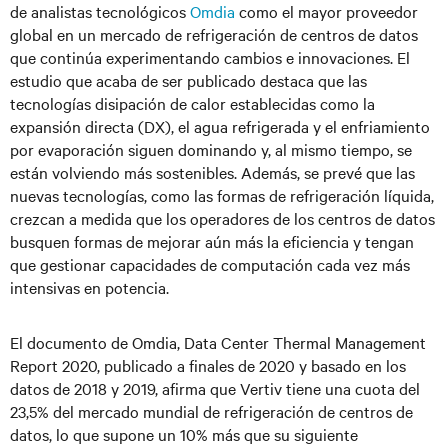
de analistas tecnológicos
Omdia
como el mayor proveedor
global en un mercado de refrigeración de centros de datos
que continúa experimentando cambios e innovaciones. El
estudio que acaba de ser publicado destaca que las
tecnologías disipación de calor establecidas como la
expansión directa (DX), el agua refrigerada y el enfriamiento
por evaporación siguen dominando y, al mismo tiempo, se
están volviendo más sostenibles. Además, se prevé que las
nuevas tecnologías, como las formas de refrigeración líquida,
crezcan a medida que los operadores de los centros de datos
busquen formas de mejorar aún más la eficiencia y tengan
que gestionar capacidades de computación cada vez más
intensivas en potencia.
El documento de Omdia, Data Center Thermal Management
Report 2020, publicado a finales de 2020 y basado en los
datos de 2018 y 2019, afirma que Vertiv tiene una cuota del
23,5% del mercado mundial de refrigeración de centros de
datos, lo que supone un 10% más que su siguiente