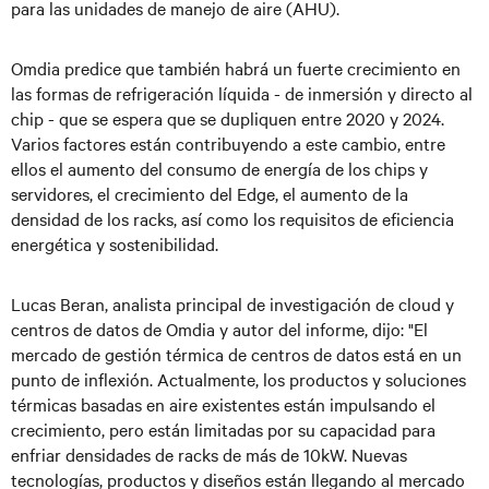
para las unidades de manejo de aire (AHU).
Omdia predice que también habrá un fuerte crecimiento en
las formas de refrigeración líquida - de inmersión y directo al
chip - que se espera que se dupliquen entre 2020 y 2024.
Varios factores están contribuyendo a este cambio, entre
ellos el aumento del consumo de energía de los chips y
servidores, el crecimiento del Edge, el aumento de la
densidad de los racks, así como los requisitos de eficiencia
energética y sostenibilidad.
Lucas Beran, analista principal de investigación de cloud y
centros de datos de Omdia y autor del informe, dijo: "El
mercado de gestión térmica de centros de datos está en un
punto de inflexión. Actualmente, los productos y soluciones
térmicas basadas en aire existentes están impulsando el
crecimiento, pero están limitadas por su capacidad para
enfriar densidades de racks de más de 10kW. Nuevas
tecnologías, productos y diseños están llegando al mercado