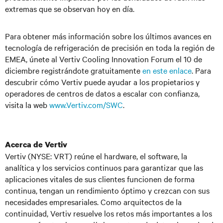
extremas que se observan hoy en día.
Para obtener más información sobre los últimos avances en
tecnología de refrigeración de precisión en toda la región de
EMEA, únete al Vertiv Cooling Innovation Forum el 10 de
diciembre registrándote gratuitamente
en este enlace
. Para
descubrir cómo Vertiv puede ayudar a los propietarios y
operadores de centros de datos a escalar con confianza,
visita la web
www.Vertiv.com/SWC
.
Acerca de Vertiv
Vertiv (NYSE: VRT) reúne el hardware, el software, la
analítica y los servicios continuos para garantizar que las
aplicaciones vitales de sus clientes funcionen de forma
continua, tengan un rendimiento óptimo y crezcan con sus
necesidades empresariales. Como arquitectos de la
continuidad, Vertiv resuelve los retos más importantes a los