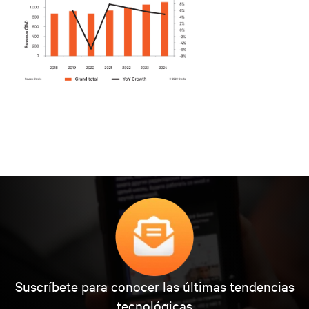
Suscríbete para conocer las últimas tendencias
tecnológicas