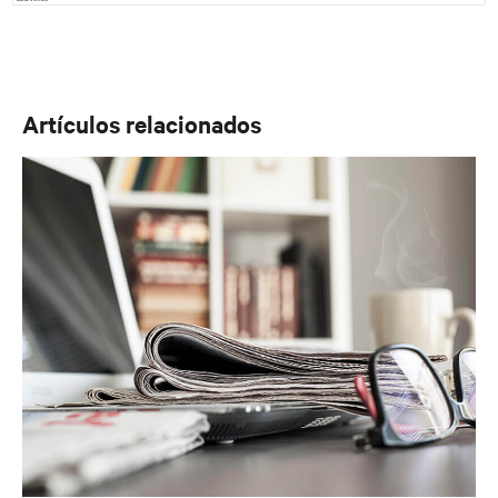
Artículos relacionados