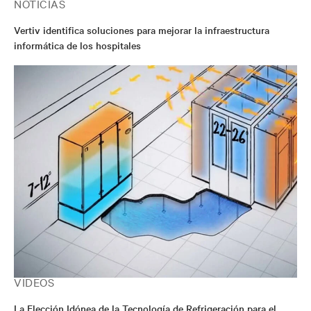
NOTICIAS
Vertiv identifica soluciones para mejorar la infraestructura
informática de los hospitales
VÍDEOS
La Elección Idónea de la Tecnología de Refrigeración para el