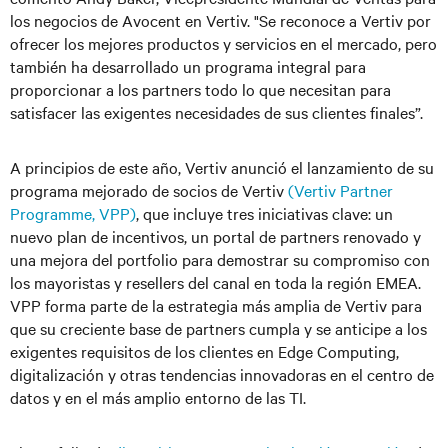
los negocios de Avocent en Vertiv. "Se reconoce a Vertiv por
ofrecer los mejores productos y servicios en el mercado, pero
también ha desarrollado un programa integral para
proporcionar a los partners todo lo que necesitan para
satisfacer las exigentes necesidades de sus clientes finales”.
A principios de este año, Vertiv anunció el lanzamiento de su
programa mejorado de socios de Vertiv
(Vertiv Partner
Programme, VPP)
, que incluye tres iniciativas clave: un
nuevo plan de incentivos, un portal de partners renovado y
una mejora del portfolio para demostrar su compromiso con
los mayoristas y resellers del canal en toda la región EMEA.
VPP forma parte de la estrategia más amplia de Vertiv para
que su creciente base de partners cumpla y se anticipe a los
exigentes requisitos de los clientes en Edge Computing,
digitalización y otras tendencias innovadoras en el centro de
datos y en el más amplio entorno de las TI.