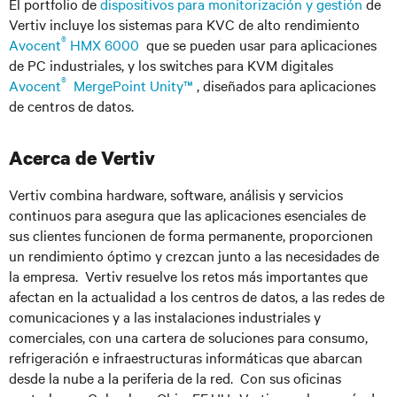
El portfolio de
dispositivos para monitorización y gestión
de
Vertiv incluye los sistemas para KVC de alto rendimiento
®
Avocent
HMX 6000
que se pueden usar para aplicaciones
de PC industriales, y los switches para KVM digitales
®
Avocent
MergePoint Unity™
,
diseñados para aplicaciones
de centros de datos.
Acerca de Vertiv
Vertiv combina hardware, software, análisis y servicios
continuos para asegura que las aplicaciones esenciales de
sus clientes funcionen de forma permanente, proporcionen
un rendimiento óptimo y crezcan junto a las necesidades de
la empresa. Vertiv resuelve los retos más importantes que
afectan en la actualidad a los centros de datos, a las redes de
comunicaciones y a las instalaciones industriales y
comerciales, con una cartera de soluciones para consumo,
refrigeración e infraestructuras informáticas que abarcan
desde la nube a la periferia de la red. Con sus oficinas