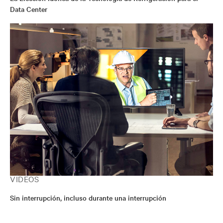
Data Center
VÍDEOS
Sin interrupción, incluso durante una interrupción