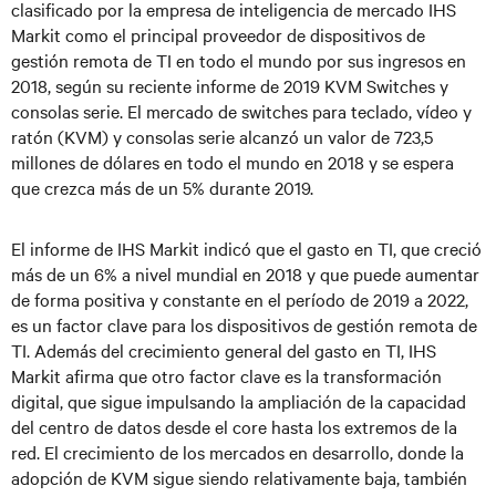
clasificado por la empresa de inteligencia de mercado IHS
Markit como el principal proveedor de dispositivos de
gestión remota de TI en todo el mundo por sus ingresos en
2018, según su reciente informe de 2019 KVM Switches y
consolas serie. El mercado de switches para teclado, vídeo y
ratón (KVM) y consolas serie alcanzó un valor de 723,5
millones de dólares en todo el mundo en 2018 y se espera
que crezca más de un 5% durante 2019.
El informe de IHS Markit indicó que el gasto en TI, que creció
más de un 6% a nivel mundial en 2018 y que puede aumentar
de forma positiva y constante en el período de 2019 a 2022,
es un factor clave para los dispositivos de gestión remota de
TI. Además del crecimiento general del gasto en TI, IHS
Markit afirma que otro factor clave es la transformación
digital, que sigue impulsando la ampliación de la capacidad
del centro de datos desde el core hasta los extremos de la
red. El crecimiento de los mercados en desarrollo, donde la
adopción de KVM sigue siendo relativamente baja, también