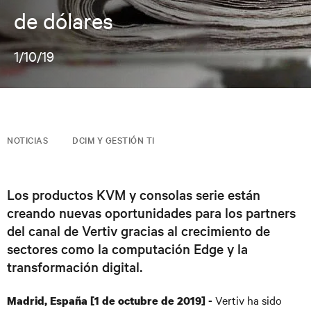
de dólares
1/10/19
NOTICIAS
DCIM Y GESTIÓN TI
Los productos KVM y consolas serie están
creando nuevas oportunidades para los partners
del canal de Vertiv gracias al crecimiento de
sectores como la computación Edge y la
transformación digital.
Vertiv ha sido
Madrid, España [1 de octubre de 2019] -