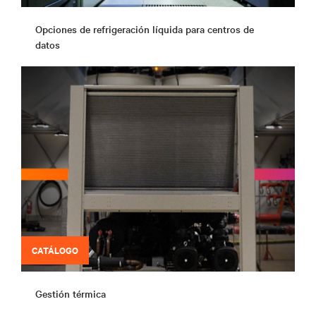
Opciones de refrigeración líquida para centros de
datos
CATÁLOGO
Gestión térmica