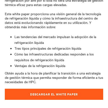
refrigeración por aire por sí sola no será una estrategia de gestión
térmica eficaz para estas cargas elevadas.
Este white paper proporciona una visión general de la tecnología
de refrigeración líquida y cómo la infraestructura del centro de
datos está evolucionando rápidamente en su utilización. Y
obtendrás más información sobre:
Las tendencias del mercado impulsan la adopción de la
refrigeración líquida
Tres tipos principales de refrigeración líquida
Cómo las infraestructuras dedicadas responden a los
requisitos de refrigeración líquida
Ventajas de la refrigeración líquida
Obtén ayuda a la hora de planificar la transición a una estrategia
de gestión térmica que permita responder de forma eficiente a tus
necesidades de HPC.
DESCARGAR EL WHITE PAPER