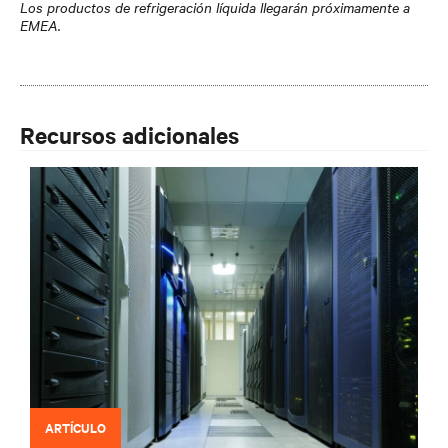
Los productos de refrigeración líquida
llegarán próximamente a
EMEA
.
Recursos adicionales
ARTÍCULO