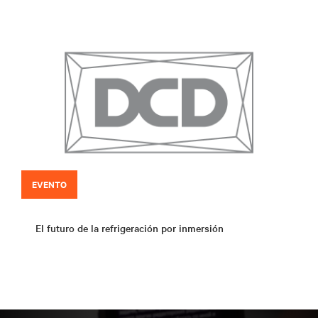
EVENTO
El futuro de la refrigeración por inmersión