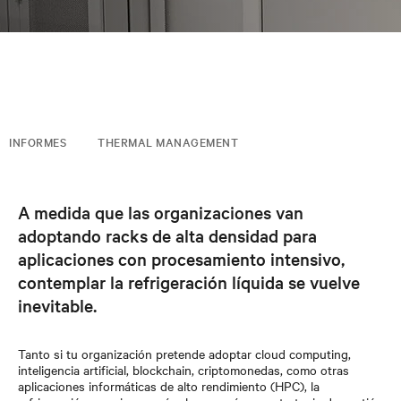
INFORMES
THERMAL MANAGEMENT
A medida que las organizaciones van
adoptando racks de alta densidad para
aplicaciones con procesamiento intensivo,
contemplar la refrigeración líquida se vuelve
inevitable.
Tanto si tu organización pretende adoptar cloud computing,
inteligencia artificial, blockchain, criptomonedas, como otras
aplicaciones informáticas de alto rendimiento (HPC), la