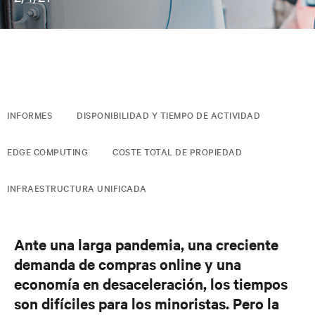
INFORMES
DISPONIBILIDAD Y TIEMPO DE ACTIVIDAD
EDGE COMPUTING
COSTE TOTAL DE PROPIEDAD
INFRAESTRUCTURA UNIFICADA
Ante una larga pandemia, una creciente
demanda de compras online y una
economía en desaceleración, los tiempos
son difíciles para los minoristas. Pero la