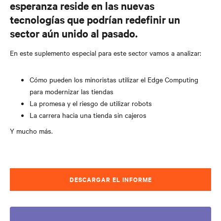
esperanza reside en las nuevas
tecnologías que podrían redefinir un
sector aún unido al pasado.
En este suplemento especial para este sector vamos a analizar:
Cómo pueden los minoristas utilizar el Edge Computing
para modernizar las tiendas
La promesa y el riesgo de utilizar robots
La carrera hacia una tienda sin cajeros
Y mucho más.
DESCARGAR EL INFORME