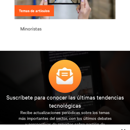
Temas de artículos
Minoristas
Suscríbete para conocer las últimas tendencias
tecnológicas
Recibe actualizaciones periódicas sobre los temas
más importantes del sector, con los últimos debates
y perspectivas de expertos sobre gestión de
centros de datos y gestión de infraestructuras.