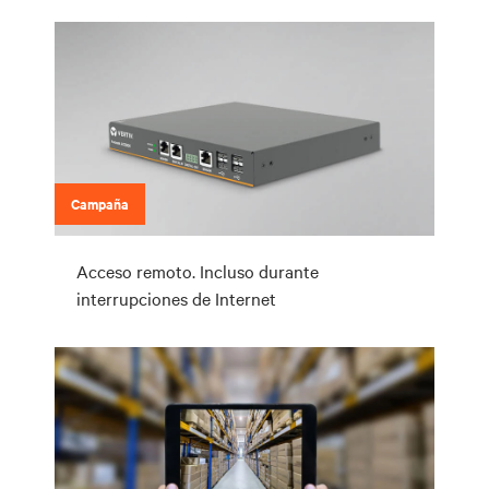
Campaña
Acceso remoto. Incluso durante
interrupciones de Internet