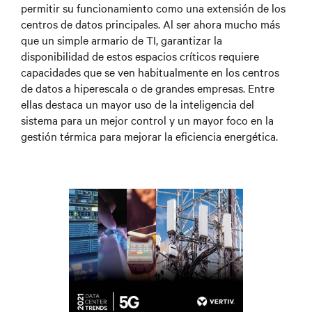
permitir su funcionamiento como una extensión de los
centros de datos principales. Al ser ahora mucho más
que un simple armario de TI, garantizar la
disponibilidad de estos espacios críticos requiere
capacidades que se ven habitualmente en los centros
de datos a hiperescala o de grandes empresas. Entre
ellas destaca un mayor uso de la inteligencia del
sistema para un mejor control y un mayor foco en la
gestión térmica para mejorar la eficiencia energética.