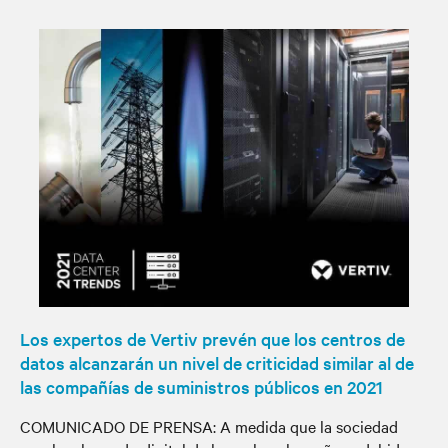
Los expertos de Vertiv prevén que los centros de
datos alcanzarán un nivel de criticidad similar al de
las compañías de suministros públicos en 2021
COMUNICADO DE PRENSA: A medida que la sociedad