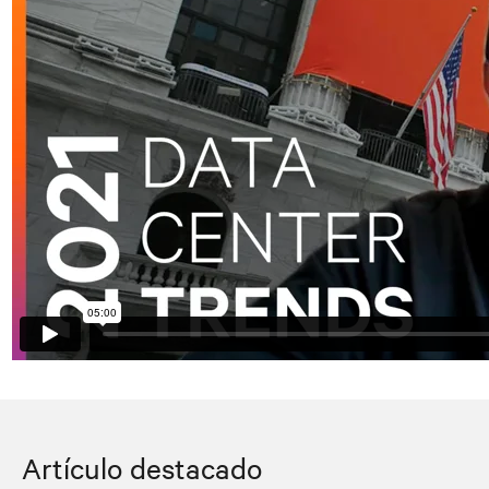
Artículo destacado