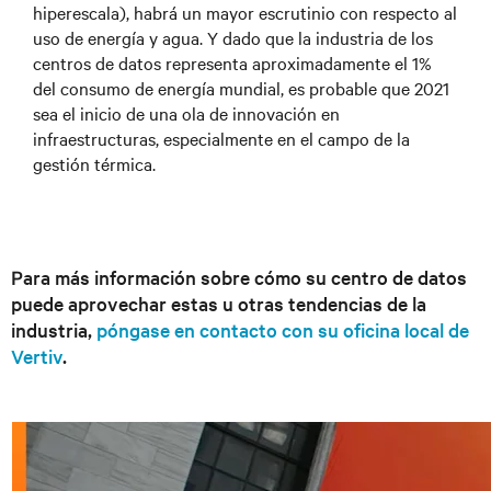
hiperescala), habrá un mayor escrutinio con respecto al
uso de energía y agua. Y dado que la industria de los
centros de datos representa aproximadamente el 1%
del consumo de energía mundial, es probable que 2021
sea el inicio de una ola de innovación en
infraestructuras, especialmente en el campo de la
gestión térmica.
Para más información sobre cómo su centro de datos
puede aprovechar estas u otras tendencias de la
industria,
póngase en contacto con su oficina local de
Vertiv
.