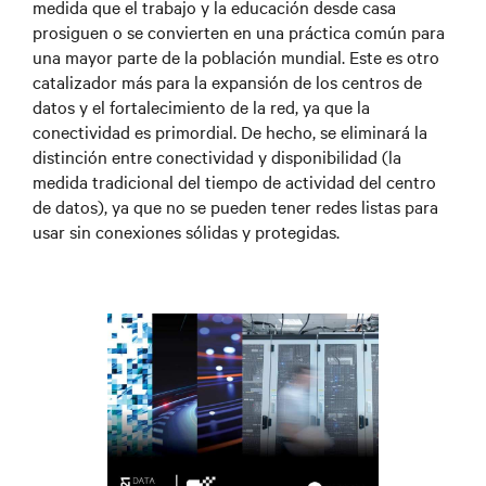
medida que el trabajo y la educación desde casa
prosiguen o se convierten en una práctica común para
una mayor parte de la población mundial. Este es otro
catalizador más para la expansión de los centros de
datos y el fortalecimiento de la red, ya que la
conectividad es primordial. De hecho, se eliminará la
distinción entre conectividad y disponibilidad (la
medida tradicional del tiempo de actividad del centro
de datos), ya que no se pueden tener redes listas para
usar sin conexiones sólidas y protegidas.