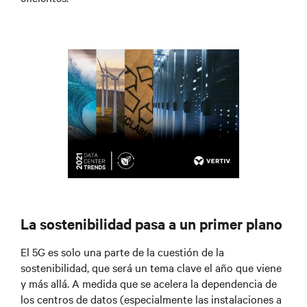
La sostenibilidad pasa a un primer plano
El 5G es solo una parte de la cuestión de la
sostenibilidad, que será un tema clave el año que viene
y más allá. A medida que se acelera la dependencia de
los centros de datos (especialmente las instalaciones a