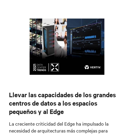
Llevar las capacidades de los grandes
centros de datos a los espacios
pequeños y al Edge
La creciente criticidad del Edge ha impulsado la
necesidad de arquitecturas más complejas para