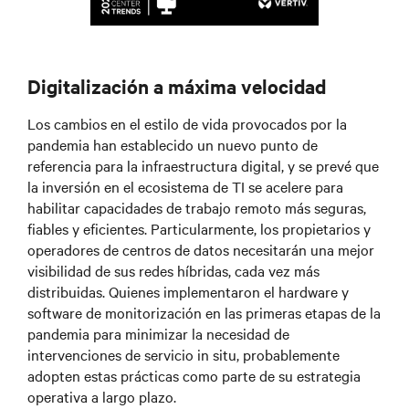
Digitalización a máxima velocidad
Los cambios en el estilo de vida provocados por la
pandemia han establecido un nuevo punto de
referencia para la infraestructura digital, y se prevé que
la inversión en el ecosistema de TI se acelere para
habilitar capacidades de trabajo remoto más seguras,
fiables y eficientes. Particularmente, los propietarios y
operadores de centros de datos necesitarán una mejor
visibilidad de sus redes híbridas, cada vez más
distribuidas. Quienes implementaron el hardware y
software de monitorización en las primeras etapas de la
pandemia para minimizar la necesidad de
intervenciones de servicio in situ, probablemente
adopten estas prácticas como parte de su estrategia
operativa a largo plazo.