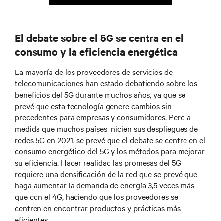
El debate sobre el 5G se centra en el
consumo y la eficiencia energética
La mayoría de los proveedores de servicios de
telecomunicaciones han estado debatiendo sobre los
beneficios del 5G durante muchos años, ya que se
prevé que esta tecnología genere cambios sin
precedentes para empresas y consumidores. Pero a
medida que muchos países inicien sus despliegues de
redes 5G en 2021, se prevé que el debate se centre en el
consumo energético del 5G y los métodos para mejorar
su eficiencia. Hacer realidad las promesas del 5G
requiere una densificación de la red que se prevé que
haga aumentar la demanda de energía 3,5 veces más
que con el 4G, haciendo que los proveedores se
centren en encontrar productos y prácticas más
eficientes.