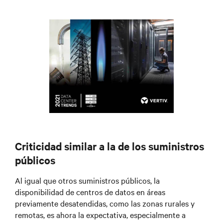
Criticidad similar a la de los suministros
públicos
Al igual que otros suministros públicos, la
disponibilidad de centros de datos en áreas
previamente desatendidas, como las zonas rurales y
remotas, es ahora la expectativa, especialmente a