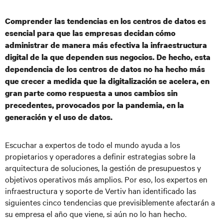
Comprender las tendencias en los centros de datos es
esencial para que las empresas decidan cómo
administrar de manera más efectiva la infraestructura
digital de la que dependen sus negocios. De hecho, esta
dependencia de los centros de datos no ha hecho más
que crecer a medida que la digitalización se acelera, en
gran parte como respuesta a unos cambios sin
precedentes, provocados por la pandemia, en la
generación y el uso de datos.
Escuchar a expertos de todo el mundo ayuda a los
propietarios y operadores a definir estrategias sobre la
arquitectura de soluciones, la gestión de presupuestos y
objetivos operativos más amplios. Por eso, los expertos en
infraestructura y soporte de Vertiv han identificado las
siguientes cinco tendencias que previsiblemente afectarán a
su empresa el año que viene, si aún no lo han hecho.