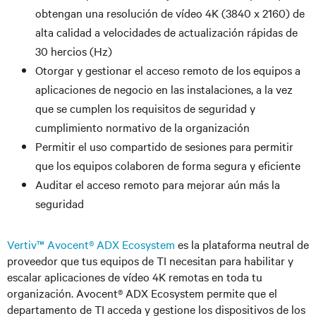
obtengan una resolución de vídeo 4K (3840 x 2160) de
alta calidad a velocidades de actualización rápidas de
30 hercios (Hz)
Otorgar y gestionar el acceso remoto de los equipos a
aplicaciones de negocio en las instalaciones, a la vez
que se cumplen los requisitos de seguridad y
cumplimiento normativo de la organización
Permitir el uso compartido de sesiones para permitir
que los equipos colaboren de forma segura y eficiente
Auditar el acceso remoto para mejorar aún más la
seguridad
Vertiv™ Avocent® ADX Ecosystem
es la plataforma neutral de
proveedor que tus equipos de TI necesitan para habilitar y
escalar aplicaciones de vídeo 4K remotas en toda tu
organización. Avocent® ADX Ecosystem permite que el
departamento de TI acceda y gestione los dispositivos de los