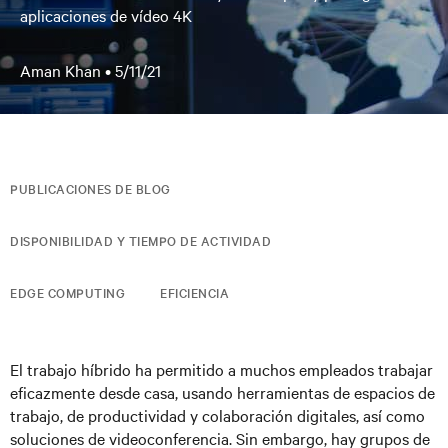
aplicaciones de vídeo 4K
Aman Khan •
5/11/21
PUBLICACIONES DE BLOG
DISPONIBILIDAD Y TIEMPO DE ACTIVIDAD
EDGE COMPUTING
EFICIENCIA
El trabajo híbrido ha permitido a muchos empleados trabajar
eficazmente desde casa, usando herramientas de espacios de
trabajo, de productividad y colaboración digitales, así como
soluciones de videoconferencia. Sin embargo, hay grupos de