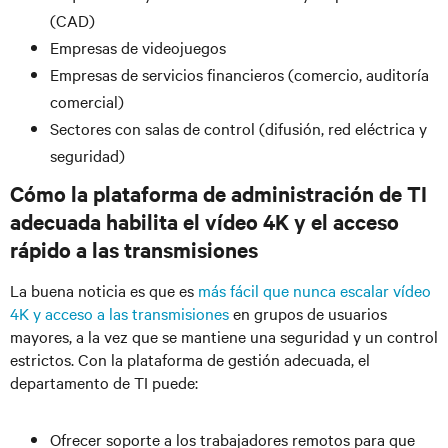
(CAD)
Empresas de videojuegos
Empresas de servicios financieros (comercio, auditoría
comercial)
Sectores con salas de control (difusión, red eléctrica y
seguridad)
Cómo la plataforma de administración de TI
adecuada habilita el vídeo 4K y el acceso
rápido a las transmisiones
La buena noticia es que es
más fácil que nunca escalar vídeo
4K y acceso a las transmisiones
en grupos de usuarios
mayores, a la vez que se mantiene una seguridad y un control
estrictos. Con la plataforma de gestión adecuada, el
departamento de TI puede:
Ofrecer soporte a los trabajadores remotos para que