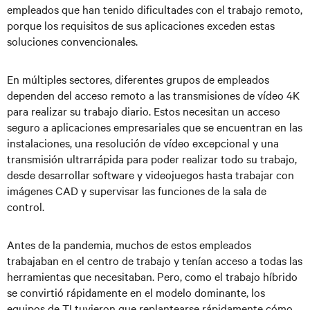
empleados que han tenido dificultades con el trabajo remoto,
porque los requisitos de sus aplicaciones exceden estas
soluciones convencionales.
En múltiples sectores, diferentes grupos de empleados
dependen del acceso remoto a las transmisiones de vídeo 4K
para realizar su trabajo diario. Estos necesitan un acceso
seguro a aplicaciones empresariales que se encuentran en las
instalaciones, una resolución de vídeo excepcional y una
transmisión ultrarrápida para poder realizar todo su trabajo,
desde desarrollar software y videojuegos hasta trabajar con
imágenes CAD y supervisar las funciones de la sala de
control.
Antes de la pandemia, muchos de estos empleados
trabajaban en el centro de trabajo y tenían acceso a todas las
herramientas que necesitaban. Pero, como el trabajo híbrido
se convirtió rápidamente en el modelo dominante, los
equipos de TI tuvieron que replantearse rápidamente cómo