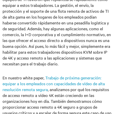
equipar a estos trabajadores. La gestión, el envío, la
protección y el soporte de una flota remota de activos de TI
de alta gama en los hogares de los empleados podían
haberse convertido rápidamente en una pesadilla logística y
de seguridad. Además, hay algunas aplicaciones, como el
comercio, la I+D corporativa y el cumplimiento normativo, en
las que ofrecer el acceso directo a dispositivos nunca es una
buena opción. Así pues, lo más fácil y mejor, simplemente era
habilitar para estos trabajadores dispositivos KVM sobre IP
de 4K y acceso remoto a las aplicaciones y sistemas que
necesitan para el trabajo diario.
En nuestro white paper,
Trabajo de próxima generación:
equipar a los empleados con capacidades de vídeo de alta
resolución remota segura
, analizamos por qué los requisitos
de acceso remoto a vídeo 4K están creciendo en las
organizaciones hoy en día. También demostramos cómo
proporcionar acceso remoto a 4K seguro a grupos de
usuarios críticos y a escalar de forma segura este caso de uso