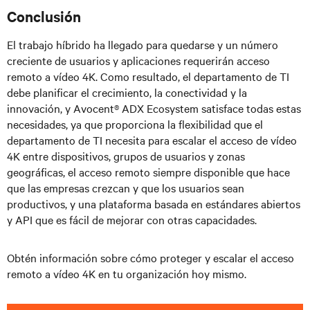
Conclusión
El trabajo híbrido ha llegado para quedarse y un número
creciente de usuarios y aplicaciones requerirán acceso
remoto a vídeo 4K. Como resultado, el departamento de TI
debe planificar el crecimiento, la conectividad y la
innovación, y Avocent® ADX Ecosystem satisface todas estas
necesidades, ya que proporciona la flexibilidad que el
departamento de TI necesita para escalar el acceso de vídeo
4K entre dispositivos, grupos de usuarios y zonas
geográficas, el acceso remoto siempre disponible que hace
que las empresas crezcan y que los usuarios sean
productivos, y una plataforma basada en estándares abiertos
y API que es fácil de mejorar con otras capacidades.
Obtén información sobre cómo proteger y escalar el acceso
remoto a vídeo 4K en tu organización hoy mismo.