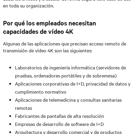
en toda su organización.
Por qué los empleados necesitan
capacidades de vídeo 4K
Algunas de las aplicaciones que precisan acceso remoto de
transmisión de vídeo 4K son las siguientes:
Laboratorios de ingeniería informática (servidores de
pruebas, ordenadores portátiles y de sobremesa)
Aplicaciones corporativas de I+D, privacidad de datos y
cumplimiento normativo
Aplicaciones de telemedicina y consultas sanitarias
remotas
Fabricantes de pantallas de alta resolución
Empresas de desarrollo de software de I+D
Arquitectura y desarrollo comercial y de productos