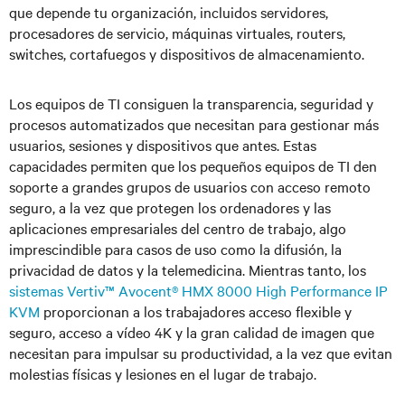
que depende tu organización, incluidos servidores,
procesadores de servicio, máquinas virtuales, routers,
switches, cortafuegos y dispositivos de almacenamiento.
Los equipos de TI consiguen la transparencia, seguridad y
procesos automatizados que necesitan para gestionar más
usuarios, sesiones y dispositivos que antes. Estas
capacidades permiten que los pequeños equipos de TI den
soporte a grandes grupos de usuarios con acceso remoto
seguro, a la vez que protegen los ordenadores y las
aplicaciones empresariales del centro de trabajo, algo
imprescindible para casos de uso como la difusión, la
privacidad de datos y la telemedicina. Mientras tanto, los
sistemas Vertiv™ Avocent® HMX 8000 High Performance IP
KVM
proporcionan a los trabajadores acceso flexible y
seguro, acceso a vídeo 4K y la gran calidad de imagen que
necesitan para impulsar su productividad, a la vez que evitan
molestias físicas y lesiones en el lugar de trabajo.