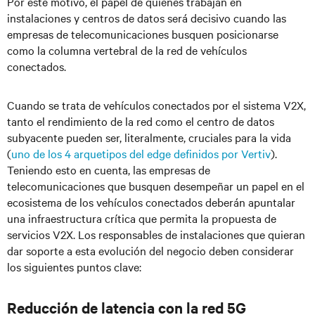
Por este motivo, el papel de quienes trabajan en
instalaciones y centros de datos será decisivo cuando las
empresas de telecomunicaciones busquen posicionarse
como la columna vertebral de la red de vehículos
conectados.
Cuando se trata de vehículos conectados por el sistema V2X,
tanto el rendimiento de la red como el centro de datos
subyacente pueden ser, literalmente, cruciales para la vida
(
uno de los 4 arquetipos del edge definidos por Vertiv
).
Teniendo esto en cuenta, las empresas de
telecomunicaciones que busquen desempeñar un papel en el
ecosistema de los vehículos conectados deberán apuntalar
una infraestructura crítica que permita la propuesta de
servicios V2X. Los responsables de instalaciones que quieran
dar soporte a esta evolución del negocio deben considerar
los siguientes puntos clave:
Reducción de latencia con la red 5G