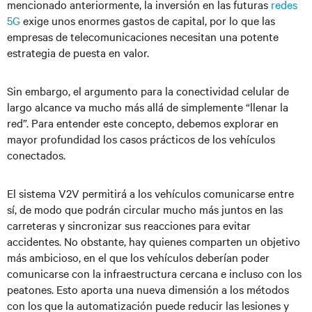
mencionado anteriormente, la inversión en las futuras
redes
5G
exige unos enormes gastos de capital, por lo que las
empresas de telecomunicaciones necesitan una potente
estrategia de puesta en valor.
Sin embargo, el argumento para la conectividad celular de
largo alcance va mucho más allá de simplemente “llenar la
red”. Para entender este concepto, debemos explorar en
mayor profundidad los casos prácticos de los vehículos
conectados.
El sistema V2V permitirá a los vehículos comunicarse entre
sí, de modo que podrán circular mucho más juntos en las
carreteras y sincronizar sus reacciones para evitar
accidentes. No obstante, hay quienes comparten un objetivo
más ambicioso, en el que los vehículos deberían poder
comunicarse con la infraestructura cercana e incluso con los
peatones. Esto aporta una nueva dimensión a los métodos
con los que la automatización puede reducir las lesiones y