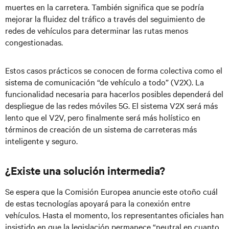
muertes en la carretera. También significa que se podría
mejorar la fluidez del tráfico a través del seguimiento de
redes de vehículos para determinar las rutas menos
congestionadas.
Estos casos prácticos se conocen de forma colectiva como el
sistema de comunicación “de vehículo a todo” (V2X). La
funcionalidad necesaria para hacerlos posibles dependerá del
despliegue de las redes móviles 5G. El sistema V2X será más
lento que el V2V, pero finalmente será más holístico en
términos de creación de un sistema de carreteras más
inteligente y seguro.
¿Existe una solución intermedia?
Se espera que la Comisión Europea anuncie este otoño cuál
de estas tecnologías apoyará para la conexión entre
vehículos. Hasta el momento, los representantes oficiales han
insistido en que la legislación permanece “neutral en cuanto