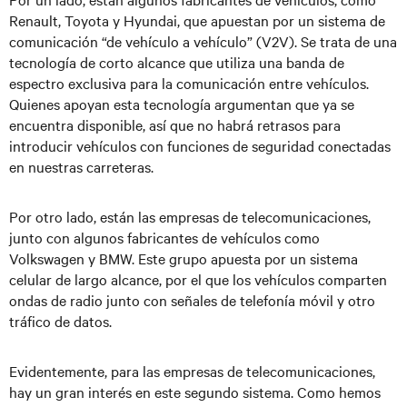
Renault, Toyota y Hyundai, que apuestan por un sistema de
comunicación “de vehículo a vehículo” (V2V). Se trata de una
tecnología de corto alcance que utiliza una banda de
espectro exclusiva para la comunicación entre vehículos.
Quienes apoyan esta tecnología argumentan que ya se
encuentra disponible, así que no habrá retrasos para
introducir vehículos con funciones de seguridad conectadas
en nuestras carreteras.
Por otro lado, están las empresas de telecomunicaciones,
junto con algunos fabricantes de vehículos como
Volkswagen y BMW. Este grupo apuesta por un sistema
celular de largo alcance, por el que los vehículos comparten
ondas de radio junto con señales de telefonía móvil y otro
tráfico de datos.
Evidentemente, para las empresas de telecomunicaciones,
hay un gran interés en este segundo sistema. Como hemos