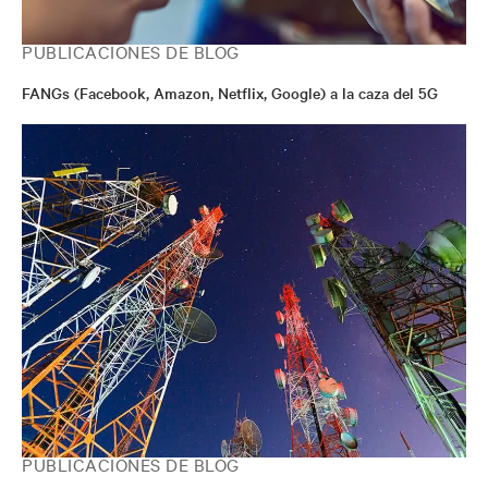
PUBLICACIONES DE BLOG
FANGs (Facebook, Amazon, Netflix, Google) a la caza del 5G
PUBLICACIONES DE BLOG