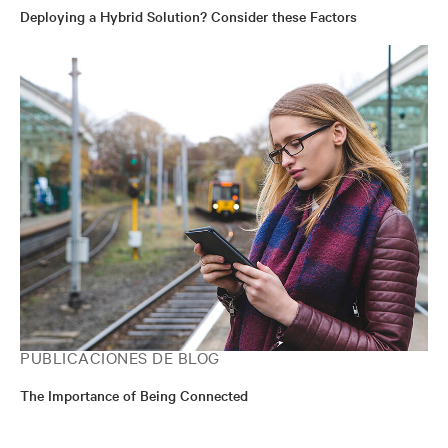
Deploying a Hybrid Solution? Consider these Factors
PUBLICACIONES DE BLOG
The Importance of Being Connected