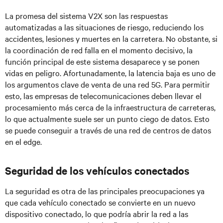
La promesa del sistema V2X son las respuestas
automatizadas a las situaciones de riesgo, reduciendo los
accidentes, lesiones y muertes en la carretera. No obstante, si
la coordinación de red falla en el momento decisivo, la
función principal de este sistema desaparece y se ponen
vidas en peligro. Afortunadamente, la latencia baja es uno de
los argumentos clave de venta de una red 5G. Para permitir
esto, las empresas de telecomunicaciones deben llevar el
procesamiento más cerca de la infraestructura de carreteras,
lo que actualmente suele ser un punto ciego de datos. Esto
se puede conseguir a través de una red de centros de datos
en el edge.
Seguridad de los vehículos conectados
La seguridad es otra de las principales preocupaciones ya
que cada vehículo conectado se convierte en un nuevo
dispositivo conectado, lo que podría abrir la red a las