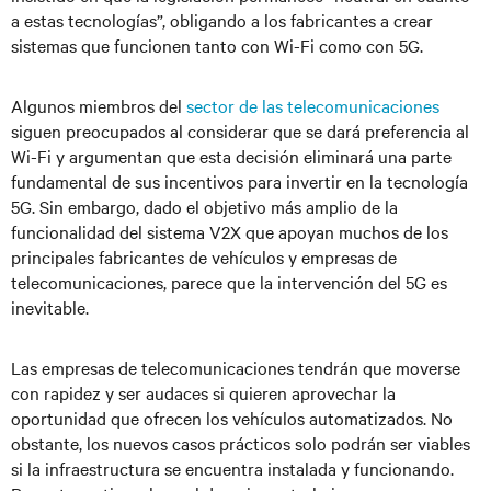
a estas tecnologías”, obligando a los fabricantes a crear
sistemas que funcionen tanto con Wi-Fi como con 5G.
Algunos miembros del
sector de las telecomunicaciones
siguen preocupados al considerar que se dará preferencia al
Wi-Fi y argumentan que esta decisión eliminará una parte
fundamental de sus incentivos para invertir en la tecnología
5G. Sin embargo, dado el objetivo más amplio de la
funcionalidad del sistema V2X que apoyan muchos de los
principales fabricantes de vehículos y empresas de
telecomunicaciones, parece que la intervención del 5G es
inevitable.
Las empresas de telecomunicaciones tendrán que moverse
con rapidez y ser audaces si quieren aprovechar la
oportunidad que ofrecen los vehículos automatizados. No
obstante, los nuevos casos prácticos solo podrán ser viables
si la infraestructura se encuentra instalada y funcionando.