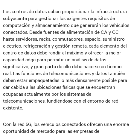
Los centros de datos deben proporcionar la infraestructura
subyacente para gestionar los exigentes requisitos de
computación y almacenamiento que generarán los vehículos
conectados. Desde fuentes de alimentación de CA y CC
hasta servidores, racks, conmutadores, espacio, suministro
eléctrico, refrigeración y gestión remota, cada elemento del
centro de datos debe rendir al máximo y ofrecer la mejor
capacidad edge para permitir un análisis de datos
significativo, y gran parte de ello debe hacerse en tiempo
real. Las funciones de telecomunicaciones y datos también
deben estar empaquetadas lo más densamente posible para
dar cabida a las ubicaciones físicas que se encuentran
ocupadas actualmente por los sistemas de
telecomunicaciones, fundiéndose con el entorno de red
existente.
Con la red 5G, los vehículos conectados ofrecen una enorme
oportunidad de mercado para las empresas de