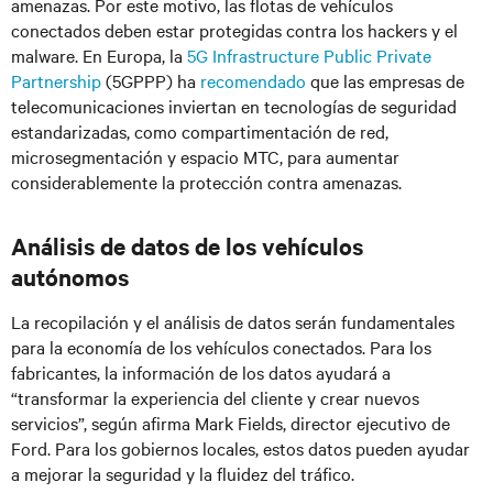
amenazas. Por este motivo, las flotas de vehículos
conectados deben estar protegidas contra los hackers y el
malware. En Europa, la
5G Infrastructure Public Private
Partnership
(5GPPP) ha
recomendado
que las empresas de
telecomunicaciones inviertan en tecnologías de seguridad
estandarizadas, como compartimentación de red,
microsegmentación y espacio MTC, para aumentar
considerablemente la protección contra amenazas.
Análisis de datos de los vehículos
autónomos
La recopilación y el análisis de datos serán fundamentales
para la economía de los vehículos conectados. Para los
fabricantes, la información de los datos ayudará a
“transformar la experiencia del cliente y crear nuevos
servicios”, según afirma Mark Fields, director ejecutivo de
Ford. Para los gobiernos locales, estos datos pueden ayudar
a mejorar la seguridad y la fluidez del tráfico.