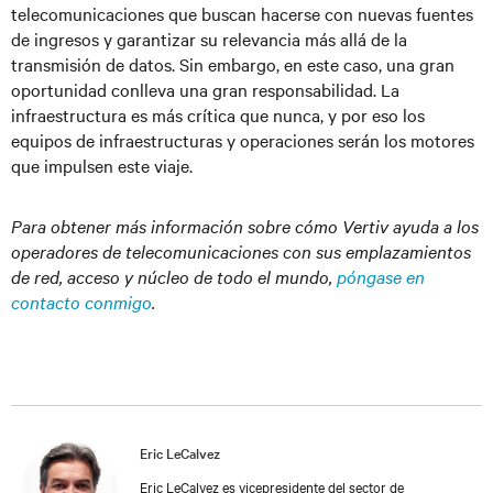
telecomunicaciones que buscan hacerse con nuevas fuentes
de ingresos y garantizar su relevancia más allá de la
transmisión de datos. Sin embargo, en este caso, una gran
oportunidad conlleva una gran responsabilidad. La
infraestructura es más crítica que nunca, y por eso los
equipos de infraestructuras y operaciones serán los motores
que impulsen este viaje.
Para obtener más información sobre cómo Vertiv ayuda a los
operadores de telecomunicaciones con sus emplazamientos
de red, acceso y núcleo de todo el mundo,
póngase en
contacto conmigo
.
Eric LeCalvez
Eric LeCalvez es vicepresidente del sector de