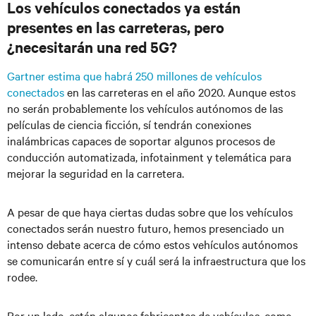
Los vehículos conectados ya están
presentes en las carreteras, pero
¿necesitarán una red 5G?
Gartner estima que habrá 250 millones de vehículos
conectados
en las carreteras en el año 2020. Aunque estos
no serán probablemente los vehículos autónomos de las
películas de ciencia ficción, sí tendrán conexiones
inalámbricas capaces de soportar algunos procesos de
conducción automatizada, infotainment y telemática para
mejorar la seguridad en la carretera.
A pesar de que haya ciertas dudas sobre que los vehículos
conectados serán nuestro futuro, hemos presenciado un
intenso debate acerca de cómo estos vehículos autónomos
se comunicarán entre sí y cuál será la infraestructura que los
rodee.
Por un lado, están algunos fabricantes de vehículos, como