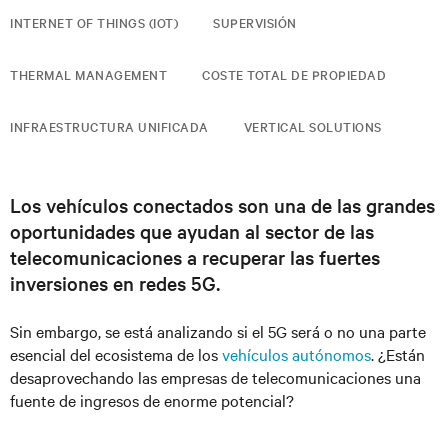
INTERNET OF THINGS (IOT)
SUPERVISIÓN
THERMAL MANAGEMENT
COSTE TOTAL DE PROPIEDAD
INFRAESTRUCTURA UNIFICADA
VERTICAL SOLUTIONS
Los vehículos conectados son una de las grandes
oportunidades que ayudan al sector de las
telecomunicaciones a recuperar las fuertes
inversiones en redes 5G.
Sin embargo, se está analizando si el 5G será o no una parte
esencial del ecosistema de los
vehículos autónomos
. ¿Están
desaprovechando las empresas de telecomunicaciones una
fuente de ingresos de enorme potencial?