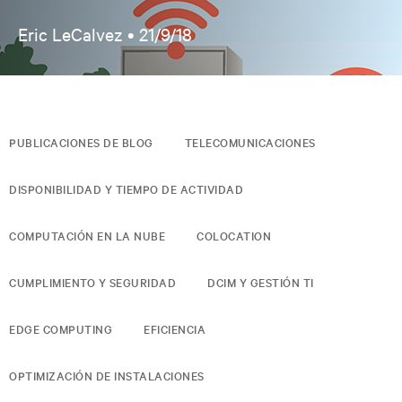
Eric LeCalvez •
21/9/18
PUBLICACIONES DE BLOG
TELECOMUNICACIONES
DISPONIBILIDAD Y TIEMPO DE ACTIVIDAD
COMPUTACIÓN EN LA NUBE
COLOCATION
CUMPLIMIENTO Y SEGURIDAD
DCIM Y GESTIÓN TI
EDGE COMPUTING
EFICIENCIA
OPTIMIZACIÓN DE INSTALACIONES