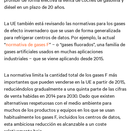
diésel en un plazo de 20 años.
La UE también está revisando las normativas para los gases
de efecto invernadero que se usan de forma generalizada
para refrigerar centros de datos. Por ejemplo, la actual
“
normativa de gases F
” − o “gases fluorados”, una familia de
gases artificiales usados en muchas aplicaciones
industriales − que se viene aplicando desde 2015.
La normativa limita la cantidad total de los gases F más
importantes que pueden venderse en la UE a partir de 2015,
reduciéndolos gradualmente a una quinta parte de las cifras
de venta habidas en 2014 para 2030. Dado que existen
alternativas respetuosas con el medio ambiente para
muchos de los productos y equipos en los que se usan
habitualmente los gases F, incluidos los centros de datos,
esta ambiciosa reducción es alcanzable a un coste
relativamente bajo.