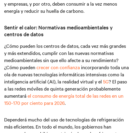
y empresas, y por otro, deben consumir a la vez menos
energía y reducir su huella de carbono.
Sentir el calor: Normativas medioambientales y
centros de datos
¿Cómo pueden los centros de datos, cada vez más grandes
y más extendidos, cumplir con las nuevas normativas
medioambientales sin que ello afecte a su rendimiento?
¿Cómo pueden
crecer con confianza
incorporando toda una
ola de nuevas tecnologías informáticas intensivas como la
inteligencia artificial (AI), la realidad virtual y el
5G
? El paso
a las redes móviles de quinta generación probablemente
aumentará
el consumo de energía total de las redes en un
150-170 por ciento para 2026
.
Dependerá mucho del uso de tecnologías de refrigeración
más eficientes. En todo el mundo, los gobiernos han