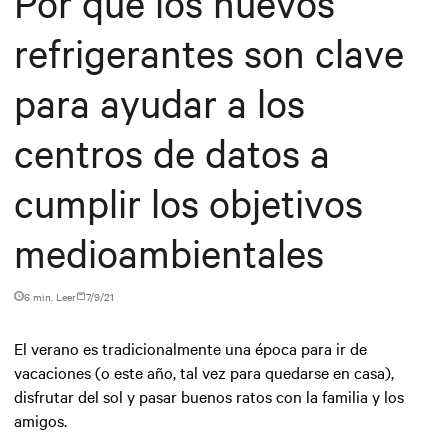
Por qué los nuevos
refrigerantes son clave
para ayudar a los
centros de datos a
cumplir los objetivos
medioambientales
6 min. Leer
7/9/21
El verano es tradicionalmente una época para ir de
vacaciones (o este año, tal vez para quedarse en casa),
disfrutar del sol y pasar buenos ratos con la familia y los
amigos.