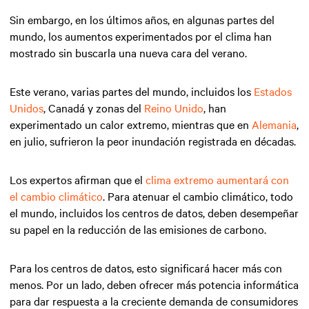
Sin embargo, en los últimos años, en algunas partes del
mundo, los aumentos experimentados por el clima han
mostrado sin buscarla una nueva cara del verano.
Este verano, varias partes del mundo, incluidos los
Estados
Unidos
, Canadá y zonas del
Reino Unido
, han
experimentado un calor extremo, mientras que en
Alemania
,
en julio, sufrieron la peor inundación registrada en décadas.
Los expertos afirman que el
clima extremo aumentará con
el cambio climático
. Para atenuar el cambio climático, todo
el mundo, incluidos los centros de datos, deben desempeñar
su papel en la reducción de las emisiones de carbono.
Para los centros de datos, esto significará hacer más con
menos. Por un lado, deben ofrecer más potencia informática
para dar respuesta a la creciente demanda de consumidores