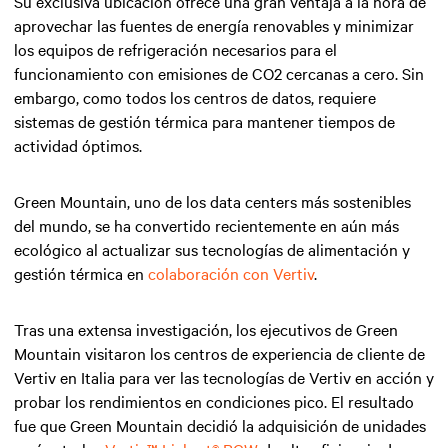
Su exclusiva ubicación ofrece una gran ventaja a la hora de
aprovechar las fuentes de energía renovables y minimizar
los equipos de refrigeración necesarios para el
funcionamiento con emisiones de CO2 cercanas a cero. Sin
embargo, como todos los centros de datos, requiere
sistemas de gestión térmica para mantener tiempos de
actividad óptimos.
Green Mountain, uno de los data centers más sostenibles
del mundo, se ha convertido recientemente en aún más
ecológico al actualizar sus tecnologías de alimentación y
gestión térmica en
colaboración con Vertiv
.
Tras una extensa investigación, los ejecutivos de Green
Mountain visitaron los centros de experiencia de cliente de
Vertiv en Italia para ver las tecnologías de Vertiv en acción y
probar los rendimientos en condiciones pico. El resultado
fue que Green Mountain decidió la adquisición de unidades