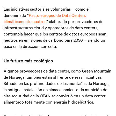
Las iniciativas sectoriales voluntarias − como el
denominado “
Pacto europeo de Data Centers
climáticamente neutros
” elaborado por proveedores de
infraestructuras cloud y operadores de data centers,
contempla hacer que los centros de datos europeos sean
neutros en emisiones de carbono para 2030 − siendo un
paso en la dirección correcta.
Un futuro más ecológico
Algunos proveedores de data center, como Green Mountain
de Noruega, también están al frente de esas iniciativas.
Situado en las profundidades de las montañas de Noruega,
la antigua instalación de almacenamiento de munición de
alta seguridad de la OTAN se convirtió en un data center
alimentado totalmente con energía hidroeléctrica.