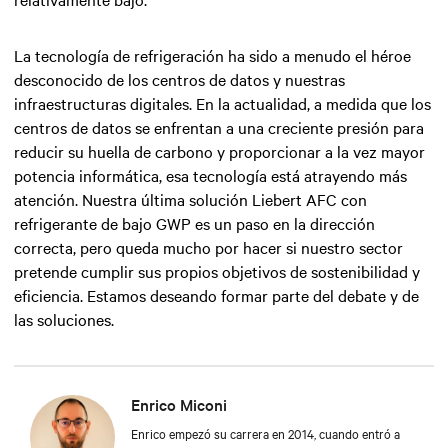
La tecnología de refrigeración ha sido a menudo el héroe
desconocido de los centros de datos y nuestras
infraestructuras digitales. En la actualidad, a medida que los
centros de datos se enfrentan a una creciente presión para
reducir su huella de carbono y proporcionar a la vez mayor
potencia informática, esa tecnología está atrayendo más
atención. Nuestra última solución Liebert AFC con
refrigerante de bajo GWP es un paso en la dirección
correcta, pero queda mucho por hacer si nuestro sector
pretende cumplir sus propios objetivos de sostenibilidad y
eficiencia. Estamos deseando formar parte del debate y de
las soluciones.
Enrico Miconi
Enrico empezó su carrera en 2014, cuando entró a