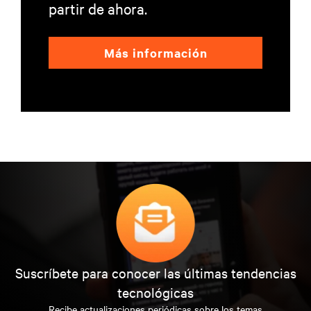
partir de ahora.
Más información
Suscríbete para conocer las últimas tendencias
tecnológicas
Recibe actualizaciones periódicas sobre los temas