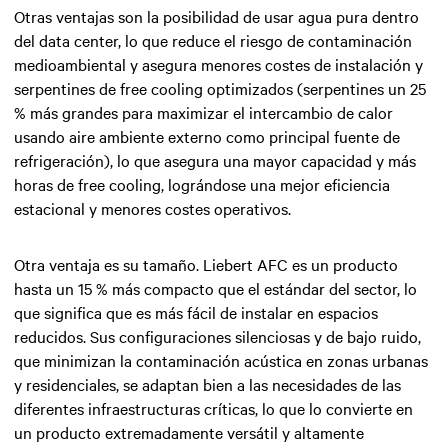
Otras ventajas son la posibilidad de usar agua pura dentro
del data center, lo que reduce el riesgo de contaminación
medioambiental y asegura menores costes de instalación y
serpentines de free cooling optimizados (serpentines un 25
% más grandes para maximizar el intercambio de calor
usando aire ambiente externo como principal fuente de
refrigeración), lo que asegura una mayor capacidad y más
horas de free cooling, lográndose una mejor eficiencia
estacional y menores costes operativos.
Otra ventaja es su tamaño. Liebert AFC es un producto
hasta un 15 % más compacto que el estándar del sector, lo
que significa que es más fácil de instalar en espacios
reducidos. Sus configuraciones silenciosas y de bajo ruido,
que minimizan la contaminación acústica en zonas urbanas
y residenciales, se adaptan bien a las necesidades de las
diferentes infraestructuras críticas, lo que lo convierte en
un producto extremadamente versátil y altamente