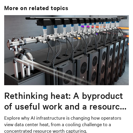
More on related topics
Rethinking heat: A byproduct
of useful work and a resource
worth capturing
Explore why AI infrastructure is changing how operators
view data center heat, from a cooling challenge to a
concentrated resource worth capturing.