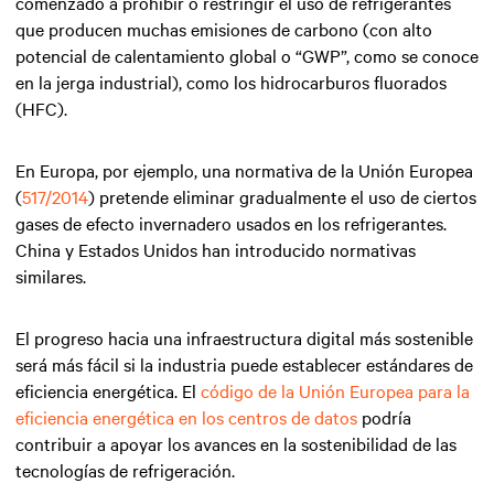
comenzado a prohibir o restringir el uso de refrigerantes
que producen muchas emisiones de carbono (con alto
potencial de calentamiento global o “GWP”, como se conoce
en la jerga industrial), como los hidrocarburos fluorados
(HFC).
En Europa, por ejemplo, una normativa de la Unión Europea
(
517/2014
) pretende eliminar gradualmente el uso de ciertos
gases de efecto invernadero usados en los refrigerantes.
China y Estados Unidos han introducido normativas
similares.
El progreso hacia una infraestructura digital más sostenible
será más fácil si la industria puede establecer estándares de
eficiencia energética. El
código de la Unión Europea para la
eficiencia energética en los centros de datos
podría
contribuir a apoyar los avances en la sostenibilidad de las
tecnologías de refrigeración.