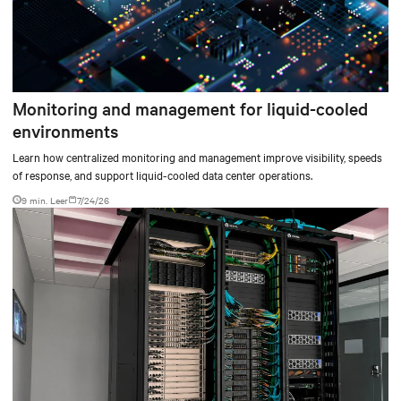
Monitoring and management for liquid-cooled
environments
Learn how centralized monitoring and management improve visibility, speeds
of response, and support liquid-cooled data center operations.
9 min. Leer
7/24/26