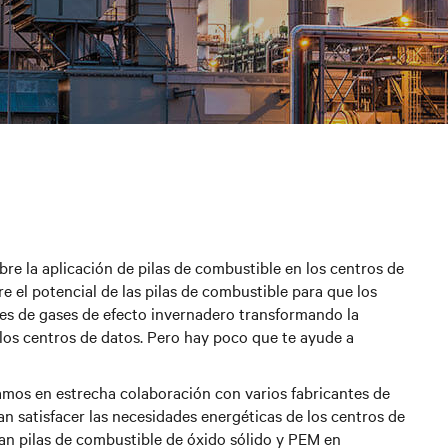
bre la aplicación de pilas de combustible en los centros de
e el potencial de las pilas de combustible para que los
nes de gases de efecto invernadero transformando la
 los centros de datos. Pero hay poco que te ayude a
amos en estrecha colaboración con varios fabricantes de
n satisfacer las necesidades energéticas de los centros de
an pilas de combustible de óxido sólido y PEM en