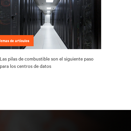
Temas de artículos
Las pilas de combustible son el siguiente paso
para los centros de datos