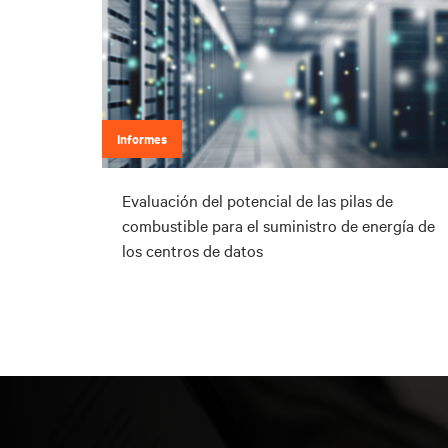
Informes
Evaluación del potencial de las pilas de
combustible para el suministro de energía de
los centros de datos