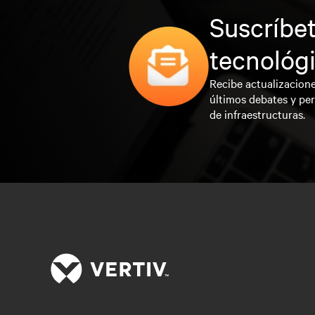
Suscríbet
tecnológ
Recibe actualizacione
últimos debates y per
de infraestructuras.