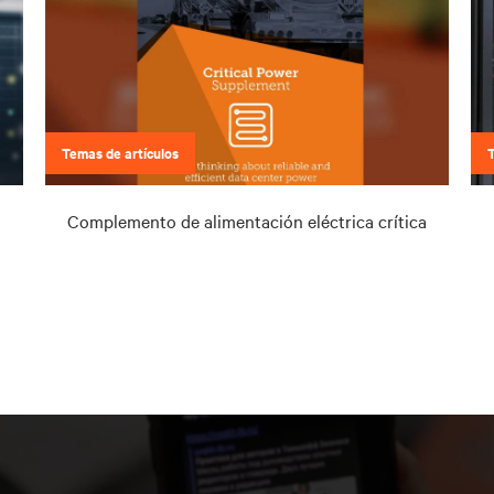
Temas de artículos
Complemento de alimentación eléctrica crítica