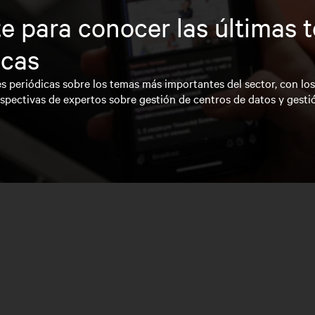
e para conocer las últimas 
icas
s periódicas sobre los temas más importantes del sector, con lo
spectivas de expertos sobre gestión de centros de datos y gesti