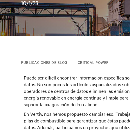
10/1/23
PUBLICACIONES DE BLOG
CRITICAL POWER
Puede ser difícil encontrar información específica so
datos. No son pocos los artículos especializados sobr
operadores de centros de datos eliminen las emisio
energía renovable en energía continua y limpia para
separar la exageración de la realidad.
En Vertiv, nos hemos propuesto cambiar eso. Trabaj
pilas de combustible para garantizar que éstas pueda
datos. Además, participamos en proyectos que utiliz