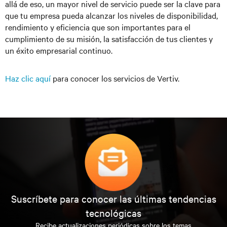
allá de eso, un mayor nivel de servicio puede ser la clave para
que tu empresa pueda alcanzar los niveles de disponibilidad,
rendimiento y eficiencia que son importantes para el
cumplimiento de su misión, la satisfacción de tus clientes y
un éxito empresarial continuo.
Haz clic aquí
para conocer los servicios de Vertiv.
Suscríbete para conocer las últimas tendencias
tecnológicas
Recibe actualizaciones periódicas sobre los temas