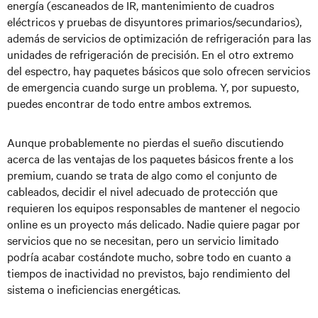
energía (escaneados de IR, mantenimiento de cuadros
eléctricos y pruebas de disyuntores primarios/secundarios),
además de servicios de optimización de refrigeración para las
unidades de refrigeración de precisión. En el otro extremo
del espectro, hay paquetes básicos que solo ofrecen servicios
de emergencia cuando surge un problema. Y, por supuesto,
puedes encontrar de todo entre ambos extremos.
Aunque probablemente no pierdas el sueño discutiendo
acerca de las ventajas de los paquetes básicos frente a los
premium, cuando se trata de algo como el conjunto de
cableados, decidir el nivel adecuado de protección que
requieren los equipos responsables de mantener el negocio
online es un proyecto más delicado. Nadie quiere pagar por
servicios que no se necesitan, pero un servicio limitado
podría acabar costándote mucho, sobre todo en cuanto a
tiempos de inactividad no previstos, bajo rendimiento del
sistema o ineficiencias energéticas.