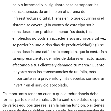
bajo o intermedio, el siguiente paso es sopesar las
consecuencias de un fallo en el sistema de
infraestructura digital. Piensa en lo que ocurriría si el
sistema se cayera. ¿Un evento de este tipo sería
considerado un problema menor (es decir, tus
empleados no podrían acceder a sus archivos y tal vez
se perderían uno o dos días de productividad)? ¿O se
consideraría una catástrofe completa, que le costaría a
tu empresa cientos de miles de dólares en facturación,
afectando a tus clientes y dañando tu marca? Cuanto
mayores sean las consecuencias de un fallo, más
importante será prevenirlo y más deberías considerar
invertir en el servicio apropiado.
Es importante tener en cuenta que la redundancia debe
formar parte de este análisis. Si tu centro de datos dispone
de varios equipos que realizan la misma función, o si tienes
centros de datos dobles, por ejemplo, las consecuencias de