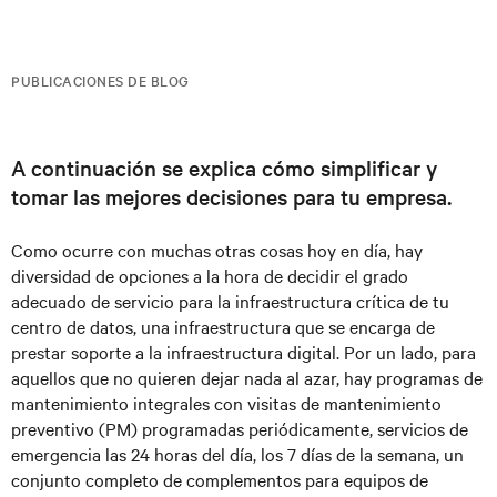
PUBLICACIONES DE BLOG
A continuación se explica cómo simplificar y
tomar las mejores decisiones para tu empresa.
Como ocurre con muchas otras cosas hoy en día, hay
diversidad de opciones a la hora de decidir el grado
adecuado de servicio para la infraestructura crítica de tu
centro de datos, una infraestructura que se encarga de
prestar soporte a la infraestructura digital. Por un lado, para
aquellos que no quieren dejar nada al azar, hay programas de
mantenimiento integrales con visitas de mantenimiento
preventivo (PM) programadas periódicamente, servicios de
emergencia las 24 horas del día, los 7 días de la semana, un
conjunto completo de complementos para equipos de