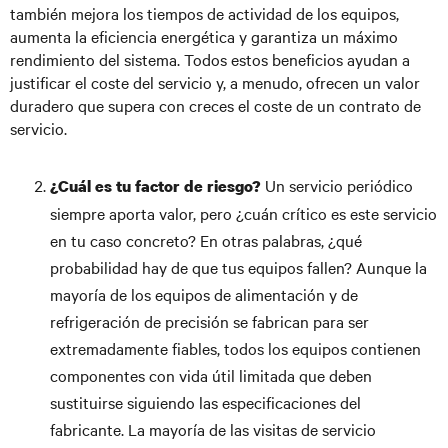
también mejora los tiempos de actividad de los equipos,
aumenta la eficiencia energética y garantiza un máximo
rendimiento del sistema. Todos estos beneficios ayudan a
justificar el coste del servicio y, a menudo, ofrecen un valor
duradero que supera con creces el coste de un contrato de
servicio.
Un servicio periódico
¿Cuál es tu factor de riesgo?
siempre aporta valor, pero ¿cuán crítico es este servicio
en tu caso concreto? En otras palabras, ¿qué
probabilidad hay de que tus equipos fallen? Aunque la
mayoría de los equipos de alimentación y de
refrigeración de precisión se fabrican para ser
extremadamente fiables, todos los equipos contienen
componentes con vida útil limitada que deben
sustituirse siguiendo las especificaciones del
fabricante. La mayoría de las visitas de servicio