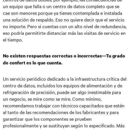
un equipo que falla o un centro de datos completo que se
cae son menores porque ya tienes contemplada e instalada
una solución de respaldo. Eso no quiere decir que el servicio
no importe. Pero si cuentas con un alto nivel de redundancia,
eso podría permitirte distanciar más las visitas de servicio en
el tiempo.
No existen respuestas correctas o incorrectas—Tu grado
de confort es lo que cuenta.
Un servicio periódico dedicado a la infraestructura crítica del
centro de datos, incluidos los equipos de alimentación y de
refrigeración de precisión, puede ser algo inestimable para
un negocio, se mire como se mire. Como mínimo,
recomendamos trabajar con técnicos capacitados que estén
al tanto de las recomendaciones de los fabricantes y para
garantizar que los componentes se prueben
profesionalmente y se sustituyan según lo especificado. Más