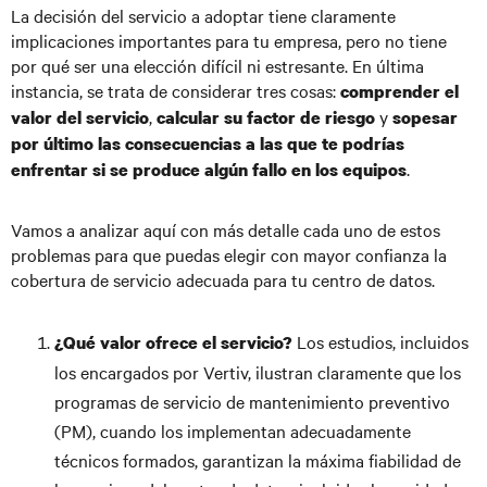
La decisión del servicio a adoptar tiene claramente
implicaciones importantes para tu empresa, pero no tiene
por qué ser una elección difícil ni estresante. En última
instancia, se trata de considerar tres cosas:
comprender el
,
y
valor del servicio
calcular su factor de riesgo
sopesar
por último las consecuencias a las que te podrías
.
enfrentar si se produce algún fallo en los equipos
Vamos a analizar aquí con más detalle cada uno de estos
problemas para que puedas elegir con mayor confianza la
cobertura de servicio adecuada para tu centro de datos.
Los estudios, incluidos
¿Qué valor ofrece el servicio?
los encargados por Vertiv, ilustran claramente que los
programas de servicio de mantenimiento preventivo
(PM), cuando los implementan adecuadamente
técnicos formados, garantizan la máxima fiabilidad de