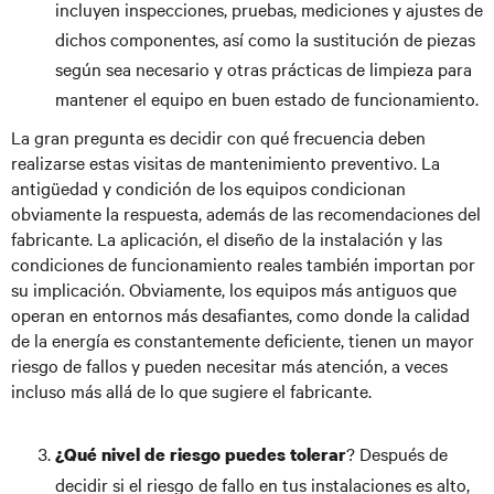
incluyen inspecciones, pruebas, mediciones y ajustes de
dichos componentes, así como la sustitución de piezas
según sea necesario y otras prácticas de limpieza para
mantener el equipo en buen estado de funcionamiento.
La gran pregunta es decidir con qué frecuencia deben
realizarse estas visitas de mantenimiento preventivo. La
antigüedad y condición de los equipos condicionan
obviamente la respuesta, además de las recomendaciones del
fabricante. La aplicación, el diseño de la instalación y las
condiciones de funcionamiento reales también importan por
su implicación. Obviamente, los equipos más antiguos que
operan en entornos más desafiantes, como donde la calidad
de la energía es constantemente deficiente, tienen un mayor
riesgo de fallos y pueden necesitar más atención, a veces
incluso más allá de lo que sugiere el fabricante.
? Después de
¿Qué nivel de riesgo puedes tolerar
decidir si el riesgo de fallo en tus instalaciones es alto,