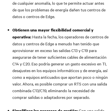
de cualquier anomalía, lo que te permite actuar antes
de que los problemas de energía dañen tus centros de
datos o centros de Edge.
Obtienen una mayor flexibilidad comercial y
Hasta la fecha, los operadores de centros de
operativa:
datos y centros de Edge a menudo han tenido que
aprovisionar en exceso las salidas C13 y C19 para
asegurarse de tener suficientes cables de alimentación
C14 y C20. Eso podría generar un gasto excesivo en TI,
desajustes en los equipos informáticos y de energía, así
como a equipos anticuados que aportan poco o ningún
valor. Ahora, es posible comprar un RTS con una salida
combinada C13/C19, eliminando la necesidad de
comprar salidas o adaptadores por separado.
Con una salida
Simplifican los procesos de gestión: