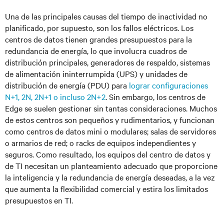
Una de las principales causas del tiempo de inactividad no
planificado, por supuesto, son los fallos eléctricos. Los
centros de datos tienen grandes presupuestos para la
redundancia de energía, lo que involucra cuadros de
distribución principales, generadores de respaldo, sistemas
de alimentación ininterrumpida (UPS) y unidades de
distribución de energía (PDU) para
lograr configuraciones
N+1, 2N, 2N+1 o incluso 2N+2
. Sin embargo, los centros de
Edge se suelen gestionar sin tantas consideraciones. Muchos
de estos centros son pequeños y rudimentarios, y funcionan
como centros de datos mini o modulares; salas de servidores
o armarios de red; o racks de equipos independientes y
seguros. Como resultado, los equipos del centro de datos y
de TI necesitan un planteamiento adecuado que proporcione
la inteligencia y la redundancia de energía deseadas, a la vez
que aumenta la flexibilidad comercial y estira los limitados
presupuestos en TI.