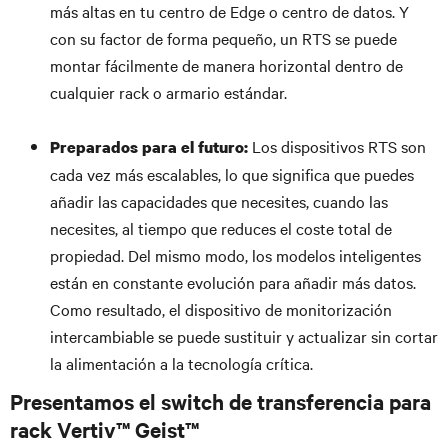
más altas en tu centro de Edge o centro de datos. Y
con su factor de forma pequeño, un RTS se puede
montar fácilmente de manera horizontal dentro de
cualquier rack o armario estándar.
Los dispositivos RTS son
Preparados para el futuro:
cada vez más escalables, lo que significa que puedes
añadir las capacidades que necesites, cuando las
necesites, al tiempo que reduces el coste total de
propiedad. Del mismo modo, los modelos inteligentes
están en constante evolución para añadir más datos.
Como resultado, el dispositivo de monitorización
intercambiable se puede sustituir y actualizar sin cortar
la alimentación a la tecnología crítica.
Presentamos el switch de transferencia para
rack Vertiv™ Geist™