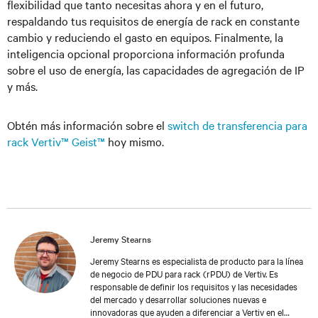
flexibilidad que tanto necesitas ahora y en el futuro,
respaldando tus requisitos de energía de rack en constante
cambio y reduciendo el gasto en equipos. Finalmente, la
inteligencia opcional proporciona información profunda
sobre el uso de energía, las capacidades de agregación de IP
y más.
Obtén más información sobre el
switch de transferencia para
rack Vertiv™ Geist™
hoy mismo.
Jeremy Stearns
Jeremy Stearns es especialista de producto para la línea
de negocio de PDU para rack (rPDU) de Vertiv. Es
responsable de definir los requisitos y las necesidades
del mercado y desarrollar soluciones nuevas e
innovadoras que ayuden a diferenciar a Vertiv en el