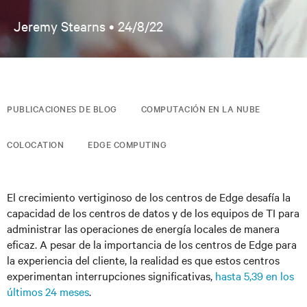
Jeremy Stearns •
24/8/22
PUBLICACIONES DE BLOG
COMPUTACIÓN EN LA NUBE
COLOCATION
EDGE COMPUTING
El crecimiento vertiginoso de los centros de Edge desafía la
capacidad de los centros de datos y de los equipos de TI para
administrar las operaciones de energía locales de manera
eficaz. A pesar de la importancia de los centros de Edge para
la experiencia del cliente, la realidad es que estos centros
experimentan interrupciones significativas,
hasta 5,39 en los
últimos 24 meses
.