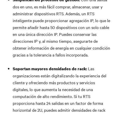
dos en uno, es más fácil comprar, almacenar, usar y
administrar dispositivos RTS. Además, un RTS
inteligente puede proporcionar agregación IP, lo que le
permite añadir hasta 50 dispositivos con un solo cable
en una única dirección IP. Puedes conservar las
direcciones IP y, al mismo tiempo, asegurarte de
obtener información de energía en cualquier condición
gracias a la tolerancia a fallos incorporada.
Las
Soportan mayores densidades de rack:
organizaciones están digitalizando la experiencia del
cliente y ofreciendo más productos y servicios
digitales, lo que aumenta la necesidad de una
computación de alto rendimiento. Si tu RTS
proporciona hasta 24 salidas en un factor de forma
horizontal de 2U, puedes admitir densidades de rack