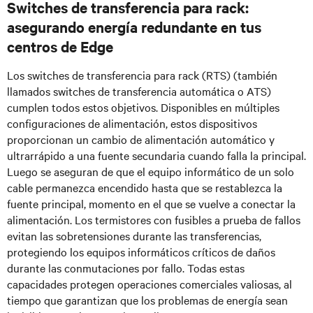
Switches de transferencia para rack:
asegurando energía redundante en tus
centros de Edge
Los switches de transferencia para rack (RTS) (también
llamados switches de transferencia automática o ATS)
cumplen todos estos objetivos. Disponibles en múltiples
configuraciones de alimentación, estos dispositivos
proporcionan un cambio de alimentación automático y
ultrarrápido a una fuente secundaria cuando falla la principal.
Luego se aseguran de que el equipo informático de un solo
cable permanezca encendido hasta que se restablezca la
fuente principal, momento en el que se vuelve a conectar la
alimentación. Los termistores con fusibles a prueba de fallos
evitan las sobretensiones durante las transferencias,
protegiendo los equipos informáticos críticos de daños
durante las conmutaciones por fallo. Todas estas
capacidades protegen operaciones comerciales valiosas, al
tiempo que garantizan que los problemas de energía sean