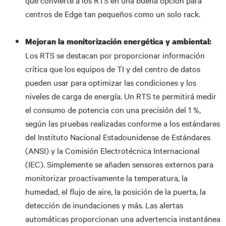
que convierte a los RTS en una buena opción para
centros de Edge tan pequeños como un solo rack.
Mejoran la monitorización energética y ambiental:
Los RTS se destacan por proporcionar información
crítica que los equipos de TI y del centro de datos
pueden usar para optimizar las condiciones y los
niveles de carga de energía. Un RTS te permitirá medir
el consumo de potencia con una precisión del 1 %,
según las pruebas realizadas conforme a los estándares
del Instituto Nacional Estadounidense de Estándares
(ANSI) y la Comisión Electrotécnica Internacional
(IEC). Simplemente se añaden sensores externos para
monitorizar proactivamente la temperatura, la
humedad, el flujo de aire, la posición de la puerta, la
detección de inundaciones y más. Las alertas
automáticas proporcionan una advertencia instantánea