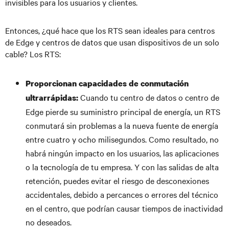
invisibles para los usuarios y clientes.
Entonces, ¿qué hace que los RTS sean ideales para centros
de Edge y centros de datos que usan dispositivos de un solo
cable? Los RTS:
Proporcionan capacidades de conmutación
Cuando tu centro de datos o centro de
ultrarrápidas:
Edge pierde su suministro principal de energía, un RTS
conmutará sin problemas a la nueva fuente de energía
entre cuatro y ocho milisegundos. Como resultado, no
habrá ningún impacto en los usuarios, las aplicaciones
o la tecnología de tu empresa. Y con las salidas de alta
retención, puedes evitar el riesgo de desconexiones
accidentales, debido a percances o errores del técnico
en el centro, que podrían causar tiempos de inactividad
no deseados.