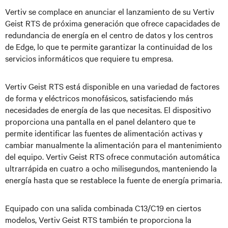
Vertiv se complace en anunciar el lanzamiento de su Vertiv
Geist RTS de próxima generación que ofrece capacidades de
redundancia de energía en el centro de datos y los centros
de Edge, lo que te permite garantizar la continuidad de los
servicios informáticos que requiere tu empresa.
Vertiv Geist RTS está disponible en una variedad de factores
de forma y eléctricos monofásicos, satisfaciendo más
necesidades de energía de las que necesitas. El dispositivo
proporciona una pantalla en el panel delantero que te
permite identificar las fuentes de alimentación activas y
cambiar manualmente la alimentación para el mantenimiento
del equipo. Vertiv Geist RTS ofrece conmutación automática
ultrarrápida en cuatro a ocho milisegundos, manteniendo la
energía hasta que se restablece la fuente de energía primaria.
Equipado con una salida combinada C13/C19 en ciertos
modelos, Vertiv Geist RTS también te proporciona la