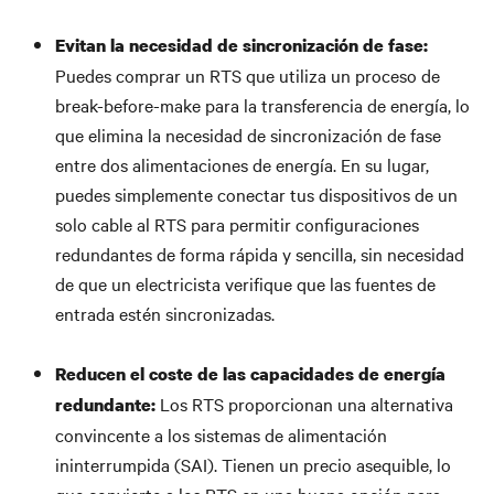
Evitan la necesidad de sincronización de fase:
Puedes comprar un RTS que utiliza un proceso de
break-before-make para la transferencia de energía, lo
que elimina la necesidad de sincronización de fase
entre dos alimentaciones de energía. En su lugar,
puedes simplemente conectar tus dispositivos de un
solo cable al RTS para permitir configuraciones
redundantes de forma rápida y sencilla, sin necesidad
de que un electricista verifique que las fuentes de
entrada estén sincronizadas.
Reducen el coste de las capacidades de energía
Los RTS proporcionan una alternativa
redundante:
convincente a los sistemas de alimentación
ininterrumpida (SAI). Tienen un precio asequible, lo