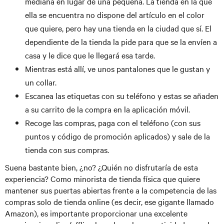
mediana en lugar de una pequeña. La tienda en la que
ella se encuentra no dispone del artículo en el color
que quiere, pero hay una tienda en la ciudad que sí. El
dependiente de la tienda la pide para que se la envíen a
casa y le dice que le llegará esa tarde.
Mientras está allí, ve unos pantalones que le gustan y
un collar.
Escanea las etiquetas con su teléfono y estas se añaden
a su carrito de la compra en la aplicación móvil.
Recoge las compras, paga con el teléfono (con sus
puntos y código de promoción aplicados) y sale de la
tienda con sus compras.
Suena bastante bien, ¿no? ¿Quién no disfrutaría de esta
experiencia? Como minorista de tienda física que quiere
mantener sus puertas abiertas frente a la competencia de las
compras solo de tienda online (es decir, ese gigante llamado
Amazon), es importante proporcionar una excelente