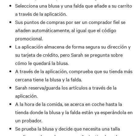
Selecciona una blusa y una falda que añade a su carrito
a través de la aplicación.
Sus puntos de compras por ser un comprador fiel se
añaden automáticamente, al igual que el código
promocional.
La aplicación almacena de forma segura su dirección y
su tarjeta de crédito, pero Sarah se pregunta sobre
cómo le quedará la blusa.
A través de la aplicación, comprueba que su tienda más
cercana tiene la blusa y la falda.
Sarah reserva/guarda los artículos a través de la
aplicación.
A la hora de la comida, se acerca en coche hasta la
tienda donde la blusa y la falda están ya esperándola en
un probador.
Se prueba la blusa y decide que necesita una talla