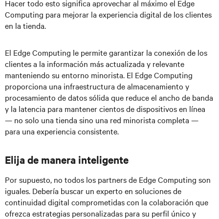
Hacer todo esto significa aprovechar al máximo el Edge
Computing para mejorar la experiencia digital de los clientes
en la tienda.
El Edge Computing le permite garantizar la conexión de los
clientes a la información más actualizada y relevante
manteniendo su entorno minorista. El Edge Computing
proporciona una infraestructura de almacenamiento y
procesamiento de datos sólida que reduce el ancho de banda
y la latencia para mantener cientos de dispositivos en línea
— no solo una tienda sino una red minorista completa —
para una experiencia consistente.
Elija de manera inteligente
Por supuesto, no todos los partners de Edge Computing son
iguales. Debería buscar un experto en soluciones de
continuidad digital comprometidas con la colaboración que
ofrezca estrategias personalizadas para su perfil único y