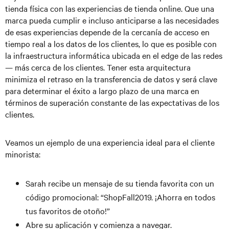
tienda física con las experiencias de tienda online. Que una
marca pueda cumplir e incluso anticiparse a las necesidades
de esas experiencias depende de la cercanía de acceso en
tiempo real a los datos de los clientes, lo que es posible con
la infraestructura informática ubicada en el edge de las redes
— más cerca de los clientes. Tener esta arquitectura
minimiza el retraso en la transferencia de datos y será clave
para determinar el éxito a largo plazo de una marca en
términos de superación constante de las expectativas de los
clientes.
Veamos un ejemplo de una experiencia ideal para el cliente
minorista:
Sarah recibe un mensaje de su tienda favorita con un
código promocional: “ShopFall2019. ¡Ahorra en todos
tus favoritos de otoño!”
Abre su aplicación y comienza a navegar.