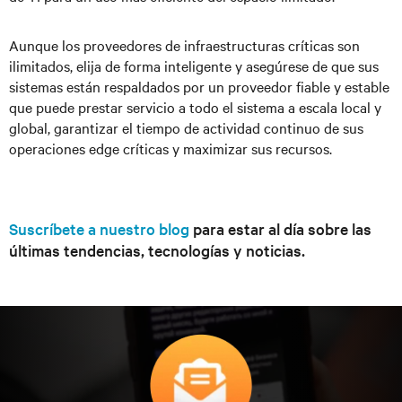
Aunque los proveedores de infraestructuras críticas son
ilimitados, elija de forma inteligente y asegúrese de que sus
sistemas están respaldados por un proveedor fiable y estable
que puede prestar servicio a todo el sistema a escala local y
global, garantizar el tiempo de actividad continuo de sus
operaciones edge críticas y maximizar sus recursos.
Suscríbete a nuestro blog
para estar al día sobre las
últimas tendencias, tecnologías y noticias.