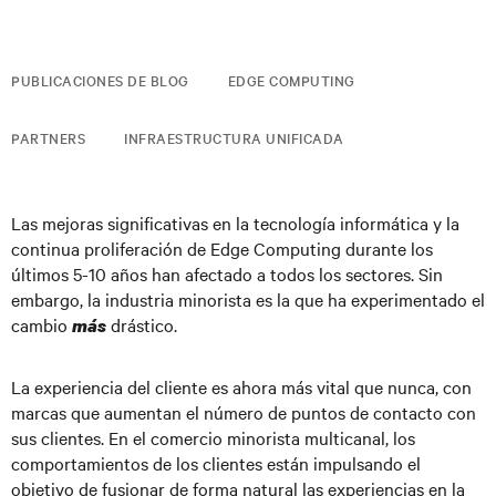
PUBLICACIONES DE BLOG
EDGE COMPUTING
PARTNERS
INFRAESTRUCTURA UNIFICADA
Las mejoras significativas en la tecnología informática y la
continua proliferación de Edge Computing durante los
últimos 5-10 años han afectado a todos los sectores. Sin
embargo, la industria minorista es la que ha experimentado el
cambio
drástico.
más
La experiencia del cliente es ahora más vital que nunca, con
marcas que aumentan el número de puntos de contacto con
sus clientes. En el comercio minorista multicanal, los
comportamientos de los clientes están impulsando el
objetivo de fusionar de forma natural las experiencias en la