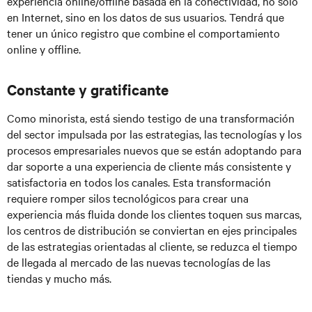
experiencia online/offline basada en la conectividad, no solo
en Internet, sino en los datos de sus usuarios. Tendrá que
tener un único registro que combine el comportamiento
online y offline.
Constante y gratificante
Como minorista, está siendo testigo de una transformación
del sector impulsada por las estrategias, las tecnologías y los
procesos empresariales nuevos que se están adoptando para
dar soporte a una experiencia de cliente más consistente y
satisfactoria en todos los canales. Esta transformación
requiere romper silos tecnológicos para crear una
experiencia más fluida donde los clientes toquen sus marcas,
los centros de distribución se conviertan en ejes principales
de las estrategias orientadas al cliente, se reduzca el tiempo
de llegada al mercado de las nuevas tecnologías de las
tiendas y mucho más.