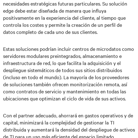
necesidades estratégicas futuras particulares. Su solución
edge debe estar diseñada de manera que influya
positivamente en la experiencia del cliente, al tiempo que
controla los costes y permite la creación de un perfil de
datos completo de cada uno de sus clientes.
Estas soluciones podrían incluir centros de microdatos como
servidores modulares preintegrados, almacenamiento e
infraestructura de red, lo que facilita la adquisición y el
despliegue sistemáticos de todos sus sitios distribuidos
(incluso en todo el mundo). La mayoría de los proveedores
de soluciones también ofrecen monitorización remota, así
como contratos de servicio y mantenimiento en todas las
ubicaciones que optimizan el ciclo de vida de sus activos.
Con el partner adecuado, ahorrará en gastos operativos y de
capital, minimizará la complejidad de gestionar la TI
distribuida y aumentará la densidad del despliegue de activos
de TI para un uso más eficiente del espacio limitado.