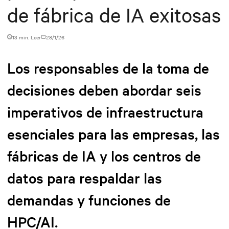
de fábrica de IA exitosas
13 min. Leer
28/1/26
Los responsables de la toma de
decisiones deben abordar seis
imperativos de infraestructura
esenciales para las empresas, las
fábricas de IA y los centros de
datos para respaldar las
demandas y funciones de
HPC/AI.