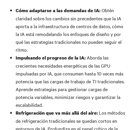
Obtén
Cómo adaptarse a las demandas de IA:
claridad sobre los cambios sin precedentes que la IA
aporta a la infraestructura de centros de datos, cómo
la IA está remodelando los enfoques de diseño y por
qué las estrategias tradicionales no pueden seguir el
ritmo.
Aborda las
Impulsando el progreso de la IA:
crecientes necesidades energéticas de las GPU
impulsadas por IA, que consumen hasta 10 veces más
potencia que las cargas de trabajo de TI tradicionales.
Aprende estrategias para gestionar cargas de
potencia variables, minimizar riesgos y garantizar la
escalabilidad.
Los métodos
Refrigeración que va más allá del aire:
de refrigeración tradicionales se quedan cortos en
entornos de IA. Profundiza en el papel crítico de la