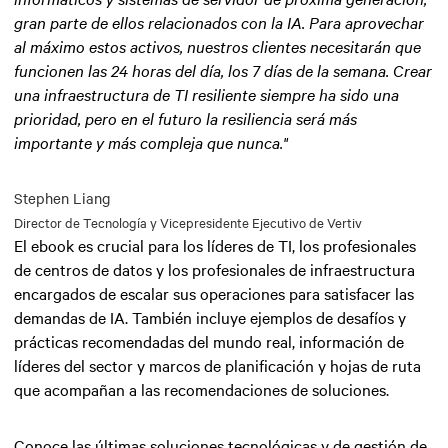
gran parte de ellos relacionados con la IA. Para aprovechar
al máximo estos activos, nuestros clientes necesitarán que
funcionen las 24 horas del día, los 7 días de la semana. Crear
una infraestructura de TI resiliente siempre ha sido una
prioridad, pero en el futuro la resiliencia será más
importante y más compleja que nunca."
Stephen Liang
Director de Tecnología y Vicepresidente Ejecutivo de Vertiv
El ebook es crucial para los líderes de TI, los profesionales
de centros de datos y los profesionales de infraestructura
encargados de escalar sus operaciones para satisfacer las
demandas de IA. También incluye ejemplos de desafíos y
prácticas recomendadas del mundo real, información de
líderes del sector y marcos de planificación y hojas de ruta
que acompañan a las recomendaciones de soluciones.
Conoce las últimas soluciones tecnológicas y de gestión de