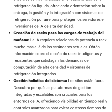
refrigeración líquida, ofreciendo orientación sobre la
entrega, la gestión y la integración con sistemas de
refrigeración por aire para proteger los servidores e
inversiones de IA de alta densidad.
Creación de racks para las cargas de trabajo del
La IA requiere relaciones de potencia a rack
mañana:
mucho más allá de los estándares actuales. Obtén
información sobre el diseño de racks inteligentes y
resistentes que satisfagan las demandas de
computación de alta densidad y sistemas de
refrigeración integrados.
Los silos están fuera.
Gestión holística del sistema:
Descubre por qué las plataformas de gestión
integradas y escalables son cruciales para los
entornos de IA, ofreciendo visibilidad en tiempo real y
controles avanzados para evitar costosos tiempos de