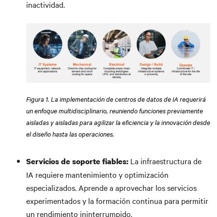
inactividad.
Figura 1. La implementación de centros de datos de IA requerirá
un enfoque multidisciplinario, reuniendo funciones previamente
aisladas y aisladas para agilizar la eficiencia y la innovación desde
el diseño hasta las operaciones.
La infraestructura de
Servicios de soporte fiables:
IA requiere mantenimiento y optimización
especializados. Aprende a aprovechar los servicios
experimentados y la formación continua para permitir
un rendimiento ininterrumpido.