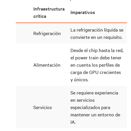
Infraestructura
Imperativos
crítica
La refrigeración líquida se
Refrigeración
convierte en un requisito.
Desde el chip hasta la red,
el power train debe tener
Alimentación
en cuenta los perfiles de
carga de GPU crecientes
y únicos.
Se requiere experiencia
en servicios
Servicios
especializados para
mantener un entorno de
IA.