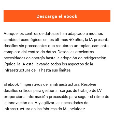
Descarga el ebook
Aunque los centros de datos se han adaptado a muchos
cambios tecnológicos en los últimos 40 años, la IA presenta
desafíos sin precedentes que requieren un replanteamiento
completo del centro de datos. Desde las crecientes
necesidades de energía hasta la adopción de refrigeración
líquida, la IA está llevando todos los aspectos de la
infraestructura de TI hasta sus límites.
El ebook “Imperativos de la infraestructura: Resolver
desafíos críticos para gestionar cargas de trabajo de IA”
proporciona información procesable para seguir el ritmo de
la innovación de IA y agilizar las necesidades de
infraestructura de las fábricas de IA, incluidas: