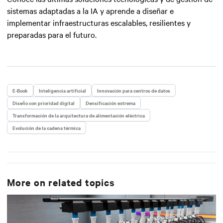
sistemas adaptadas a la IA y aprende a diseñar e
implementar infraestructuras escalables, resilientes y
preparadas para el futuro.
E-Book
Inteligencia artificial
Innovación para centros de datos
Diseño con prioridad digital
Densificación extrema
Transformación de la arquitectura de alimentación eléctrica
Evolución de la cadena térmica
More on related topics