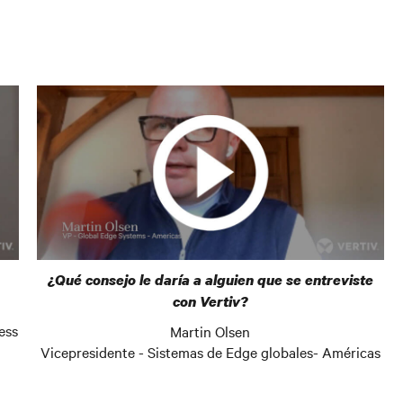
¿Qué consejo le daría a alguien que se entreviste
con Vertiv?
ess
Martin Olsen
Vicepresidente - Sistemas de Edge globales- Américas