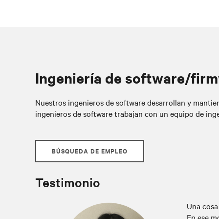
Ingeniería de software/fir
Nuestros ingenieros de software desarrollan y mantien
ingenieros de software trabajan con un equipo de inge
BÚSQUEDA DE EMPLEO
Testimonio
Una cosa 
En ese m