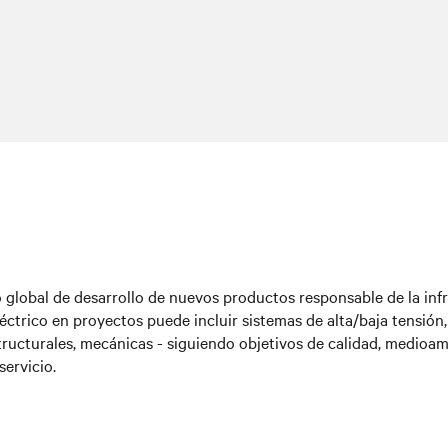
 global de desarrollo de nuevos productos responsable de la infr
éctrico en proyectos puede incluir sistemas de alta/baja tensión
structurales, mecánicas - siguiendo objetivos de calidad, medioam
servicio.