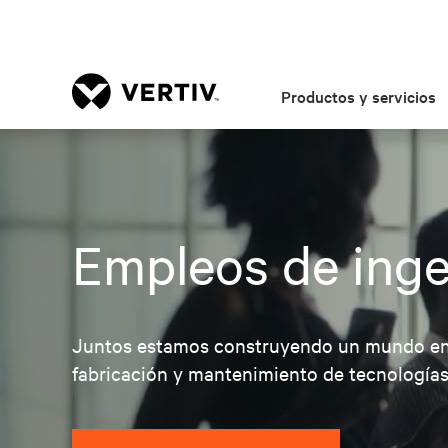
Productos y servicios
Empleos de inge
Juntos estamos construyendo un mundo en el
fabricación y mantenimiento de tecnologías 