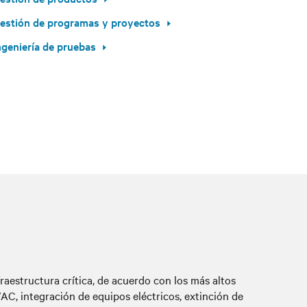
estión de programas y proyectos
ngeniería de pruebas
aestructura crítica, de acuerdo con los más altos
C, integración de equipos eléctricos, extinción de