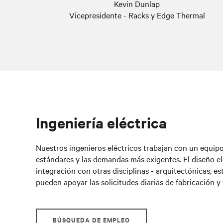
Kevin Dunlap
Vicepresidente - Racks y Edge Thermal
Ingeniería eléctrica
Nuestros ingenieros eléctricos trabajan con un equipo
estándares y las demandas más exigentes. El diseño el
integración con otras disciplinas - arquitectónicas, e
pueden apoyar las solicitudes diarias de fabricación y 
BÚSQUEDA DE EMPLEO