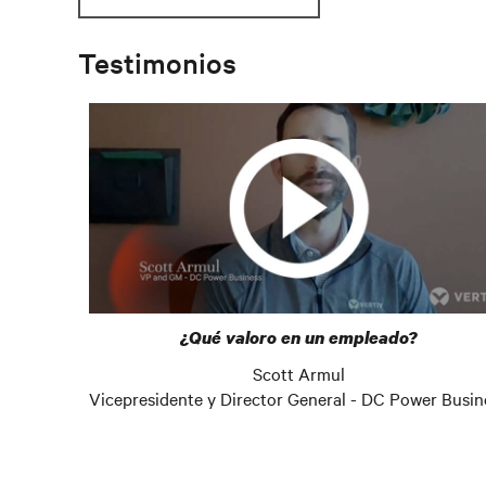
Testimonios
¿Qué valoro en un empleado?
Scott Armul
Vicepresidente y Director General - DC Power Busin