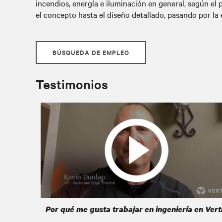
incendios, energía e iluminación en general, según el
el concepto hasta el diseño detallado, pasando por la
BÚSQUEDA DE EMPLEO
Testimonios
Por qué me gusta trabajar en ingeniería en Vert