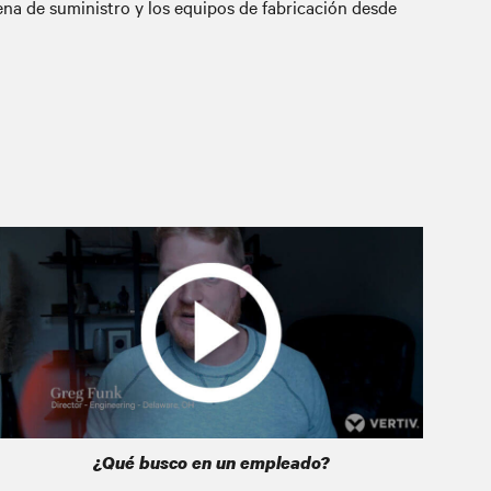
ena de suministro y los equipos de fabricación desde
¿Qué busco en un empleado?