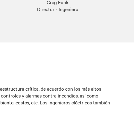
Greg Funk
Director - Ingeniero
aestructura crítica, de acuerdo con los más altos
, controles y alarmas contra incendios, así como
biente, costes, etc. Los ingenieros eléctricos también