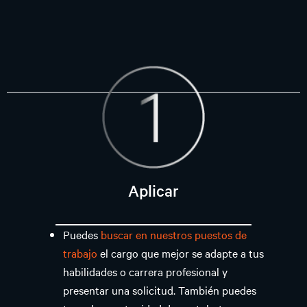
Aplicar
Puedes
buscar en nuestros puestos de
trabajo
el cargo que mejor se adapte a tus
habilidades o carrera profesional y
presentar una solicitud. También puedes