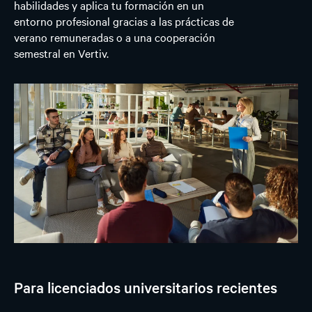
habilidades y aplica tu formación en un
entorno profesional gracias a las prácticas de
verano remuneradas o a una cooperación
semestral en Vertiv.
Para licenciados universitarios recientes