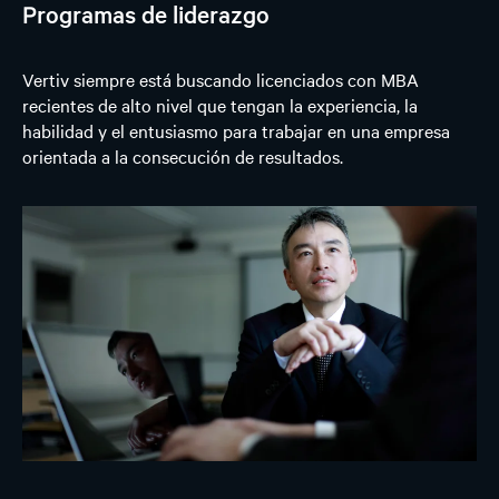
Programas de liderazgo
Vertiv siempre está buscando licenciados con MBA
recientes de alto nivel que tengan la experiencia, la
habilidad y el entusiasmo para trabajar en una empresa
orientada a la consecución de resultados.