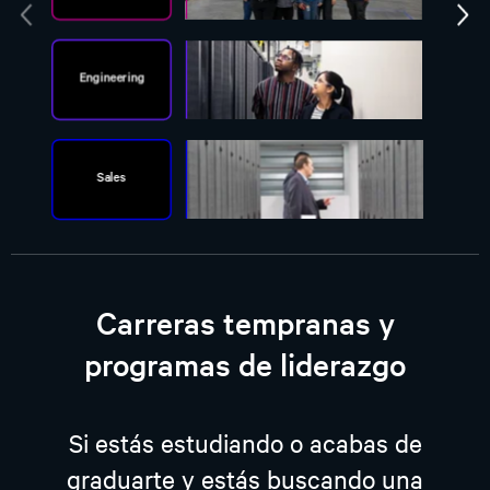
Carreras tempranas y
programas de liderazgo
Si estás estudiando o acabas de
graduarte y estás buscando una