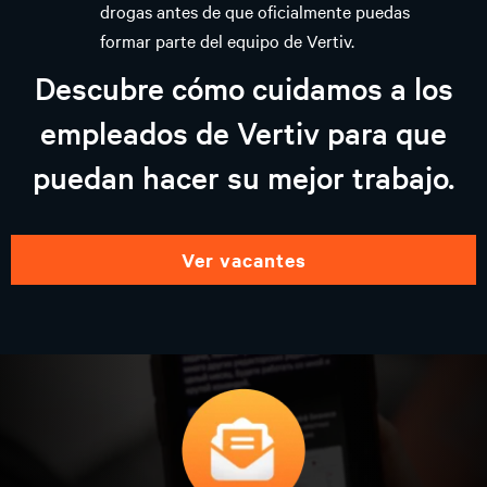
drogas antes de que oficialmente puedas
formar parte del equipo de Vertiv.
Descubre cómo cuidamos a los
empleados de Vertiv para que
puedan hacer su mejor trabajo.
ver vacantes