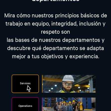
Mira cómo nuestros principios básicos de
trabajo en equipo, integridad, inclusión y
respeto son
las bases de nuestros departamentos y
descubre qué departamento se adapta
mejor a tus objetivos y experiencia.