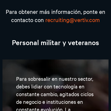
Para obtener más información, ponte en
contacto con
recruiting@vertiv.com
Personal militar y veteranos
Para sobresalir en nuestro sector,
debes lidiar con tecnología en
constante cambio, agitados ciclos
de negocio e instituciones en
constante evolución. La