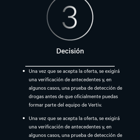
Decisión
Una vez que se acepta la oferta, se exigirá
una verificación de antecedentes y, en
algunos casos, una prueba de detección de
drogas antes de que oficialmente puedas
formar parte del equipo de Vertiv.
Una vez que se acepta la oferta, se exigirá
una verificación de antecedentes y, en
algunos casos, una prueba de detección de