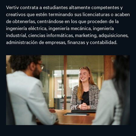
Vertiv contrata a estudiantes altamente competentes y
creativos que estén terminando sus licenciaturas o acaben
de obtenerlas, centrándose en los que proceden de la
ingeniería eléctrica, ingeniería mecánica, ingeniería
industrial, ciencias informáticas, marketing, adquisiciones,
administración de empresas, finanzas y contabilidad.