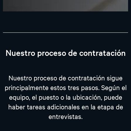
Nuestro proceso de contratación
Nuestro proceso de contratación sigue
principalmente estos tres pasos. Según el
equipo, el puesto o la ubicación, puede
haber tareas adicionales en la etapa de
entrevistas.