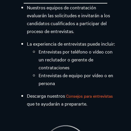
Nuestros equipos de contratación
evaluarán las solicitudes e invitarán a los
candidatos cualificados a participar del
proceso de entrevistas.
La experiencia de entrevistas puede incluir:
Entrevistas por teléfono o vídeo con
un reclutador o gerente de
contrataciones
Entrevistas de equipo por vídeo o en
persona
Descarga nuestros
Consejos para entrevistas
que te ayudarán a prepararte.