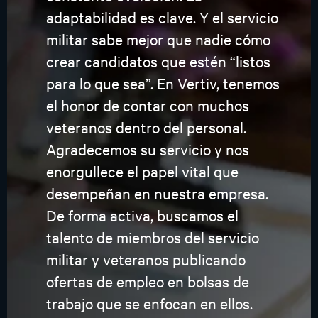
adaptabilidad es clave. Y el servicio
militar sabe mejor que nadie cómo
crear candidatos que estén “listos
para lo que sea”. En Vertiv, tenemos
el honor de contar con muchos
veteranos dentro del personal.
Agradecemos su servicio y nos
enorgullece el papel vital que
desempeñan en nuestra empresa.
De forma activa, buscamos el
talento de miembros del servicio
militar y veteranos publicando
ofertas de empleo en bolsas de
trabajo que se enfocan en ellos.