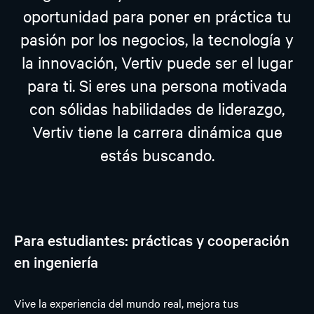
oportunidad para poner en práctica tu
pasión por los negocios, la tecnología y
la innovación, Vertiv puede ser el lugar
para ti. Si eres una persona motivada
con sólidas habilidades de liderazgo,
Vertiv tiene la carrera dinámica que
estás buscando.
Para estudiantes: prácticas y cooperación
en ingeniería
Vive la experiencia del mundo real, mejora tus