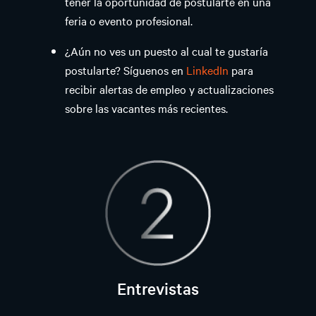
tener la oportunidad de postularte en una
feria o evento profesional.
¿Aún no ves un puesto al cual te gustaría
postularte? Síguenos en
LinkedIn
para
recibir alertas de empleo y actualizaciones
sobre las vacantes más recientes.
Entrevistas