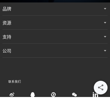
品牌
资源
支持
公司
联系我们
•
•
•