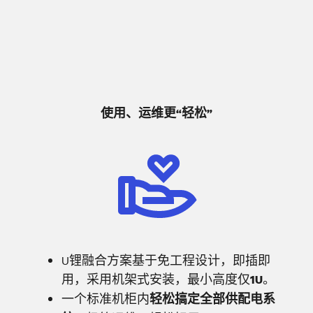
使用、运维更“轻松”
U锂融合方案基于免工程设计，即插即
用，采用机架式安装，最小高度仅
。
1U
一个标准机柜内
轻松搞定全部供配电系