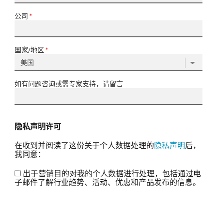
公司
*
国家/地区
*
如有问题咨询或需专家支持，请留言
隐私声明许可
在收到并阅读了这份关于个人数据处理的
隐私声明
后，
我同意：
出于营销目的对我的个人数据进行处理，包括通过电
子邮件了解行业趋势、活动、优惠和产品发布的信息。