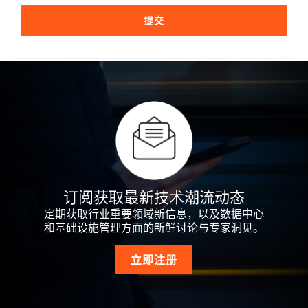
提交
订阅获取最新技术潮流动态
定期获取行业重要领域新信息，以及数据中心
和基础设施管理方面的新鲜讨论与专家洞见。
立即注册