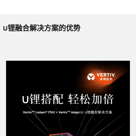
U锂融合解决方案的优势