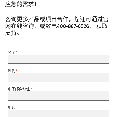
应您的需求！
咨询更多产品或项目合作，您还可通过官
网在线咨询，或致电400-887-6526， 获取
支持。
名字
*
姓氏
*
电子邮件地址
*
电话