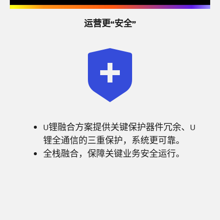
运营更“安全”
U锂融合方案提供关键保护器件冗余、U
锂全通信的三重保护，系统更可靠。
全栈融合，保障关键业务安全运行。