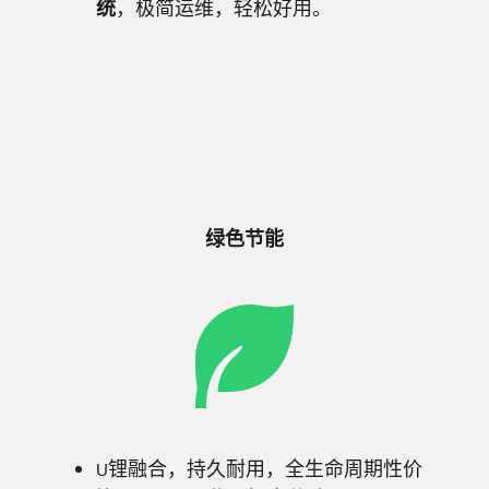
，极简运维，轻松好用。
统
绿色节能
U锂融合，持久耐用，全生命周期性价