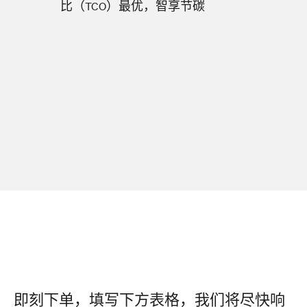
比（TCO）最优，智享节碳
即刻下单，填写下方表格，我们将尽快响