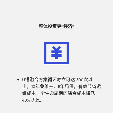
整体投资更“经济”
U锂融合方案循环寿命可达1500次以
上，10年免维护、5年质保，有效节省运
维成本，全生命周期的综合成本降低
40%以上。